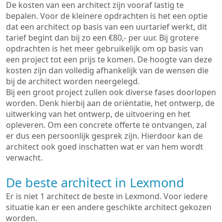
De kosten van een architect zijn vooraf lastig te
bepalen. Voor de kleinere opdrachten is het een optie
dat een architect op basis van een uurtarief werkt, dit
tarief begint dan bij zo een €80,- per uur. Bij grotere
opdrachten is het meer gebruikelijk om op basis van
een project tot een prijs te komen. De hoogte van deze
kosten zijn dan volledig afhankelijk van de wensen die
bij de architect worden neergelegd.
Bij een groot project zullen ook diverse fases doorlopen
worden. Denk hierbij aan de oriëntatie, het ontwerp, de
uitwerking van het ontwerp, de uitvoering en het
opleveren. Om een concrete offerte te ontvangen, zal
er dus een persoonlijk gesprek zijn. Hierdoor kan de
architect ook goed inschatten wat er van hem wordt
verwacht.
De beste architect in Lexmond
Er is niet 1 architect de beste in Lexmond. Voor iedere
situatie kan er een andere geschikte architect gekozen
worden.