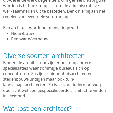
uitvoerende werk begeleiden. Om geheel ontzorgd te
worden is het ook mogelijk om de administratieve
werkzaamheden uit te besteden. Denk hierbij aan het
regelen van eventuele vergunning.
Een architect wordt het meest ingezet bij:
Nieuwbouw
Renovatie/verbouw
Diverse soorten architecten
Binnen de architectuur zijn er ook nog andere
specialisaties waar sommige bureaus zich op
concentreren. Zo zijn er binnenhuisarchitecten,
stedenbouwkundigen maar ook tuin-
landschapsarchitecten. Zo is er voor iedere ontwerp
opdracht wel een gespecialiseerde architect te vinden
in Lexmond.
Wat kost een architect?