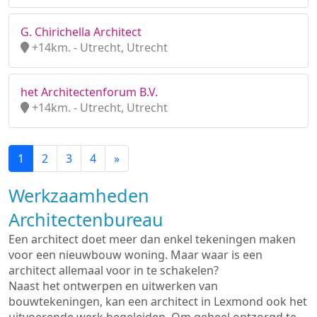
G. Chirichella Architect
+14km. - Utrecht, Utrecht
het Architectenforum B.V.
+14km. - Utrecht, Utrecht
1
2
3
4
»
Werkzaamheden
Architectenbureau
Een architect doet meer dan enkel tekeningen maken
voor een nieuwbouw woning. Maar waar is een
architect allemaal voor in te schakelen?
Naast het ontwerpen en uitwerken van
bouwtekeningen, kan een architect in Lexmond ook het