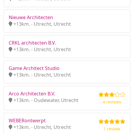
Nieuwe Architecten
+13km. - Utrecht, Utrecht
CRKL architecten B.V.
+13km. - Utrecht, Utrecht
Game Architect Studio
+13km. - Utrecht, Utrecht
Arco Architecten B.V.
+13km. - Oudewater, Utrecht
4 reviews
WEBERontwerpt
+13km. - Utrecht, Utrecht
1 review