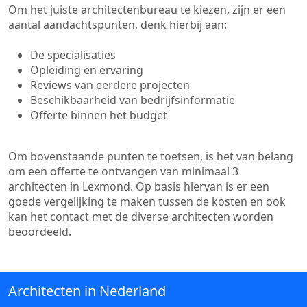
Om het juiste architectenbureau te kiezen, zijn er een
aantal aandachtspunten, denk hierbij aan:
De specialisaties
Opleiding en ervaring
Reviews van eerdere projecten
Beschikbaarheid van bedrijfsinformatie
Offerte binnen het budget
Om bovenstaande punten te toetsen, is het van belang
om een offerte te ontvangen van minimaal 3
architecten in Lexmond. Op basis hiervan is er een
goede vergelijking te maken tussen de kosten en ook
kan het contact met de diverse architecten worden
beoordeeld.
Architecten in Nederland