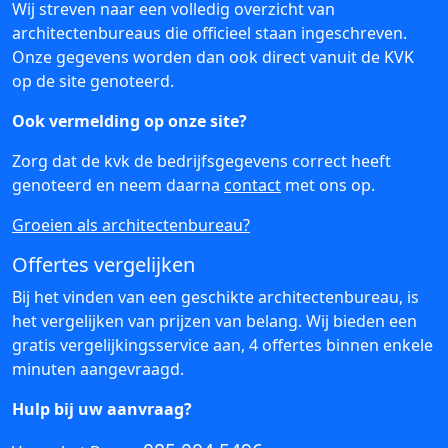
Wij streven naar een volledig overzicht van
architectenbureaus die officieel staan ingeschreven.
Onze gegevens worden dan ook direct vanuit de KVK
op de site genoteerd.
Ook vermelding op onze site?
Zorg dat de kvk de bedrijfsgegevens correct heeft
genoteerd en neem daarna
contact
met ons op.
Groeien als architectenbureau?
Offertes vergelijken
Bij het vinden van een geschikte architectenbureau, is
het vergelijken van prijzen van belang. Wij bieden een
gratis vergelijkingsservice aan, 4 offertes binnen enkele
minuten aangevraagd.
Hulp bij uw aanvraag?