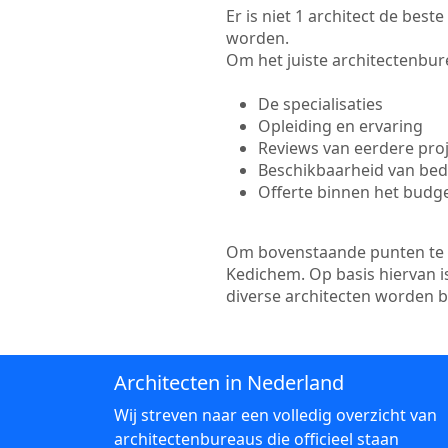
Er is niet 1 architect de bes
worden.
Om het juiste architectenbure
De specialisaties
Opleiding en ervaring
Reviews van eerdere pro
Beschikbaarheid van bedr
Offerte binnen het budg
Om bovenstaande punten te to
Kedichem. Op basis hiervan i
diverse architecten worden 
Architecten in Nederland
Wij streven naar een volledig overzicht van
architectenbureaus die officieel staan