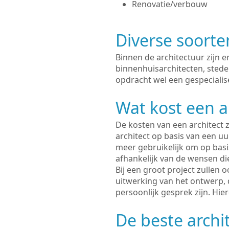
Renovatie/verbouw
Diverse soorte
Binnen de architectuur zijn 
binnenhuisarchitecten, sted
opdracht wel een gespecialis
Wat kost een a
De kosten van een architect z
architect op basis van een uur
meer gebruikelijk om op basis
afhankelijk van de wensen di
Bij een groot project zullen 
uitwerking van het ontwerp, 
persoonlijk gesprek zijn. Hi
De beste archi