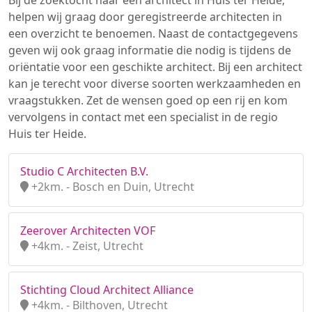
Bij de zoektocht naar een architect in Huis ter Heide,
helpen wij graag door geregistreerde architecten in
een overzicht te benoemen. Naast de contactgegevens
geven wij ook graag informatie die nodig is tijdens de
oriëntatie voor een geschikte architect. Bij een architect
kan je terecht voor diverse soorten werkzaamheden en
vraagstukken. Zet de wensen goed op een rij en kom
vervolgens in contact met een specialist in de regio
Huis ter Heide.
Studio C Architecten B.V.
+2km. - Bosch en Duin, Utrecht
Zeerover Architecten VOF
+4km. - Zeist, Utrecht
Stichting Cloud Architect Alliance
+4km. - Bilthoven, Utrecht