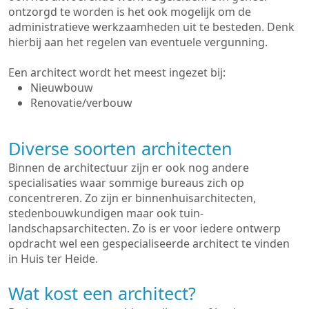
ontzorgd te worden is het ook mogelijk om de
administratieve werkzaamheden uit te besteden. Denk
hierbij aan het regelen van eventuele vergunning.
Een architect wordt het meest ingezet bij:
Nieuwbouw
Renovatie/verbouw
Diverse soorten architecten
Binnen de architectuur zijn er ook nog andere
specialisaties waar sommige bureaus zich op
concentreren. Zo zijn er binnenhuisarchitecten,
stedenbouwkundigen maar ook tuin-
landschapsarchitecten. Zo is er voor iedere ontwerp
opdracht wel een gespecialiseerde architect te vinden
in Huis ter Heide.
Wat kost een architect?