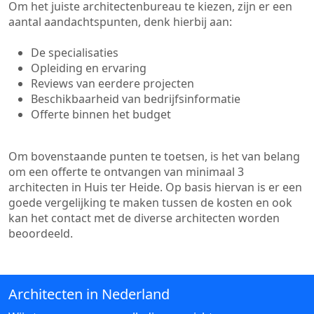
Om het juiste architectenbureau te kiezen, zijn er een
aantal aandachtspunten, denk hierbij aan:
De specialisaties
Opleiding en ervaring
Reviews van eerdere projecten
Beschikbaarheid van bedrijfsinformatie
Offerte binnen het budget
Om bovenstaande punten te toetsen, is het van belang
om een offerte te ontvangen van minimaal 3
architecten in Huis ter Heide. Op basis hiervan is er een
goede vergelijking te maken tussen de kosten en ook
kan het contact met de diverse architecten worden
beoordeeld.
Architecten in Nederland