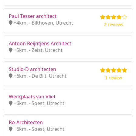
Paul Tesser architect
+4km. - Bilthoven, Utrecht
2 reviews
Antoon Reijntjens Architect
+5km. - Zeist, Utrecht
Studio-D architecten
+6km. - De Bilt, Utrecht
1 review
Werkplaats van Vliet
+6km. - Soest, Utrecht
Ro-Architecten
+6km. - Soest, Utrecht