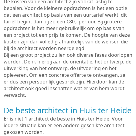
De kosten van een architect zijn vooraf lastig te
bepalen. Voor de kleinere opdrachten is het een optie
dat een architect op basis van een uurtarief werkt, dit
tarief begint dan bij zo een €80,- per uur. Bij grotere
opdrachten is het meer gebruikelijk om op basis van
een project tot een prijs te komen. De hoogte van deze
kosten zijn dan volledig afhankelijk van de wensen die
bij de architect worden neergelegd.
Bij een groot project zullen ook diverse fases doorlopen
worden. Denk hierbij aan de oriëntatie, het ontwerp, de
uitwerking van het ontwerp, de uitvoering en het
opleveren. Om een concrete offerte te ontvangen, zal
er dus een persoonlijk gesprek zijn. Hierdoor kan de
architect ook goed inschatten wat er van hem wordt
verwacht.
De beste architect in Huis ter Heide
Er is niet 1 architect de beste in Huis ter Heide. Voor
iedere situatie kan er een andere geschikte architect
gekozen worden.