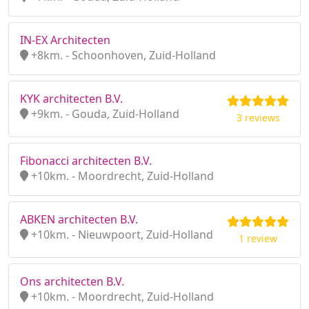
IN-EX Architecten
+8km. - Schoonhoven, Zuid-Holland
KYK architecten B.V.
+9km. - Gouda, Zuid-Holland
3 reviews
Fibonacci architecten B.V.
+10km. - Moordrecht, Zuid-Holland
ABKEN architecten B.V.
+10km. - Nieuwpoort, Zuid-Holland
1 review
Ons architecten B.V.
+10km. - Moordrecht, Zuid-Holland