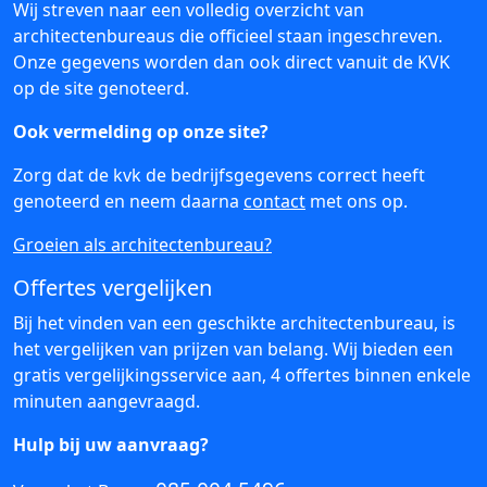
Wij streven naar een volledig overzicht van
architectenbureaus die officieel staan ingeschreven.
Onze gegevens worden dan ook direct vanuit de KVK
op de site genoteerd.
Ook vermelding op onze site?
Zorg dat de kvk de bedrijfsgegevens correct heeft
genoteerd en neem daarna
contact
met ons op.
Groeien als architectenbureau?
Offertes vergelijken
Bij het vinden van een geschikte architectenbureau, is
het vergelijken van prijzen van belang. Wij bieden een
gratis vergelijkingsservice aan, 4 offertes binnen enkele
minuten aangevraagd.
Hulp bij uw aanvraag?