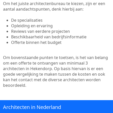
Om het juiste architectenbureau te kiezen, zijn er een
aantal aandachtspunten, denk hierbij aan:
De specialisaties
Opleiding en ervaring
Reviews van eerdere projecten
Beschikbaarheid van bedrijfsinformatie
Offerte binnen het budget
Om bovenstaande punten te toetsen, is het van belang
om een offerte te ontvangen van minimaal 3
architecten in Hekendorp. Op basis hiervan is er een
goede vergelijking te maken tussen de kosten en ook
kan het contact met de diverse architecten worden
beoordeeld.
Architecten in Nederland