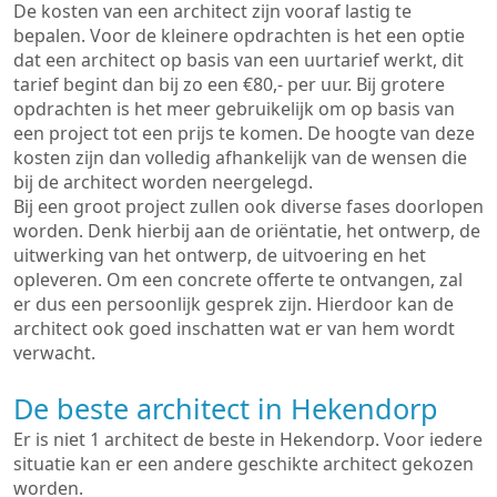
De kosten van een architect zijn vooraf lastig te
bepalen. Voor de kleinere opdrachten is het een optie
dat een architect op basis van een uurtarief werkt, dit
tarief begint dan bij zo een €80,- per uur. Bij grotere
opdrachten is het meer gebruikelijk om op basis van
een project tot een prijs te komen. De hoogte van deze
kosten zijn dan volledig afhankelijk van de wensen die
bij de architect worden neergelegd.
Bij een groot project zullen ook diverse fases doorlopen
worden. Denk hierbij aan de oriëntatie, het ontwerp, de
uitwerking van het ontwerp, de uitvoering en het
opleveren. Om een concrete offerte te ontvangen, zal
er dus een persoonlijk gesprek zijn. Hierdoor kan de
architect ook goed inschatten wat er van hem wordt
verwacht.
De beste architect in Hekendorp
Er is niet 1 architect de beste in Hekendorp. Voor iedere
situatie kan er een andere geschikte architect gekozen
worden.