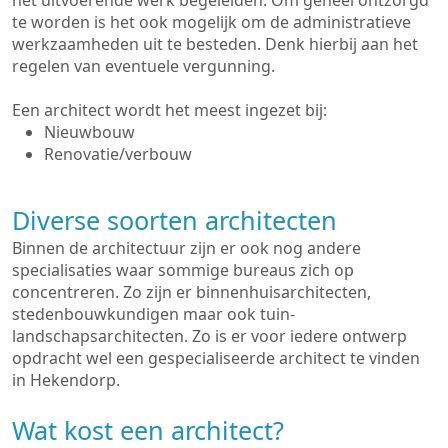
het uitvoerende werk begeleiden. Om geheel ontzorgd
te worden is het ook mogelijk om de administratieve
werkzaamheden uit te besteden. Denk hierbij aan het
regelen van eventuele vergunning.
Een architect wordt het meest ingezet bij:
Nieuwbouw
Renovatie/verbouw
Diverse soorten architecten
Binnen de architectuur zijn er ook nog andere
specialisaties waar sommige bureaus zich op
concentreren. Zo zijn er binnenhuisarchitecten,
stedenbouwkundigen maar ook tuin-
landschapsarchitecten. Zo is er voor iedere ontwerp
opdracht wel een gespecialiseerde architect te vinden
in Hekendorp.
Wat kost een architect?