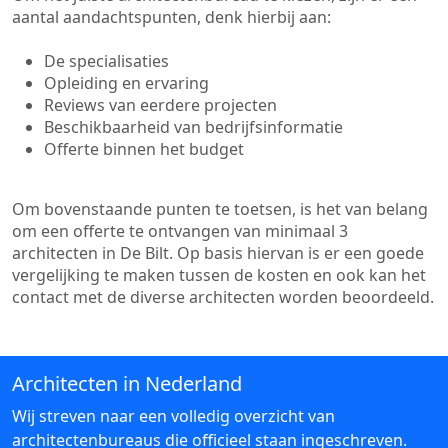
aantal aandachtspunten, denk hierbij aan:
De specialisaties
Opleiding en ervaring
Reviews van eerdere projecten
Beschikbaarheid van bedrijfsinformatie
Offerte binnen het budget
Om bovenstaande punten te toetsen, is het van belang
om een offerte te ontvangen van minimaal 3
architecten in De Bilt. Op basis hiervan is er een goede
vergelijking te maken tussen de kosten en ook kan het
contact met de diverse architecten worden beoordeeld.
Architecten in Nederland
Wij streven naar een volledig overzicht van
architectenbureaus die officieel staan ingeschreven.