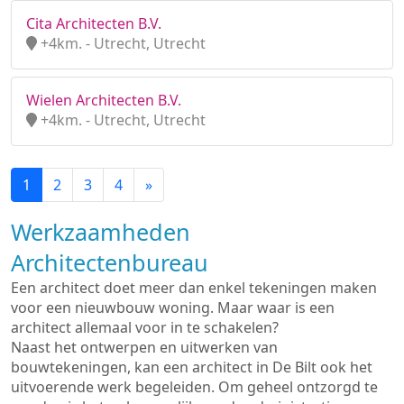
Cita Architecten B.V.
+4km. - Utrecht, Utrecht
Wielen Architecten B.V.
+4km. - Utrecht, Utrecht
1
2
3
4
»
Werkzaamheden
Architectenbureau
Een architect doet meer dan enkel tekeningen maken
voor een nieuwbouw woning. Maar waar is een
architect allemaal voor in te schakelen?
Naast het ontwerpen en uitwerken van
bouwtekeningen, kan een architect in De Bilt ook het
uitvoerende werk begeleiden. Om geheel ontzorgd te