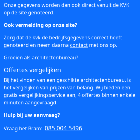
Onze gegevens worden dan ook direct vanuit de KVK
op de site genoteerd.
Ook vermelding op onze site?
Zorg dat de kvk de bedrijfsgegevens correct heeft
genoteerd en neem daarna
contact
met ons op.
Groeien als architectenbureau?
Offertes vergelijken
Bij het vinden van een geschikte architectenbureau, is
het vergelijken van prijzen van belang. Wij bieden een
gratis vergelijkingsservice aan, 4 offertes binnen enkele
minuten aangevraagd.
Hulp bij uw aanvraag?
085 004 5496
Vraag het Bram: