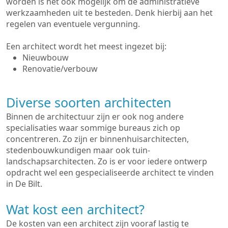
worden is het ook mogelijk om de administratieve
werkzaamheden uit te besteden. Denk hierbij aan het
regelen van eventuele vergunning.
Een architect wordt het meest ingezet bij:
Nieuwbouw
Renovatie/verbouw
Diverse soorten architecten
Binnen de architectuur zijn er ook nog andere
specialisaties waar sommige bureaus zich op
concentreren. Zo zijn er binnenhuisarchitecten,
stedenbouwkundigen maar ook tuin-
landschapsarchitecten. Zo is er voor iedere ontwerp
opdracht wel een gespecialiseerde architect te vinden
in De Bilt.
Wat kost een architect?
De kosten van een architect zijn vooraf lastig te