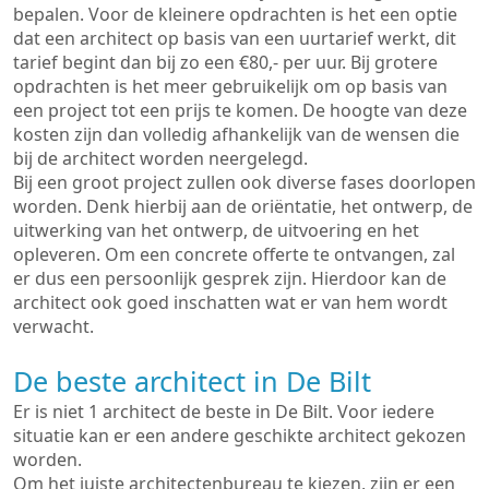
bepalen. Voor de kleinere opdrachten is het een optie
dat een architect op basis van een uurtarief werkt, dit
tarief begint dan bij zo een €80,- per uur. Bij grotere
opdrachten is het meer gebruikelijk om op basis van
een project tot een prijs te komen. De hoogte van deze
kosten zijn dan volledig afhankelijk van de wensen die
bij de architect worden neergelegd.
Bij een groot project zullen ook diverse fases doorlopen
worden. Denk hierbij aan de oriëntatie, het ontwerp, de
uitwerking van het ontwerp, de uitvoering en het
opleveren. Om een concrete offerte te ontvangen, zal
er dus een persoonlijk gesprek zijn. Hierdoor kan de
architect ook goed inschatten wat er van hem wordt
verwacht.
De beste architect in De Bilt
Er is niet 1 architect de beste in De Bilt. Voor iedere
situatie kan er een andere geschikte architect gekozen
worden.
Om het juiste architectenbureau te kiezen, zijn er een