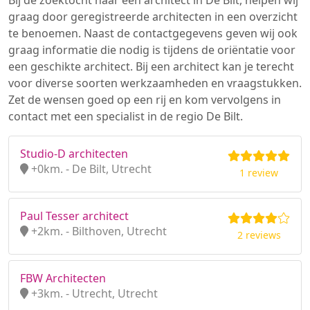
Bij de zoektocht naar een architect in De Bilt, helpen wij
graag door geregistreerde architecten in een overzicht
te benoemen. Naast de contactgegevens geven wij ook
graag informatie die nodig is tijdens de oriëntatie voor
een geschikte architect. Bij een architect kan je terecht
voor diverse soorten werkzaamheden en vraagstukken.
Zet de wensen goed op een rij en kom vervolgens in
contact met een specialist in de regio De Bilt.
Studio-D architecten
+0km. - De Bilt, Utrecht
1 review
Paul Tesser architect
+2km. - Bilthoven, Utrecht
2 reviews
FBW Architecten
+3km. - Utrecht, Utrecht