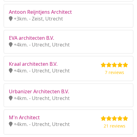
Antoon Reijntjens Architect
+3km. - Zeist, Utrecht
EVA architecten B.V.
+4km. - Utrecht, Utrecht
Kraal architecten B.V.
+4km. - Utrecht, Utrecht
7 reviews
Urbanizer Architecten B.V.
+4km. - Utrecht, Utrecht
M'n Architect
+4km. - Utrecht, Utrecht
21 reviews