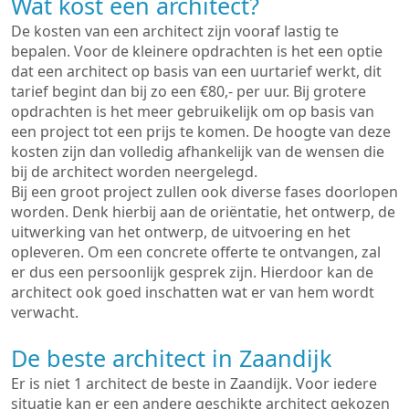
Wat kost een architect?
De kosten van een architect zijn vooraf lastig te
bepalen. Voor de kleinere opdrachten is het een optie
dat een architect op basis van een uurtarief werkt, dit
tarief begint dan bij zo een €80,- per uur. Bij grotere
opdrachten is het meer gebruikelijk om op basis van
een project tot een prijs te komen. De hoogte van deze
kosten zijn dan volledig afhankelijk van de wensen die
bij de architect worden neergelegd.
Bij een groot project zullen ook diverse fases doorlopen
worden. Denk hierbij aan de oriëntatie, het ontwerp, de
uitwerking van het ontwerp, de uitvoering en het
opleveren. Om een concrete offerte te ontvangen, zal
er dus een persoonlijk gesprek zijn. Hierdoor kan de
architect ook goed inschatten wat er van hem wordt
verwacht.
De beste architect in Zaandijk
Er is niet 1 architect de beste in Zaandijk. Voor iedere
situatie kan er een andere geschikte architect gekozen