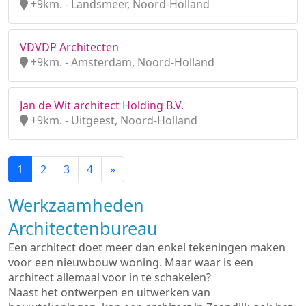
+9km. - Landsmeer, Noord-Holland
VDVDP Architecten
+9km. - Amsterdam, Noord-Holland
Jan de Wit architect Holding B.V.
+9km. - Uitgeest, Noord-Holland
1
2
3
4
»
Werkzaamheden
Architectenbureau
Een architect doet meer dan enkel tekeningen maken
voor een nieuwbouw woning. Maar waar is een
architect allemaal voor in te schakelen?
Naast het ontwerpen en uitwerken van