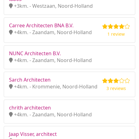
+3km. - Westzaan, Noord-Holland
Carree Architecten BNA B.V.
+4km. - Zaandam, Noord-Holland
1 review
NUNC Architecten B.V.
+4km. - Zaandam, Noord-Holland
Sarch Architecten
+4km. - Krommenie, Noord-Holland
3 reviews
chrith architecten
+4km. - Zaandam, Noord-Holland
Jaap Visser, architect