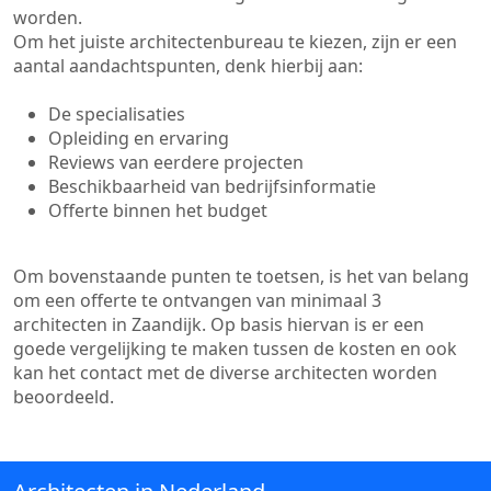
worden.
Om het juiste architectenbureau te kiezen, zijn er een
aantal aandachtspunten, denk hierbij aan:
De specialisaties
Opleiding en ervaring
Reviews van eerdere projecten
Beschikbaarheid van bedrijfsinformatie
Offerte binnen het budget
Om bovenstaande punten te toetsen, is het van belang
om een offerte te ontvangen van minimaal 3
architecten in Zaandijk. Op basis hiervan is er een
goede vergelijking te maken tussen de kosten en ook
kan het contact met de diverse architecten worden
beoordeeld.