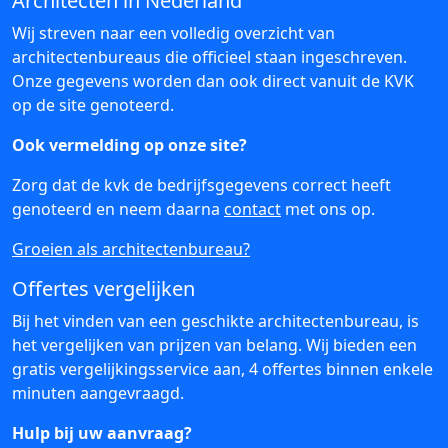
Architecten in Nederland
Wij streven naar een volledig overzicht van
architectenbureaus die officieel staan ingeschreven.
Onze gegevens worden dan ook direct vanuit de KVK
op de site genoteerd.
Ook vermelding op onze site?
Zorg dat de kvk de bedrijfsgegevens correct heeft
genoteerd en neem daarna
contact
met ons op.
Groeien als architectenbureau?
Offertes vergelijken
Bij het vinden van een geschikte architectenbureau, is
het vergelijken van prijzen van belang. Wij bieden een
gratis vergelijkingsservice aan, 4 offertes binnen enkele
minuten aangevraagd.
Hulp bij uw aanvraag?