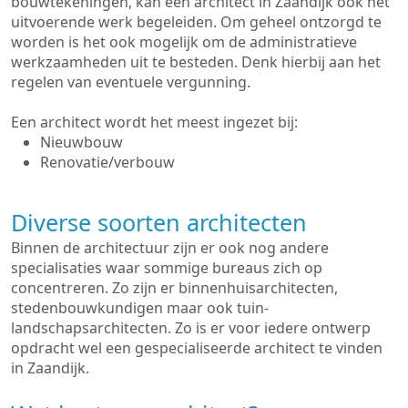
bouwtekeningen, kan een architect in Zaandijk ook het
uitvoerende werk begeleiden. Om geheel ontzorgd te
worden is het ook mogelijk om de administratieve
werkzaamheden uit te besteden. Denk hierbij aan het
regelen van eventuele vergunning.
Een architect wordt het meest ingezet bij:
Nieuwbouw
Renovatie/verbouw
Diverse soorten architecten
Binnen de architectuur zijn er ook nog andere
specialisaties waar sommige bureaus zich op
concentreren. Zo zijn er binnenhuisarchitecten,
stedenbouwkundigen maar ook tuin-
landschapsarchitecten. Zo is er voor iedere ontwerp
opdracht wel een gespecialiseerde architect te vinden
in Zaandijk.