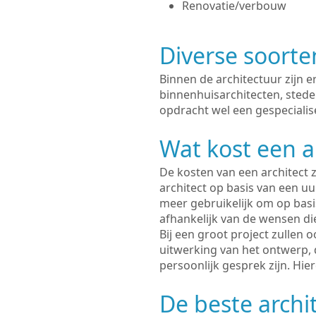
Renovatie/verbouw
Diverse soorte
Binnen de architectuur zijn 
binnenhuisarchitecten, sted
opdracht wel een gespecialis
Wat kost een a
De kosten van een architect z
architect op basis van een uur
meer gebruikelijk om op basis
afhankelijk van de wensen di
Bij een groot project zullen 
uitwerking van het ontwerp, 
persoonlijk gesprek zijn. Hi
De beste archi