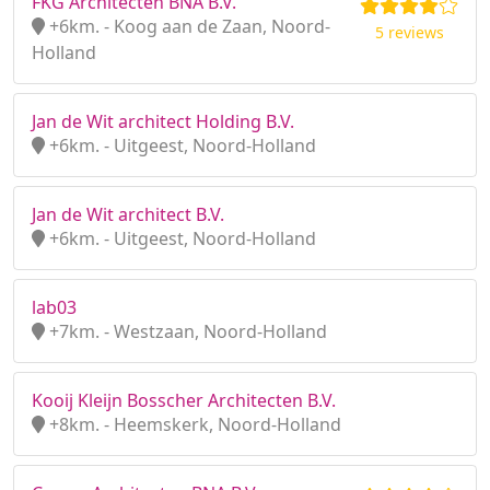
FKG Architecten BNA B.V.
+6km. - Koog aan de Zaan, Noord-
5 reviews
Holland
Jan de Wit architect Holding B.V.
+6km. - Uitgeest, Noord-Holland
Jan de Wit architect B.V.
+6km. - Uitgeest, Noord-Holland
lab03
+7km. - Westzaan, Noord-Holland
Kooij Kleijn Bosscher Architecten B.V.
+8km. - Heemskerk, Noord-Holland