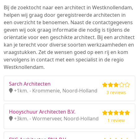
Bij de zoektocht naar een architect in Westknollendam,
helpen wij graag door geregistreerde architecten in
een overzicht te benoemen. Naast de contactgegevens
geven wij ook graag informatie die nodig is tijdens de
oriëntatie voor een geschikte architect. Bij een architect
kan je terecht voor diverse soorten werkzaamheden en
vraagstukken. Zet de wensen goed op een rij en kom
vervolgens in contact met een specialist in de regio
Westknollendam.
Sarch Architecten
+1km. - Krommenie, Noord-Holland
3 reviews
Hooyschuur Architecten B.V.
+3km. - Wormerveer, Noord-Holland
1 review