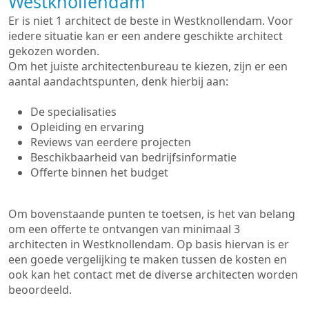
Westknollendam
Er is niet 1 architect de beste in Westknollendam. Voor
iedere situatie kan er een andere geschikte architect
gekozen worden.
Om het juiste architectenbureau te kiezen, zijn er een
aantal aandachtspunten, denk hierbij aan:
De specialisaties
Opleiding en ervaring
Reviews van eerdere projecten
Beschikbaarheid van bedrijfsinformatie
Offerte binnen het budget
Om bovenstaande punten te toetsen, is het van belang
om een offerte te ontvangen van minimaal 3
architecten in Westknollendam. Op basis hiervan is er
een goede vergelijking te maken tussen de kosten en
ook kan het contact met de diverse architecten worden
beoordeeld.