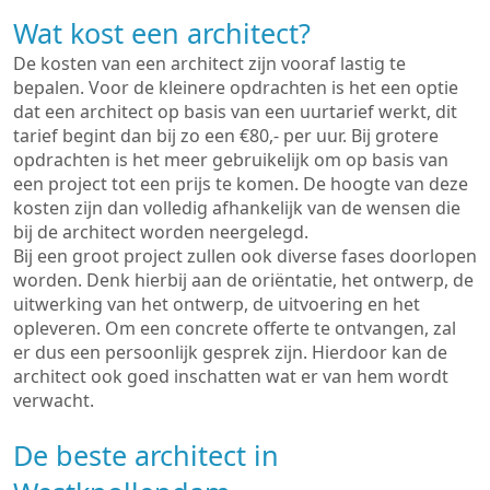
Wat kost een architect?
De kosten van een architect zijn vooraf lastig te
bepalen. Voor de kleinere opdrachten is het een optie
dat een architect op basis van een uurtarief werkt, dit
tarief begint dan bij zo een €80,- per uur. Bij grotere
opdrachten is het meer gebruikelijk om op basis van
een project tot een prijs te komen. De hoogte van deze
kosten zijn dan volledig afhankelijk van de wensen die
bij de architect worden neergelegd.
Bij een groot project zullen ook diverse fases doorlopen
worden. Denk hierbij aan de oriëntatie, het ontwerp, de
uitwerking van het ontwerp, de uitvoering en het
opleveren. Om een concrete offerte te ontvangen, zal
er dus een persoonlijk gesprek zijn. Hierdoor kan de
architect ook goed inschatten wat er van hem wordt
verwacht.
De beste architect in