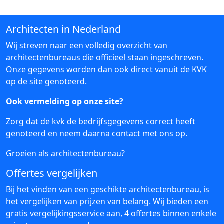
Architecten in Nederland
Wij streven naar een volledig overzicht van
architectenbureaus die officieel staan ingeschreven.
Onze gegevens worden dan ook direct vanuit de KVK
op de site genoteerd.
Ook vermelding op onze site?
Zorg dat de kvk de bedrijfsgegevens correct heeft
genoteerd en neem daarna
contact
met ons op.
Groeien als architectenbureau?
Offertes vergelijken
Bij het vinden van een geschikte architectenbureau, is
het vergelijken van prijzen van belang. Wij bieden een
gratis vergelijkingsservice aan, 4 offertes binnen enkele