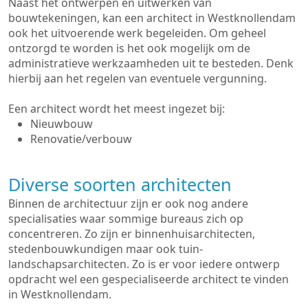
Naast het ontwerpen en uitwerken van
bouwtekeningen, kan een architect in Westknollendam
ook het uitvoerende werk begeleiden. Om geheel
ontzorgd te worden is het ook mogelijk om de
administratieve werkzaamheden uit te besteden. Denk
hierbij aan het regelen van eventuele vergunning.
Een architect wordt het meest ingezet bij:
Nieuwbouw
Renovatie/verbouw
Diverse soorten architecten
Binnen de architectuur zijn er ook nog andere
specialisaties waar sommige bureaus zich op
concentreren. Zo zijn er binnenhuisarchitecten,
stedenbouwkundigen maar ook tuin-
landschapsarchitecten. Zo is er voor iedere ontwerp
opdracht wel een gespecialiseerde architect te vinden
in Westknollendam.