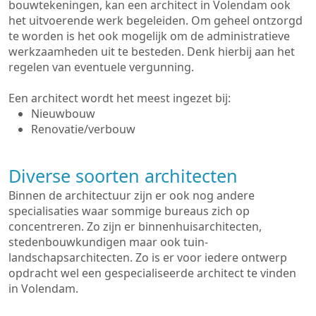
bouwtekeningen, kan een architect in Volendam ook
het uitvoerende werk begeleiden. Om geheel ontzorgd
te worden is het ook mogelijk om de administratieve
werkzaamheden uit te besteden. Denk hierbij aan het
regelen van eventuele vergunning.
Een architect wordt het meest ingezet bij:
Nieuwbouw
Renovatie/verbouw
Diverse soorten architecten
Binnen de architectuur zijn er ook nog andere
specialisaties waar sommige bureaus zich op
concentreren. Zo zijn er binnenhuisarchitecten,
stedenbouwkundigen maar ook tuin-
landschapsarchitecten. Zo is er voor iedere ontwerp
opdracht wel een gespecialiseerde architect te vinden
in Volendam.