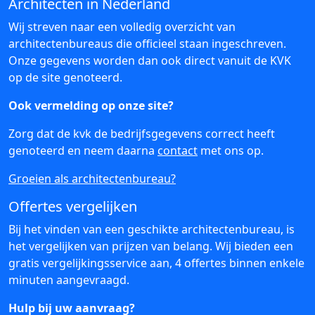
Architecten in Nederland
Wij streven naar een volledig overzicht van
architectenbureaus die officieel staan ingeschreven.
Onze gegevens worden dan ook direct vanuit de KVK
op de site genoteerd.
Ook vermelding op onze site?
Zorg dat de kvk de bedrijfsgegevens correct heeft
genoteerd en neem daarna
contact
met ons op.
Groeien als architectenbureau?
Offertes vergelijken
Bij het vinden van een geschikte architectenbureau, is
het vergelijken van prijzen van belang. Wij bieden een
gratis vergelijkingsservice aan, 4 offertes binnen enkele
minuten aangevraagd.
Hulp bij uw aanvraag?