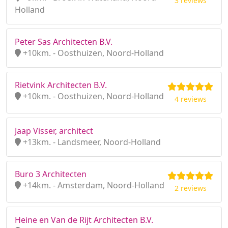
3 reviews
Holland
Peter Sas Architecten B.V.
+10km. - Oosthuizen, Noord-Holland
Rietvink Architecten B.V.
+10km. - Oosthuizen, Noord-Holland
4 reviews
Jaap Visser, architect
+13km. - Landsmeer, Noord-Holland
Buro 3 Architecten
+14km. - Amsterdam, Noord-Holland
2 reviews
Heine en Van de Rijt Architecten B.V.