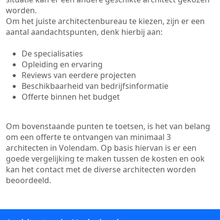
worden.
Om het juiste architectenbureau te kiezen, zijn er een
aantal aandachtspunten, denk hierbij aan:
De specialisaties
Opleiding en ervaring
Reviews van eerdere projecten
Beschikbaarheid van bedrijfsinformatie
Offerte binnen het budget
Om bovenstaande punten te toetsen, is het van belang
om een offerte te ontvangen van minimaal 3
architecten in Volendam. Op basis hiervan is er een
goede vergelijking te maken tussen de kosten en ook
kan het contact met de diverse architecten worden
beoordeeld.