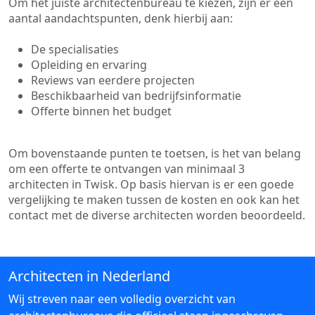
Om het juiste architectenbureau te kiezen, zijn er een
aantal aandachtspunten, denk hierbij aan:
De specialisaties
Opleiding en ervaring
Reviews van eerdere projecten
Beschikbaarheid van bedrijfsinformatie
Offerte binnen het budget
Om bovenstaande punten te toetsen, is het van belang
om een offerte te ontvangen van minimaal 3
architecten in Twisk. Op basis hiervan is er een goede
vergelijking te maken tussen de kosten en ook kan het
contact met de diverse architecten worden beoordeeld.
Architecten in Nederland
Wij streven naar een volledig overzicht van