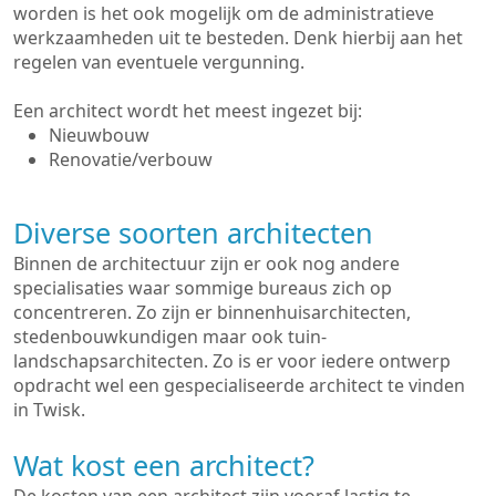
worden is het ook mogelijk om de administratieve
werkzaamheden uit te besteden. Denk hierbij aan het
regelen van eventuele vergunning.
Een architect wordt het meest ingezet bij:
Nieuwbouw
Renovatie/verbouw
Diverse soorten architecten
Binnen de architectuur zijn er ook nog andere
specialisaties waar sommige bureaus zich op
concentreren. Zo zijn er binnenhuisarchitecten,
stedenbouwkundigen maar ook tuin-
landschapsarchitecten. Zo is er voor iedere ontwerp
opdracht wel een gespecialiseerde architect te vinden
in Twisk.
Wat kost een architect?