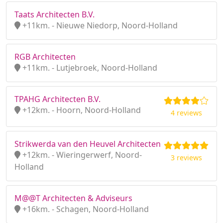
Taats Architecten B.V.
+11km. - Nieuwe Niedorp, Noord-Holland
RGB Architecten
+11km. - Lutjebroek, Noord-Holland
TPAHG Architecten B.V.
+12km. - Hoorn, Noord-Holland
4 reviews
Strikwerda van den Heuvel Architecten
+12km. - Wieringerwerf, Noord-
3 reviews
Holland
M@@T Architecten & Adviseurs
+16km. - Schagen, Noord-Holland