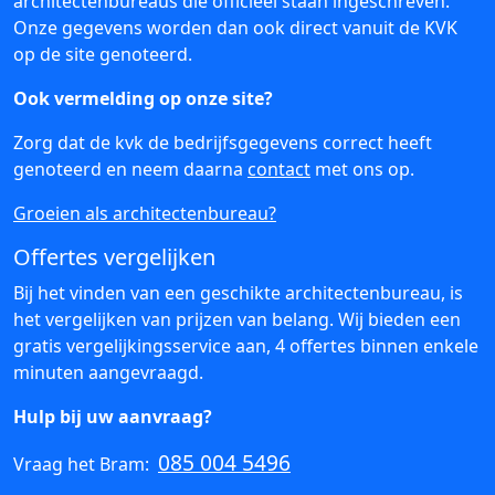
architectenbureaus die officieel staan ingeschreven.
Onze gegevens worden dan ook direct vanuit de KVK
op de site genoteerd.
Ook vermelding op onze site?
Zorg dat de kvk de bedrijfsgegevens correct heeft
genoteerd en neem daarna
contact
met ons op.
Groeien als architectenbureau?
Offertes vergelijken
Bij het vinden van een geschikte architectenbureau, is
het vergelijken van prijzen van belang. Wij bieden een
gratis vergelijkingsservice aan, 4 offertes binnen enkele
minuten aangevraagd.
Hulp bij uw aanvraag?
085 004 5496
Vraag het Bram: