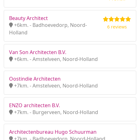
Beauty Architect
+6km. - Badhoevedorp, Noord-
6 reviews
Holland
Van Son Architecten B.V.
+6km. - Amstelveen, Noord-Holland
Oostindie Architecten
+7km. - Amstelveen, Noord-Holland
ENZO architecten B.V.
+7km. - Burgerveen, Noord-Holland
Architectenbureau Hugo Schuurman
+7km. - Badhoevedorp, Noord-Holland