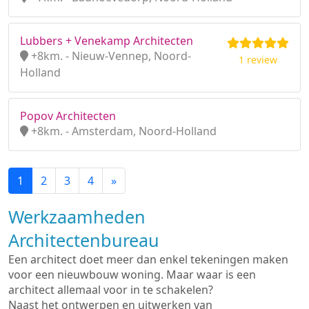
Lubbers + Venekamp Architecten
+8km. - Nieuw-Vennep, Noord-
1 review
Holland
Popov Architecten
+8km. - Amsterdam, Noord-Holland
1
2
3
4
»
Werkzaamheden
Architectenbureau
Een architect doet meer dan enkel tekeningen maken
voor een nieuwbouw woning. Maar waar is een
architect allemaal voor in te schakelen?
Naast het ontwerpen en uitwerken van