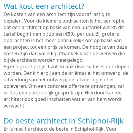
Wat kost een architect?
De kosten van een architect zijn vooraf lastig te
bepalen. Voor de kleinere opdrachten is het een optie
dat een architect op basis van een uurtarief werkt, dit
tarief begint dan bij zo een €80,- per uur. Bij grotere
opdrachten is het meer gebruikelijk om op basis van
een project tot een prijs te komen. De hoogte van deze
kosten zijn dan volledig afhankelijk van de wensen die
bij de architect worden neergelegd.
Bij een groot project zullen ook diverse fases doorlopen
worden. Denk hierbij aan de oriëntatie, het ontwerp, de
uitwerking van het ontwerp, de uitvoering en het
opleveren. Om een concrete offerte te ontvangen, zal
er dus een persoonlijk gesprek zijn. Hierdoor kan de
architect ook goed inschatten wat er van hem wordt
verwacht.
De beste architect in Schiphol-Rijk
Er is niet 1 architect de beste in Schiphol-Rijk. Voor