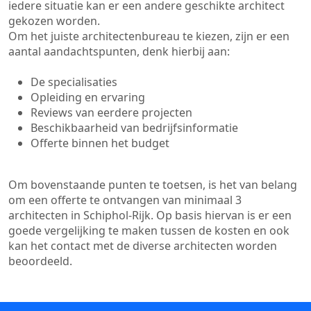
iedere situatie kan er een andere geschikte architect
gekozen worden.
Om het juiste architectenbureau te kiezen, zijn er een
aantal aandachtspunten, denk hierbij aan:
De specialisaties
Opleiding en ervaring
Reviews van eerdere projecten
Beschikbaarheid van bedrijfsinformatie
Offerte binnen het budget
Om bovenstaande punten te toetsen, is het van belang
om een offerte te ontvangen van minimaal 3
architecten in Schiphol-Rijk. Op basis hiervan is er een
goede vergelijking te maken tussen de kosten en ook
kan het contact met de diverse architecten worden
beoordeeld.