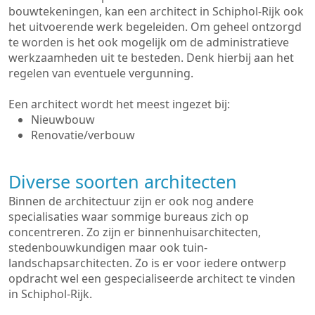
bouwtekeningen, kan een architect in Schiphol-Rijk ook
het uitvoerende werk begeleiden. Om geheel ontzorgd
te worden is het ook mogelijk om de administratieve
werkzaamheden uit te besteden. Denk hierbij aan het
regelen van eventuele vergunning.
Een architect wordt het meest ingezet bij:
Nieuwbouw
Renovatie/verbouw
Diverse soorten architecten
Binnen de architectuur zijn er ook nog andere
specialisaties waar sommige bureaus zich op
concentreren. Zo zijn er binnenhuisarchitecten,
stedenbouwkundigen maar ook tuin-
landschapsarchitecten. Zo is er voor iedere ontwerp
opdracht wel een gespecialiseerde architect te vinden
in Schiphol-Rijk.