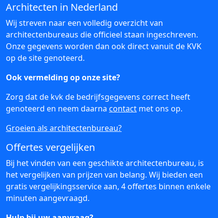
Architecten in Nederland
Wij streven naar een volledig overzicht van
architectenbureaus die officieel staan ingeschreven.
Onze gegevens worden dan ook direct vanuit de KVK
op de site genoteerd.
Ook vermelding op onze site?
Zorg dat de kvk de bedrijfsgegevens correct heeft
genoteerd en neem daarna
contact
met ons op.
Groeien als architectenbureau?
Offertes vergelijken
Bij het vinden van een geschikte architectenbureau, is
het vergelijken van prijzen van belang. Wij bieden een
gratis vergelijkingsservice aan, 4 offertes binnen enkele
minuten aangevraagd.
Hulp bij uw aanvraag?