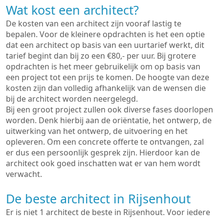
Wat kost een architect?
De kosten van een architect zijn vooraf lastig te
bepalen. Voor de kleinere opdrachten is het een optie
dat een architect op basis van een uurtarief werkt, dit
tarief begint dan bij zo een €80,- per uur. Bij grotere
opdrachten is het meer gebruikelijk om op basis van
een project tot een prijs te komen. De hoogte van deze
kosten zijn dan volledig afhankelijk van de wensen die
bij de architect worden neergelegd.
Bij een groot project zullen ook diverse fases doorlopen
worden. Denk hierbij aan de oriëntatie, het ontwerp, de
uitwerking van het ontwerp, de uitvoering en het
opleveren. Om een concrete offerte te ontvangen, zal
er dus een persoonlijk gesprek zijn. Hierdoor kan de
architect ook goed inschatten wat er van hem wordt
verwacht.
De beste architect in Rijsenhout
Er is niet 1 architect de beste in Rijsenhout. Voor iedere