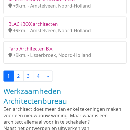
+9km. - Amstelveen, Noord-Holland
BLACKBOX architecten
+9km. - Amstelveen, Noord-Holland
Faro Architecten B.V.
+9km. - Lisserbroek, Noord-Holland
1
2
3
4
»
Werkzaamheden
Architectenbureau
Een architect doet meer dan enkel tekeningen maken
voor een nieuwbouw woning. Maar waar is een
architect allemaal voor in te schakelen?
Naast het ontwerpen en uitwerken van