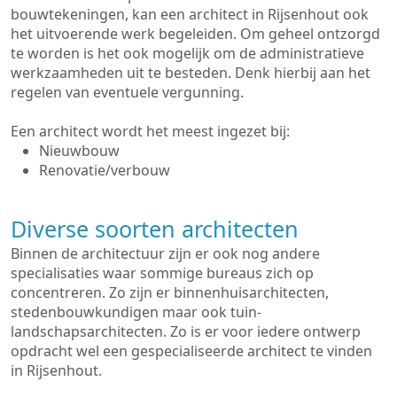
bouwtekeningen, kan een architect in Rijsenhout ook
het uitvoerende werk begeleiden. Om geheel ontzorgd
te worden is het ook mogelijk om de administratieve
werkzaamheden uit te besteden. Denk hierbij aan het
regelen van eventuele vergunning.
Een architect wordt het meest ingezet bij:
Nieuwbouw
Renovatie/verbouw
Diverse soorten architecten
Binnen de architectuur zijn er ook nog andere
specialisaties waar sommige bureaus zich op
concentreren. Zo zijn er binnenhuisarchitecten,
stedenbouwkundigen maar ook tuin-
landschapsarchitecten. Zo is er voor iedere ontwerp
opdracht wel een gespecialiseerde architect te vinden
in Rijsenhout.