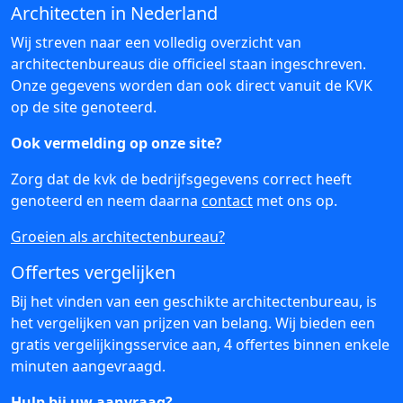
Architecten in Nederland
Wij streven naar een volledig overzicht van
architectenbureaus die officieel staan ingeschreven.
Onze gegevens worden dan ook direct vanuit de KVK
op de site genoteerd.
Ook vermelding op onze site?
Zorg dat de kvk de bedrijfsgegevens correct heeft
genoteerd en neem daarna
contact
met ons op.
Groeien als architectenbureau?
Offertes vergelijken
Bij het vinden van een geschikte architectenbureau, is
het vergelijken van prijzen van belang. Wij bieden een
gratis vergelijkingsservice aan, 4 offertes binnen enkele
minuten aangevraagd.
Hulp bij uw aanvraag?