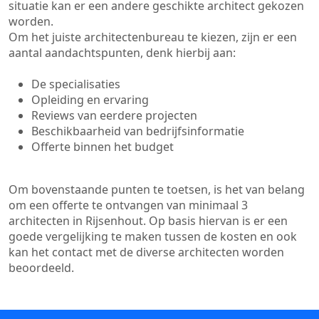
situatie kan er een andere geschikte architect gekozen
worden.
Om het juiste architectenbureau te kiezen, zijn er een
aantal aandachtspunten, denk hierbij aan:
De specialisaties
Opleiding en ervaring
Reviews van eerdere projecten
Beschikbaarheid van bedrijfsinformatie
Offerte binnen het budget
Om bovenstaande punten te toetsen, is het van belang
om een offerte te ontvangen van minimaal 3
architecten in Rijsenhout. Op basis hiervan is er een
goede vergelijking te maken tussen de kosten en ook
kan het contact met de diverse architecten worden
beoordeeld.