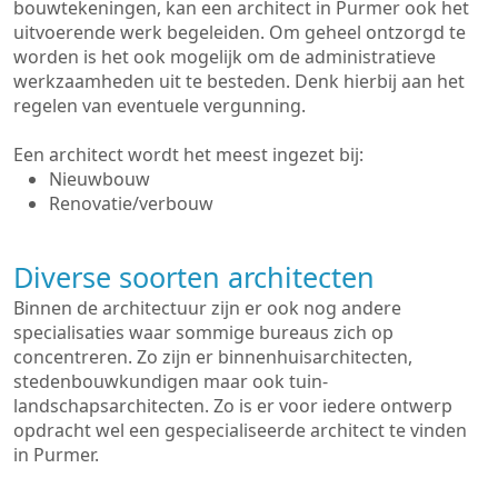
bouwtekeningen, kan een architect in Purmer ook het
uitvoerende werk begeleiden. Om geheel ontzorgd te
worden is het ook mogelijk om de administratieve
werkzaamheden uit te besteden. Denk hierbij aan het
regelen van eventuele vergunning.
Een architect wordt het meest ingezet bij:
Nieuwbouw
Renovatie/verbouw
Diverse soorten architecten
Binnen de architectuur zijn er ook nog andere
specialisaties waar sommige bureaus zich op
concentreren. Zo zijn er binnenhuisarchitecten,
stedenbouwkundigen maar ook tuin-
landschapsarchitecten. Zo is er voor iedere ontwerp
opdracht wel een gespecialiseerde architect te vinden
in Purmer.