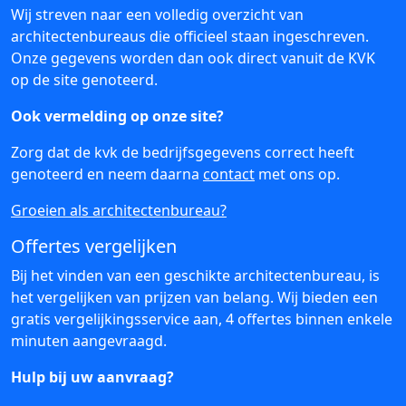
Wij streven naar een volledig overzicht van
architectenbureaus die officieel staan ingeschreven.
Onze gegevens worden dan ook direct vanuit de KVK
op de site genoteerd.
Ook vermelding op onze site?
Zorg dat de kvk de bedrijfsgegevens correct heeft
genoteerd en neem daarna
contact
met ons op.
Groeien als architectenbureau?
Offertes vergelijken
Bij het vinden van een geschikte architectenbureau, is
het vergelijken van prijzen van belang. Wij bieden een
gratis vergelijkingsservice aan, 4 offertes binnen enkele
minuten aangevraagd.
Hulp bij uw aanvraag?