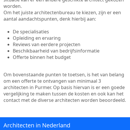
worden.
Om het juiste architectenbureau te kiezen, zijn er een
aantal aandachtspunten, denk hierbij aan:
De specialisaties
Opleiding en ervaring
Reviews van eerdere projecten
Beschikbaarheid van bedrijfsinformatie
Offerte binnen het budget
Om bovenstaande punten te toetsen, is het van belang
om een offerte te ontvangen van minimaal 3
architecten in Purmer. Op basis hiervan is er een goede
vergelijking te maken tussen de kosten en ook kan het
contact met de diverse architecten worden beoordeeld.
Architecten in Nederland