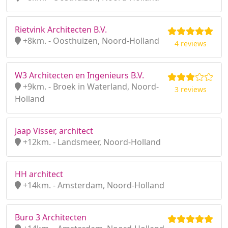
Rietvink Architecten B.V.
+8km. - Oosthuizen, Noord-Holland
4 reviews
W3 Architecten en Ingenieurs B.V.
+9km. - Broek in Waterland, Noord-
3 reviews
Holland
Jaap Visser, architect
+12km. - Landsmeer, Noord-Holland
HH architect
+14km. - Amsterdam, Noord-Holland
Buro 3 Architecten