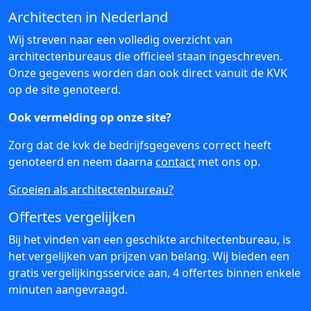
Architecten in Nederland
Wij streven naar een volledig overzicht van
architectenbureaus die officieel staan ingeschreven.
Onze gegevens worden dan ook direct vanuit de KVK
op de site genoteerd.
Ook vermelding op onze site?
Zorg dat de kvk de bedrijfsgegevens correct heeft
genoteerd en neem daarna
contact
met ons op.
Groeien als architectenbureau?
Offertes vergelijken
Bij het vinden van een geschikte architectenbureau, is
het vergelijken van prijzen van belang. Wij bieden een
gratis vergelijkingsservice aan, 4 offertes binnen enkele
minuten aangevraagd.