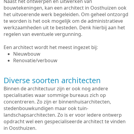
Naast het ontwerpen en uitwerken van
bouwtekeningen, kan een architect in Oosthuizen ook
het uitvoerende werk begeleiden. Om geheel ontzorgd
te worden is het ook mogelijk om de administratieve
werkzaamheden uit te besteden. Denk hierbij aan het
regelen van eventuele vergunning.
Een architect wordt het meest ingezet bij:
Nieuwbouw
Renovatie/verbouw
Diverse soorten architecten
Binnen de architectuur zijn er ook nog andere
specialisaties waar sommige bureaus zich op
concentreren. Zo zijn er binnenhuisarchitecten,
stedenbouwkundigen maar ook tuin-
landschapsarchitecten. Zo is er voor iedere ontwerp
opdracht wel een gespecialiseerde architect te vinden
in Oosthuizen.