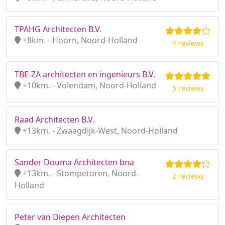
TPAHG Architecten B.V.
+8km. - Hoorn, Noord-Holland
4 reviews
TBE-ZA architecten en ingenieurs B.V.
+10km. - Volendam, Noord-Holland
5 reviews
Raad Architecten B.V.
+13km. - Zwaagdijk-West, Noord-Holland
Sander Douma Architecten bna
+13km. - Stompetoren, Noord-
2 reviews
Holland
Peter van Diepen Architecten