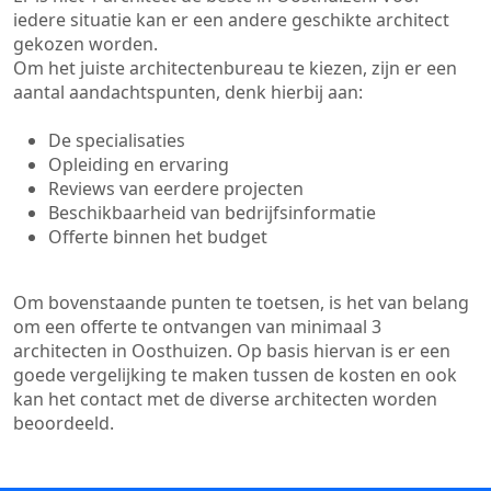
iedere situatie kan er een andere geschikte architect
gekozen worden.
Om het juiste architectenbureau te kiezen, zijn er een
aantal aandachtspunten, denk hierbij aan:
De specialisaties
Opleiding en ervaring
Reviews van eerdere projecten
Beschikbaarheid van bedrijfsinformatie
Offerte binnen het budget
Om bovenstaande punten te toetsen, is het van belang
om een offerte te ontvangen van minimaal 3
architecten in Oosthuizen. Op basis hiervan is er een
goede vergelijking te maken tussen de kosten en ook
kan het contact met de diverse architecten worden
beoordeeld.