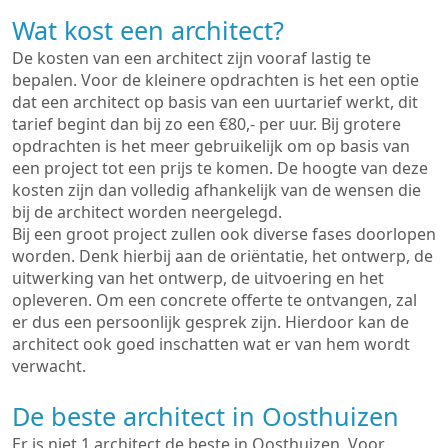
Wat kost een architect?
De kosten van een architect zijn vooraf lastig te
bepalen. Voor de kleinere opdrachten is het een optie
dat een architect op basis van een uurtarief werkt, dit
tarief begint dan bij zo een €80,- per uur. Bij grotere
opdrachten is het meer gebruikelijk om op basis van
een project tot een prijs te komen. De hoogte van deze
kosten zijn dan volledig afhankelijk van de wensen die
bij de architect worden neergelegd.
Bij een groot project zullen ook diverse fases doorlopen
worden. Denk hierbij aan de oriëntatie, het ontwerp, de
uitwerking van het ontwerp, de uitvoering en het
opleveren. Om een concrete offerte te ontvangen, zal
er dus een persoonlijk gesprek zijn. Hierdoor kan de
architect ook goed inschatten wat er van hem wordt
verwacht.
De beste architect in Oosthuizen
Er is niet 1 architect de beste in Oosthuizen. Voor