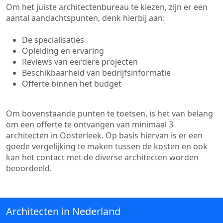
Om het juiste architectenbureau te kiezen, zijn er een
aantal aandachtspunten, denk hierbij aan:
De specialisaties
Opleiding en ervaring
Reviews van eerdere projecten
Beschikbaarheid van bedrijfsinformatie
Offerte binnen het budget
Om bovenstaande punten te toetsen, is het van belang
om een offerte te ontvangen van minimaal 3
architecten in Oosterleek. Op basis hiervan is er een
goede vergelijking te maken tussen de kosten en ook
kan het contact met de diverse architecten worden
beoordeeld.
Architecten in Nederland