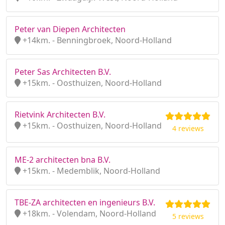
Peter van Diepen Architecten
+14km. - Benningbroek, Noord-Holland
Peter Sas Architecten B.V.
+15km. - Oosthuizen, Noord-Holland
Rietvink Architecten B.V.
+15km. - Oosthuizen, Noord-Holland
4 reviews
ME-2 architecten bna B.V.
+15km. - Medemblik, Noord-Holland
TBE-ZA architecten en ingenieurs B.V.
+18km. - Volendam, Noord-Holland
5 reviews