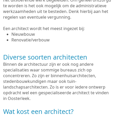
het uitvoerende werk begeleiden. Om geheel ontzorgd
te worden is het ook mogelijk om de administratieve
werkzaamheden uit te besteden. Denk hierbij aan het
regelen van eventuele vergunning.
Een architect wordt het meest ingezet bij:
Nieuwbouw
Renovatie/verbouw
Diverse soorten architecten
Binnen de architectuur zijn er ook nog andere
specialisaties waar sommige bureaus zich op
concentreren. Zo zijn er binnenhuisarchitecten,
stedenbouwkundigen maar ook tuin-
landschapsarchitecten. Zo is er voor iedere ontwerp
opdracht wel een gespecialiseerde architect te vinden
in Oosterleek.
Wat kost een architect?