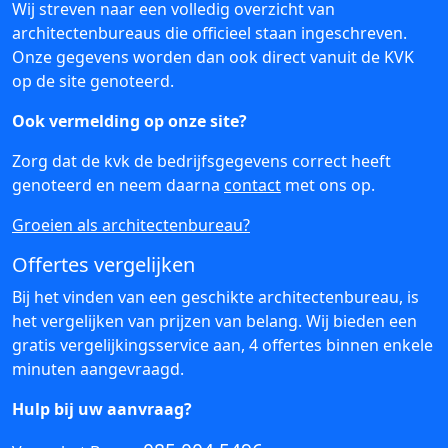
Wij streven naar een volledig overzicht van
architectenbureaus die officieel staan ingeschreven.
Onze gegevens worden dan ook direct vanuit de KVK
op de site genoteerd.
Ook vermelding op onze site?
Zorg dat de kvk de bedrijfsgegevens correct heeft
genoteerd en neem daarna
contact
met ons op.
Groeien als architectenbureau?
Offertes vergelijken
Bij het vinden van een geschikte architectenbureau, is
het vergelijken van prijzen van belang. Wij bieden een
gratis vergelijkingsservice aan, 4 offertes binnen enkele
minuten aangevraagd.
Hulp bij uw aanvraag?