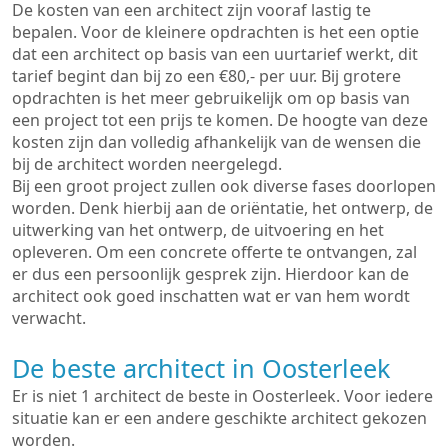
De kosten van een architect zijn vooraf lastig te
bepalen. Voor de kleinere opdrachten is het een optie
dat een architect op basis van een uurtarief werkt, dit
tarief begint dan bij zo een €80,- per uur. Bij grotere
opdrachten is het meer gebruikelijk om op basis van
een project tot een prijs te komen. De hoogte van deze
kosten zijn dan volledig afhankelijk van de wensen die
bij de architect worden neergelegd.
Bij een groot project zullen ook diverse fases doorlopen
worden. Denk hierbij aan de oriëntatie, het ontwerp, de
uitwerking van het ontwerp, de uitvoering en het
opleveren. Om een concrete offerte te ontvangen, zal
er dus een persoonlijk gesprek zijn. Hierdoor kan de
architect ook goed inschatten wat er van hem wordt
verwacht.
De beste architect in Oosterleek
Er is niet 1 architect de beste in Oosterleek. Voor iedere
situatie kan er een andere geschikte architect gekozen
worden.