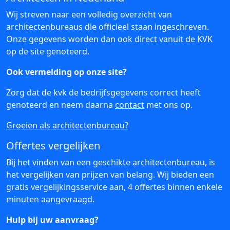
Wij streven naar een volledig overzicht van
architectenbureaus die officieel staan ingeschreven.
Onze gegevens worden dan ook direct vanuit de KVK
op de site genoteerd.
Ook vermelding op onze site?
Zorg dat de kvk de bedrijfsgegevens correct heeft
genoteerd en neem daarna
contact
met ons op.
Groeien als architectenbureau?
Offertes vergelijken
Bij het vinden van een geschikte architectenbureau, is
het vergelijken van prijzen van belang. Wij bieden een
gratis vergelijkingsservice aan, 4 offertes binnen enkele
minuten aangevraagd.
Hulp bij uw aanvraag?