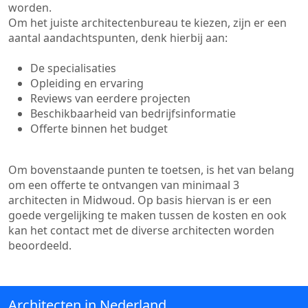
worden.
Om het juiste architectenbureau te kiezen, zijn er een
aantal aandachtspunten, denk hierbij aan:
De specialisaties
Opleiding en ervaring
Reviews van eerdere projecten
Beschikbaarheid van bedrijfsinformatie
Offerte binnen het budget
Om bovenstaande punten te toetsen, is het van belang
om een offerte te ontvangen van minimaal 3
architecten in Midwoud. Op basis hiervan is er een
goede vergelijking te maken tussen de kosten en ook
kan het contact met de diverse architecten worden
beoordeeld.
Architecten in Nederland