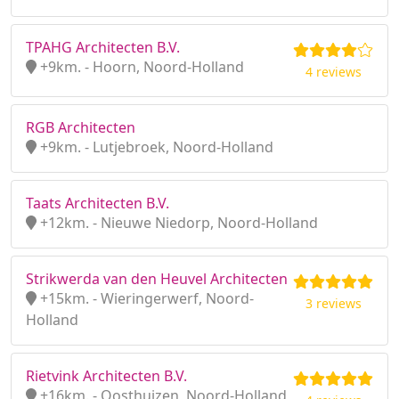
TPAHG Architecten B.V.
+9km. - Hoorn, Noord-Holland
4 reviews
RGB Architecten
+9km. - Lutjebroek, Noord-Holland
Taats Architecten B.V.
+12km. - Nieuwe Niedorp, Noord-Holland
Strikwerda van den Heuvel Architecten
+15km. - Wieringerwerf, Noord-
3 reviews
Holland
Rietvink Architecten B.V.
+16km. - Oosthuizen, Noord-Holland