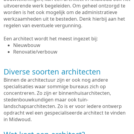
uitvoerende werk begeleiden. Om geheel ontzorgd te
worden is het ook mogelijk om de administratieve
werkzaamheden uit te besteden. Denk hierbij aan het
regelen van eventuele vergunning.
Een architect wordt het meest ingezet bij:
Nieuwbouw
Renovatie/verbouw
Diverse soorten architecten
Binnen de architectuur zijn er ook nog andere
specialisaties waar sommige bureaus zich op
concentreren. Zo zijn er binnenhuisarchitecten,
stedenbouwkundigen maar ook tuin-
landschapsarchitecten. Zo is er voor iedere ontwerp
opdracht wel een gespecialiseerde architect te vinden
in Midwoud.