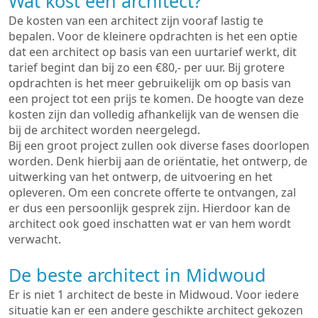
Wat kost een architect?
De kosten van een architect zijn vooraf lastig te
bepalen. Voor de kleinere opdrachten is het een optie
dat een architect op basis van een uurtarief werkt, dit
tarief begint dan bij zo een €80,- per uur. Bij grotere
opdrachten is het meer gebruikelijk om op basis van
een project tot een prijs te komen. De hoogte van deze
kosten zijn dan volledig afhankelijk van de wensen die
bij de architect worden neergelegd.
Bij een groot project zullen ook diverse fases doorlopen
worden. Denk hierbij aan de oriëntatie, het ontwerp, de
uitwerking van het ontwerp, de uitvoering en het
opleveren. Om een concrete offerte te ontvangen, zal
er dus een persoonlijk gesprek zijn. Hierdoor kan de
architect ook goed inschatten wat er van hem wordt
verwacht.
De beste architect in Midwoud
Er is niet 1 architect de beste in Midwoud. Voor iedere
situatie kan er een andere geschikte architect gekozen