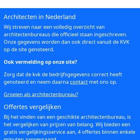
Architecten in Nederland
Wij streven naar een volledig overzicht van
architectenbureaus die officieel staan ingeschreven.
Onze gegevens worden dan ook direct vanuit de KVK
op de site genoteerd.
Ook vermelding op onze site?
Zorg dat de kvk de bedrijfsgegevens correct heeft
genoteerd en neem daarna
contact
met ons op.
Groeien als architectenbureau?
Offertes vergelijken
Bij het vinden van een geschikte architectenbureau, is
het vergelijken van prijzen van belang. Wij bieden een
gratis vergelijkingsservice aan, 4 offertes binnen enkele
minuten aangevraagd.