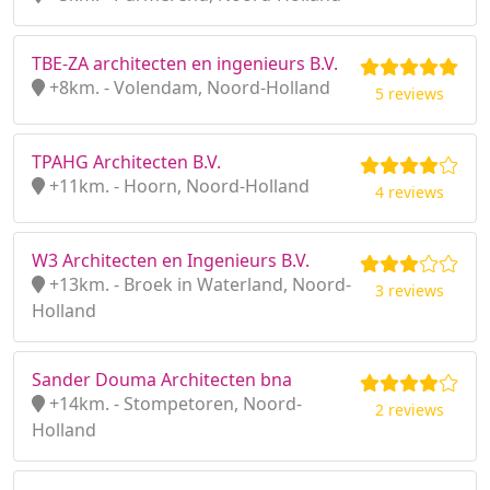
TBE-ZA architecten en ingenieurs B.V.
+8km. - Volendam, Noord-Holland
5 reviews
TPAHG Architecten B.V.
+11km. - Hoorn, Noord-Holland
4 reviews
W3 Architecten en Ingenieurs B.V.
+13km. - Broek in Waterland, Noord-
3 reviews
Holland
Sander Douma Architecten bna
+14km. - Stompetoren, Noord-
2 reviews
Holland