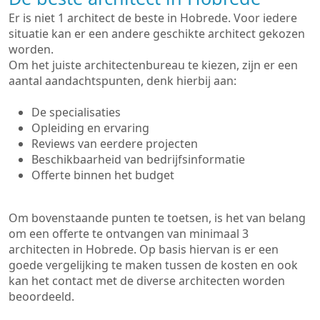
Er is niet 1 architect de beste in Hobrede. Voor iedere
situatie kan er een andere geschikte architect gekozen
worden.
Om het juiste architectenbureau te kiezen, zijn er een
aantal aandachtspunten, denk hierbij aan:
De specialisaties
Opleiding en ervaring
Reviews van eerdere projecten
Beschikbaarheid van bedrijfsinformatie
Offerte binnen het budget
Om bovenstaande punten te toetsen, is het van belang
om een offerte te ontvangen van minimaal 3
architecten in Hobrede. Op basis hiervan is er een
goede vergelijking te maken tussen de kosten en ook
kan het contact met de diverse architecten worden
beoordeeld.