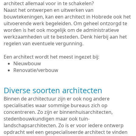
architect allemaal voor in te schakelen?
Naast het ontwerpen en uitwerken van
bouwtekeningen, kan een architect in Hobrede ook het
uitvoerende werk begeleiden. Om geheel ontzorgd te
worden is het ook mogelijk om de administratieve
werkzaamheden uit te besteden. Denk hierbij aan het
regelen van eventuele vergunning.
Een architect wordt het meest ingezet bij:
Nieuwbouw
Renovatie/verbouw
Diverse soorten architecten
Binnen de architectuur zijn er ook nog andere
specialisaties waar sommige bureaus zich op
concentreren. Zo zijn er binnenhuisarchitecten,
stedenbouwkundigen maar ook tuin-
landschapsarchitecten. Zo is er voor iedere ontwerp
opdracht wel een gespecialiseerde architect te vinden