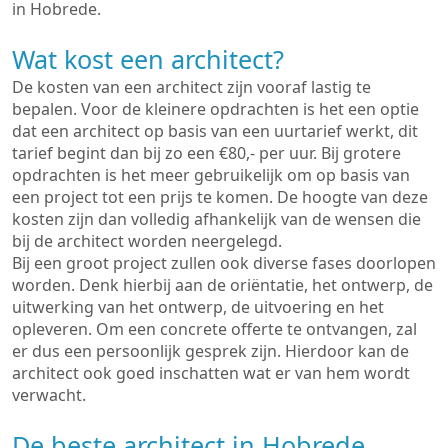
in Hobrede.
Wat kost een architect?
De kosten van een architect zijn vooraf lastig te
bepalen. Voor de kleinere opdrachten is het een optie
dat een architect op basis van een uurtarief werkt, dit
tarief begint dan bij zo een €80,- per uur. Bij grotere
opdrachten is het meer gebruikelijk om op basis van
een project tot een prijs te komen. De hoogte van deze
kosten zijn dan volledig afhankelijk van de wensen die
bij de architect worden neergelegd.
Bij een groot project zullen ook diverse fases doorlopen
worden. Denk hierbij aan de oriëntatie, het ontwerp, de
uitwerking van het ontwerp, de uitvoering en het
opleveren. Om een concrete offerte te ontvangen, zal
er dus een persoonlijk gesprek zijn. Hierdoor kan de
architect ook goed inschatten wat er van hem wordt
verwacht.
De beste architect in Hobrede