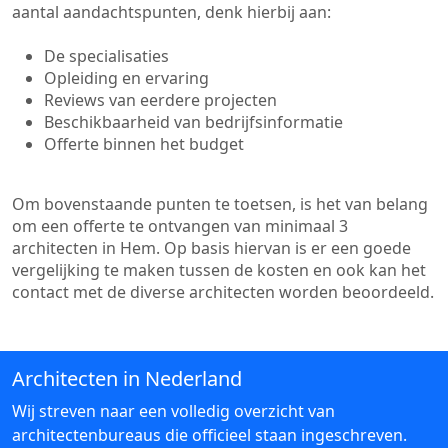
aantal aandachtspunten, denk hierbij aan:
De specialisaties
Opleiding en ervaring
Reviews van eerdere projecten
Beschikbaarheid van bedrijfsinformatie
Offerte binnen het budget
Om bovenstaande punten te toetsen, is het van belang
om een offerte te ontvangen van minimaal 3
architecten in Hem. Op basis hiervan is er een goede
vergelijking te maken tussen de kosten en ook kan het
contact met de diverse architecten worden beoordeeld.
Architecten in Nederland
Wij streven naar een volledig overzicht van
architectenbureaus die officieel staan ingeschreven.