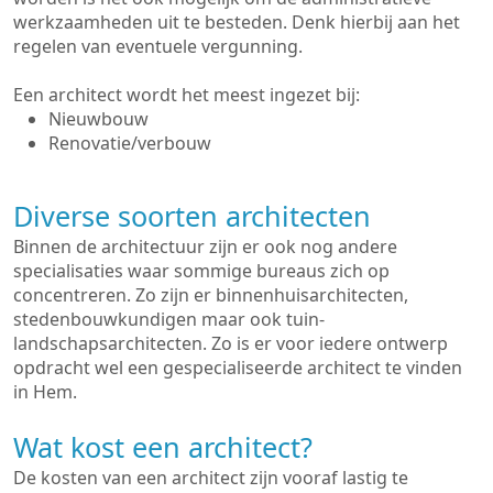
werkzaamheden uit te besteden. Denk hierbij aan het
regelen van eventuele vergunning.
Een architect wordt het meest ingezet bij:
Nieuwbouw
Renovatie/verbouw
Diverse soorten architecten
Binnen de architectuur zijn er ook nog andere
specialisaties waar sommige bureaus zich op
concentreren. Zo zijn er binnenhuisarchitecten,
stedenbouwkundigen maar ook tuin-
landschapsarchitecten. Zo is er voor iedere ontwerp
opdracht wel een gespecialiseerde architect te vinden
in Hem.
Wat kost een architect?
De kosten van een architect zijn vooraf lastig te