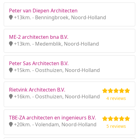
Peter van Diepen Architecten
+13km. - Benningbroek, Noord-Holland
ME-2 architecten bna B.V.
+13km. - Medemblik, Noord-Holland
Peter Sas Architecten B.V.
+15km. - Oosthuizen, Noord-Holland
Rietvink Architecten B.V.
+16km. - Oosthuizen, Noord-Holland
4 reviews
TBE-ZA architecten en ingenieurs B.V.
+20km. - Volendam, Noord-Holland
5 reviews