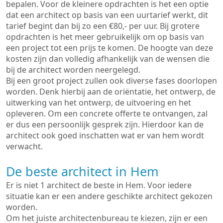
bepalen. Voor de kleinere opdrachten is het een optie
dat een architect op basis van een uurtarief werkt, dit
tarief begint dan bij zo een €80,- per uur. Bij grotere
opdrachten is het meer gebruikelijk om op basis van
een project tot een prijs te komen. De hoogte van deze
kosten zijn dan volledig afhankelijk van de wensen die
bij de architect worden neergelegd.
Bij een groot project zullen ook diverse fases doorlopen
worden. Denk hierbij aan de oriëntatie, het ontwerp, de
uitwerking van het ontwerp, de uitvoering en het
opleveren. Om een concrete offerte te ontvangen, zal
er dus een persoonlijk gesprek zijn. Hierdoor kan de
architect ook goed inschatten wat er van hem wordt
verwacht.
De beste architect in Hem
Er is niet 1 architect de beste in Hem. Voor iedere
situatie kan er een andere geschikte architect gekozen
worden.
Om het juiste architectenbureau te kiezen, zijn er een