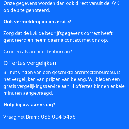
Onze gegevens worden dan ook direct vanuit de KVK
op de site genoteerd.
Ook vermelding op onze site?
Zorg dat de kvk de bedrijfsgegevens correct heeft
genoteerd en neem daarna
contact
met ons op.
Groeien als architectenbureau?
Offertes vergelijken
Bij het vinden van een geschikte architectenbureau, is
het vergelijken van prijzen van belang. Wij bieden een
gratis vergelijkingsservice aan, 4 offertes binnen enkele
minuten aangevraagd.
Hulp bij uw aanvraag?
085 004 5496
Vraag het Bram: