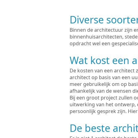
Diverse soorte
Binnen de architectuur zijn 
binnenhuisarchitecten, sted
opdracht wel een gespecialis
Wat kost een a
De kosten van een architect z
architect op basis van een uur
meer gebruikelijk om op basis
afhankelijk van de wensen di
Bij een groot project zullen 
uitwerking van het ontwerp, 
persoonlijk gesprek zijn. Hi
De beste archi