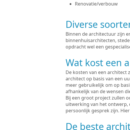
Renovatie/verbouw
Diverse soorte
Binnen de architectuur zijn 
binnenhuisarchitecten, sted
opdracht wel een gespecialis
Wat kost een a
De kosten van een architect z
architect op basis van een uur
meer gebruikelijk om op basis
afhankelijk van de wensen di
Bij een groot project zullen 
uitwerking van het ontwerp, 
persoonlijk gesprek zijn. Hi
De beste archi