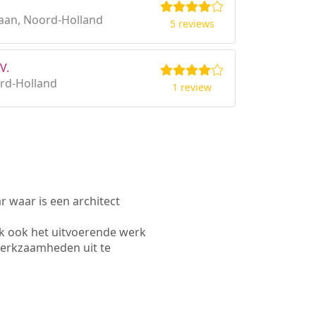
aan, Noord-Holland
5 reviews
V.
rd-Holland
1 review
waar is een architect
k ook het uitvoerende werk
werkzaamheden uit te