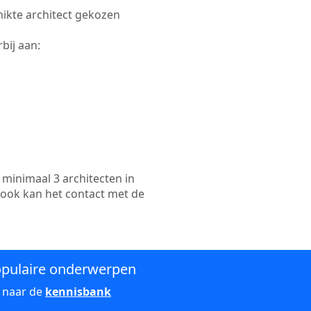
hikte architect gekozen
bij aan:
minimaal 3 architecten in
 ook kan het contact met de
pulaire onderwerpen
 naar de
kennisbank