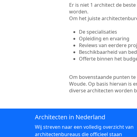
Er is niet 1 architect de bes
worden.
Om het juiste architectenbure
De specialisaties
Opleiding en ervaring
Reviews van eerdere pro
Beschikbaarheid van bedr
Offerte binnen het budg
Om bovenstaande punten te to
Woude. Op basis hiervan is e
diverse architecten worden 
Architecten in Nederland
Wij streven naar een volledig overzicht van
architectenbureaus die officieel staan