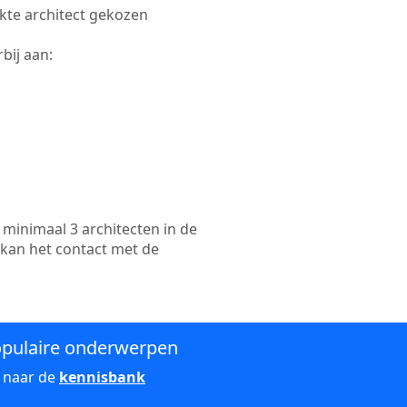
ikte architect gekozen
bij aan:
minimaal 3 architecten in de
 kan het contact met de
pulaire onderwerpen
 naar de
kennisbank