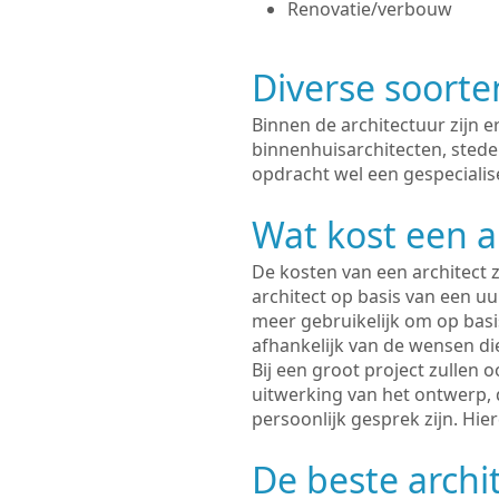
Renovatie/verbouw
Diverse soorte
Binnen de architectuur zijn 
binnenhuisarchitecten, sted
opdracht wel een gespecialis
Wat kost een a
De kosten van een architect z
architect op basis van een uur
meer gebruikelijk om op basis
afhankelijk van de wensen di
Bij een groot project zullen 
uitwerking van het ontwerp, 
persoonlijk gesprek zijn. Hi
De beste archi