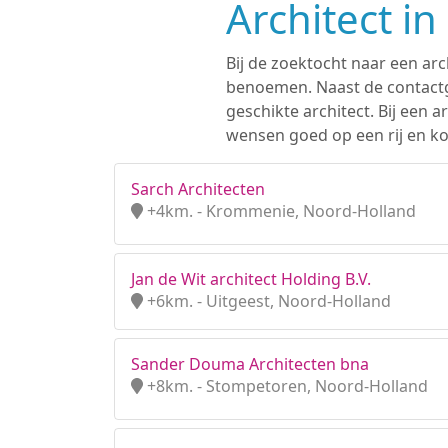
Architect i
Bij de zoektocht naar een arc
benoemen. Naast de contactge
geschikte architect. Bij een
wensen goed op een rij en ko
Sarch Architecten
+4km. - Krommenie, Noord-Holland
Jan de Wit architect Holding B.V.
+6km. - Uitgeest, Noord-Holland
Sander Douma Architecten bna
+8km. - Stompetoren, Noord-Holland