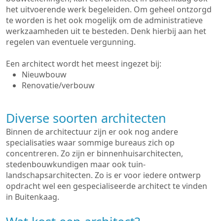
het uitvoerende werk begeleiden. Om geheel ontzorgd
te worden is het ook mogelijk om de administratieve
werkzaamheden uit te besteden. Denk hierbij aan het
regelen van eventuele vergunning.
Een architect wordt het meest ingezet bij:
Nieuwbouw
Renovatie/verbouw
Diverse soorten architecten
Binnen de architectuur zijn er ook nog andere
specialisaties waar sommige bureaus zich op
concentreren. Zo zijn er binnenhuisarchitecten,
stedenbouwkundigen maar ook tuin-
landschapsarchitecten. Zo is er voor iedere ontwerp
opdracht wel een gespecialiseerde architect te vinden
in Buitenkaag.