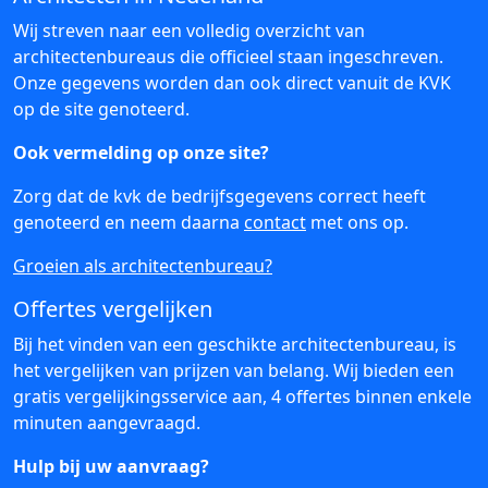
Wij streven naar een volledig overzicht van
architectenbureaus die officieel staan ingeschreven.
Onze gegevens worden dan ook direct vanuit de KVK
op de site genoteerd.
Ook vermelding op onze site?
Zorg dat de kvk de bedrijfsgegevens correct heeft
genoteerd en neem daarna
contact
met ons op.
Groeien als architectenbureau?
Offertes vergelijken
Bij het vinden van een geschikte architectenbureau, is
het vergelijken van prijzen van belang. Wij bieden een
gratis vergelijkingsservice aan, 4 offertes binnen enkele
minuten aangevraagd.
Hulp bij uw aanvraag?