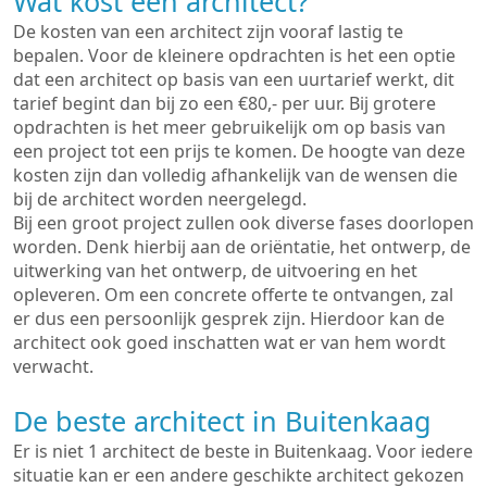
Wat kost een architect?
De kosten van een architect zijn vooraf lastig te
bepalen. Voor de kleinere opdrachten is het een optie
dat een architect op basis van een uurtarief werkt, dit
tarief begint dan bij zo een €80,- per uur. Bij grotere
opdrachten is het meer gebruikelijk om op basis van
een project tot een prijs te komen. De hoogte van deze
kosten zijn dan volledig afhankelijk van de wensen die
bij de architect worden neergelegd.
Bij een groot project zullen ook diverse fases doorlopen
worden. Denk hierbij aan de oriëntatie, het ontwerp, de
uitwerking van het ontwerp, de uitvoering en het
opleveren. Om een concrete offerte te ontvangen, zal
er dus een persoonlijk gesprek zijn. Hierdoor kan de
architect ook goed inschatten wat er van hem wordt
verwacht.
De beste architect in Buitenkaag
Er is niet 1 architect de beste in Buitenkaag. Voor iedere
situatie kan er een andere geschikte architect gekozen