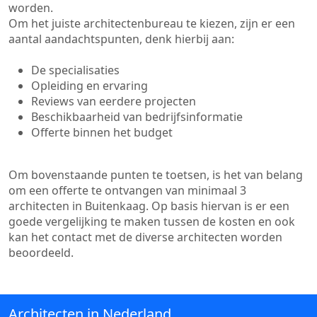
worden.
Om het juiste architectenbureau te kiezen, zijn er een
aantal aandachtspunten, denk hierbij aan:
De specialisaties
Opleiding en ervaring
Reviews van eerdere projecten
Beschikbaarheid van bedrijfsinformatie
Offerte binnen het budget
Om bovenstaande punten te toetsen, is het van belang
om een offerte te ontvangen van minimaal 3
architecten in Buitenkaag. Op basis hiervan is er een
goede vergelijking te maken tussen de kosten en ook
kan het contact met de diverse architecten worden
beoordeeld.
Architecten in Nederland