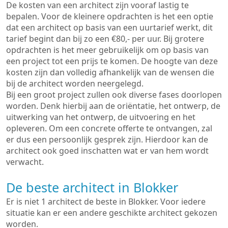
De kosten van een architect zijn vooraf lastig te
bepalen. Voor de kleinere opdrachten is het een optie
dat een architect op basis van een uurtarief werkt, dit
tarief begint dan bij zo een €80,- per uur. Bij grotere
opdrachten is het meer gebruikelijk om op basis van
een project tot een prijs te komen. De hoogte van deze
kosten zijn dan volledig afhankelijk van de wensen die
bij de architect worden neergelegd.
Bij een groot project zullen ook diverse fases doorlopen
worden. Denk hierbij aan de oriëntatie, het ontwerp, de
uitwerking van het ontwerp, de uitvoering en het
opleveren. Om een concrete offerte te ontvangen, zal
er dus een persoonlijk gesprek zijn. Hierdoor kan de
architect ook goed inschatten wat er van hem wordt
verwacht.
De beste architect in Blokker
Er is niet 1 architect de beste in Blokker. Voor iedere
situatie kan er een andere geschikte architect gekozen
worden.