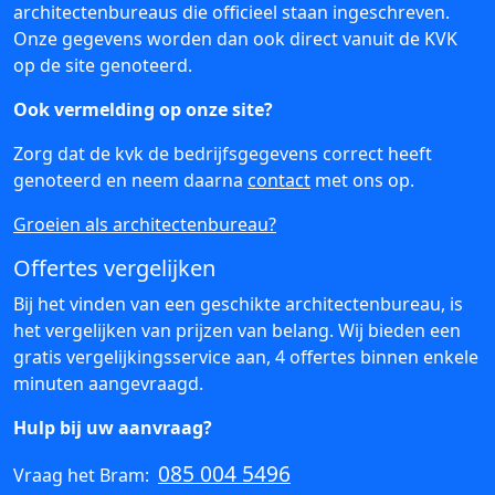
architectenbureaus die officieel staan ingeschreven.
Onze gegevens worden dan ook direct vanuit de KVK
op de site genoteerd.
Ook vermelding op onze site?
Zorg dat de kvk de bedrijfsgegevens correct heeft
genoteerd en neem daarna
contact
met ons op.
Groeien als architectenbureau?
Offertes vergelijken
Bij het vinden van een geschikte architectenbureau, is
het vergelijken van prijzen van belang. Wij bieden een
gratis vergelijkingsservice aan, 4 offertes binnen enkele
minuten aangevraagd.
Hulp bij uw aanvraag?
085 004 5496
Vraag het Bram: