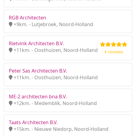
RGB Architecten
+9km. - Lutjebroek, Noord-Holland
Rietvink Architecten B.V.
+11km. - Oosthuizen, Noord-Holland
4 reviews
Peter Sas Architecten B.V.
+11km. - Oosthuizen, Noord-Holland
ME-2 architecten bna B.V.
+12km. - Medemblik, Noord-Holland
Taats Architecten B.V.
+15km. - Nieuwe Niedorp, Noord-Holland