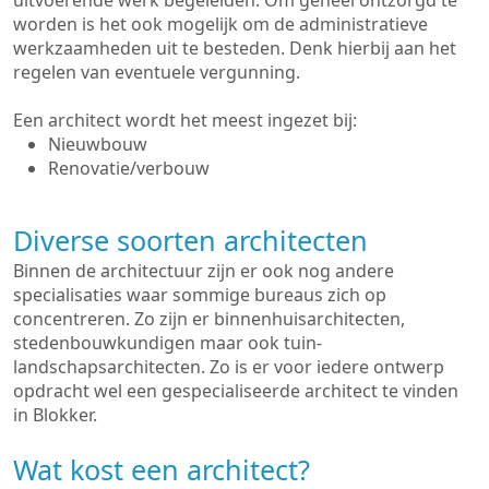
uitvoerende werk begeleiden. Om geheel ontzorgd te
worden is het ook mogelijk om de administratieve
werkzaamheden uit te besteden. Denk hierbij aan het
regelen van eventuele vergunning.
Een architect wordt het meest ingezet bij:
Nieuwbouw
Renovatie/verbouw
Diverse soorten architecten
Binnen de architectuur zijn er ook nog andere
specialisaties waar sommige bureaus zich op
concentreren. Zo zijn er binnenhuisarchitecten,
stedenbouwkundigen maar ook tuin-
landschapsarchitecten. Zo is er voor iedere ontwerp
opdracht wel een gespecialiseerde architect te vinden
in Blokker.
Wat kost een architect?