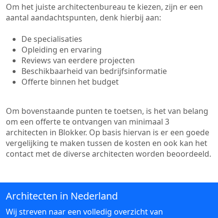
Om het juiste architectenbureau te kiezen, zijn er een
aantal aandachtspunten, denk hierbij aan:
De specialisaties
Opleiding en ervaring
Reviews van eerdere projecten
Beschikbaarheid van bedrijfsinformatie
Offerte binnen het budget
Om bovenstaande punten te toetsen, is het van belang
om een offerte te ontvangen van minimaal 3
architecten in Blokker. Op basis hiervan is er een goede
vergelijking te maken tussen de kosten en ook kan het
contact met de diverse architecten worden beoordeeld.
Architecten in Nederland
Wij streven naar een volledig overzicht van