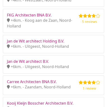
+4km. - Westzaan, Noord-Holland
FKG Architecten BNA B.V.
+4km. - Koog aan de Zaan, Noord-
5 reviews
Holland
Jan de Wit architect Holding B.V.
+6km. - Uitgeest, Noord-Holland
Jan de Wit architect B.V.
+6km. - Uitgeest, Noord-Holland
Carree Architecten BNA B.V.
+6km. - Zaandam, Noord-Holland
1 review
Kooij Kleijn Bosscher Architecten B.V.