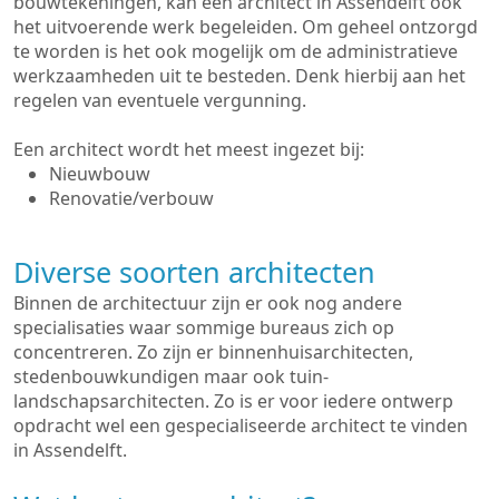
bouwtekeningen, kan een architect in Assendelft ook
het uitvoerende werk begeleiden. Om geheel ontzorgd
te worden is het ook mogelijk om de administratieve
werkzaamheden uit te besteden. Denk hierbij aan het
regelen van eventuele vergunning.
Een architect wordt het meest ingezet bij:
Nieuwbouw
Renovatie/verbouw
Diverse soorten architecten
Binnen de architectuur zijn er ook nog andere
specialisaties waar sommige bureaus zich op
concentreren. Zo zijn er binnenhuisarchitecten,
stedenbouwkundigen maar ook tuin-
landschapsarchitecten. Zo is er voor iedere ontwerp
opdracht wel een gespecialiseerde architect te vinden
in Assendelft.