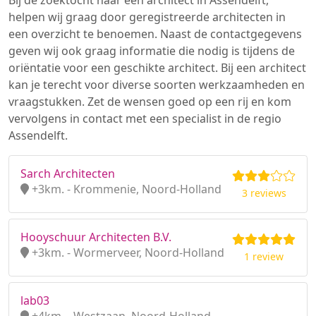
Bij de zoektocht naar een architect in Assendelft,
helpen wij graag door geregistreerde architecten in
een overzicht te benoemen. Naast de contactgegevens
geven wij ook graag informatie die nodig is tijdens de
oriëntatie voor een geschikte architect. Bij een architect
kan je terecht voor diverse soorten werkzaamheden en
vraagstukken. Zet de wensen goed op een rij en kom
vervolgens in contact met een specialist in de regio
Assendelft.
Sarch Architecten
+3km. - Krommenie, Noord-Holland
3 reviews
Hooyschuur Architecten B.V.
+3km. - Wormerveer, Noord-Holland
1 review
lab03