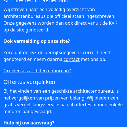
Architecten in Nederland
Wij streven naar een volledig overzicht van
architectenbureaus die officieel staan ingeschreven.
Onze gegevens worden dan ook direct vanuit de KVK
op de site genoteerd.
Ook vermelding op onze site?
Zorg dat de kvk de bedrijfsgegevens correct heeft
genoteerd en neem daarna
contact
met ons op.
Groeien als architectenbureau?
Offertes vergelijken
Bij het vinden van een geschikte architectenbureau, is
het vergelijken van prijzen van belang. Wij bieden een
gratis vergelijkingsservice aan, 4 offertes binnen enkele
minuten aangevraagd.
Hulp bij uw aanvraag?