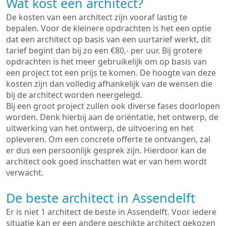
Wat kost een architect?
De kosten van een architect zijn vooraf lastig te
bepalen. Voor de kleinere opdrachten is het een optie
dat een architect op basis van een uurtarief werkt, dit
tarief begint dan bij zo een €80,- per uur. Bij grotere
opdrachten is het meer gebruikelijk om op basis van
een project tot een prijs te komen. De hoogte van deze
kosten zijn dan volledig afhankelijk van de wensen die
bij de architect worden neergelegd.
Bij een groot project zullen ook diverse fases doorlopen
worden. Denk hierbij aan de oriëntatie, het ontwerp, de
uitwerking van het ontwerp, de uitvoering en het
opleveren. Om een concrete offerte te ontvangen, zal
er dus een persoonlijk gesprek zijn. Hierdoor kan de
architect ook goed inschatten wat er van hem wordt
verwacht.
De beste architect in Assendelft
Er is niet 1 architect de beste in Assendelft. Voor iedere
situatie kan er een andere geschikte architect gekozen