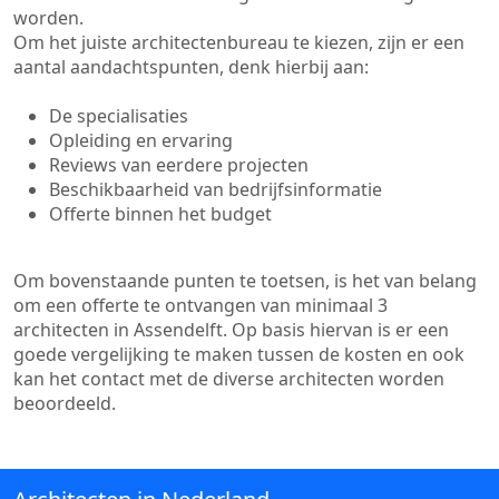
worden.
Om het juiste architectenbureau te kiezen, zijn er een
aantal aandachtspunten, denk hierbij aan:
De specialisaties
Opleiding en ervaring
Reviews van eerdere projecten
Beschikbaarheid van bedrijfsinformatie
Offerte binnen het budget
Om bovenstaande punten te toetsen, is het van belang
om een offerte te ontvangen van minimaal 3
architecten in Assendelft. Op basis hiervan is er een
goede vergelijking te maken tussen de kosten en ook
kan het contact met de diverse architecten worden
beoordeeld.