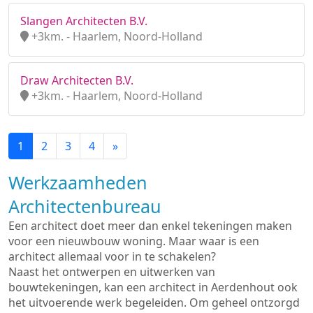
Slangen Architecten B.V.
+3km. - Haarlem, Noord-Holland
Draw Architecten B.V.
+3km. - Haarlem, Noord-Holland
1
2
3
4
»
Werkzaamheden
Architectenbureau
Een architect doet meer dan enkel tekeningen maken
voor een nieuwbouw woning. Maar waar is een
architect allemaal voor in te schakelen?
Naast het ontwerpen en uitwerken van
bouwtekeningen, kan een architect in Aerdenhout ook
het uitvoerende werk begeleiden. Om geheel ontzorgd