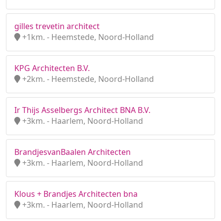
gilles trevetin architect
+1km. - Heemstede, Noord-Holland
KPG Architecten B.V.
+2km. - Heemstede, Noord-Holland
Ir Thijs Asselbergs Architect BNA B.V.
+3km. - Haarlem, Noord-Holland
BrandjesvanBaalen Architecten
+3km. - Haarlem, Noord-Holland
Klous + Brandjes Architecten bna
+3km. - Haarlem, Noord-Holland