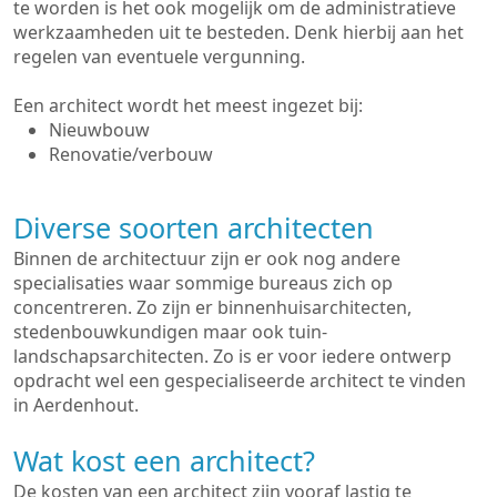
te worden is het ook mogelijk om de administratieve
werkzaamheden uit te besteden. Denk hierbij aan het
regelen van eventuele vergunning.
Een architect wordt het meest ingezet bij:
Nieuwbouw
Renovatie/verbouw
Diverse soorten architecten
Binnen de architectuur zijn er ook nog andere
specialisaties waar sommige bureaus zich op
concentreren. Zo zijn er binnenhuisarchitecten,
stedenbouwkundigen maar ook tuin-
landschapsarchitecten. Zo is er voor iedere ontwerp
opdracht wel een gespecialiseerde architect te vinden
in Aerdenhout.
Wat kost een architect?
De kosten van een architect zijn vooraf lastig te