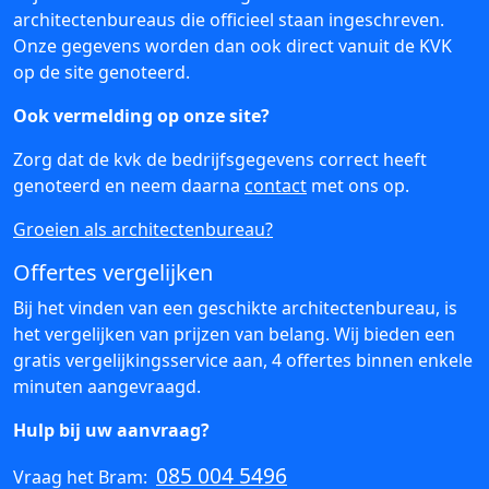
architectenbureaus die officieel staan ingeschreven.
Onze gegevens worden dan ook direct vanuit de KVK
op de site genoteerd.
Ook vermelding op onze site?
Zorg dat de kvk de bedrijfsgegevens correct heeft
genoteerd en neem daarna
contact
met ons op.
Groeien als architectenbureau?
Offertes vergelijken
Bij het vinden van een geschikte architectenbureau, is
het vergelijken van prijzen van belang. Wij bieden een
gratis vergelijkingsservice aan, 4 offertes binnen enkele
minuten aangevraagd.
Hulp bij uw aanvraag?
085 004 5496
Vraag het Bram: