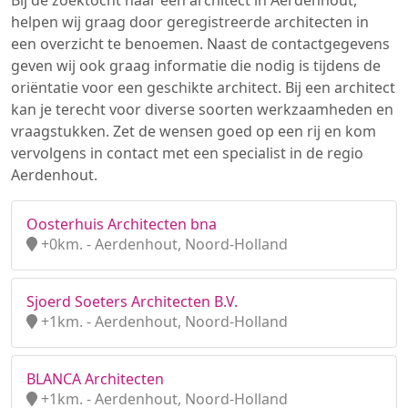
Bij de zoektocht naar een architect in Aerdenhout,
helpen wij graag door geregistreerde architecten in
een overzicht te benoemen. Naast de contactgegevens
geven wij ook graag informatie die nodig is tijdens de
oriëntatie voor een geschikte architect. Bij een architect
kan je terecht voor diverse soorten werkzaamheden en
vraagstukken. Zet de wensen goed op een rij en kom
vervolgens in contact met een specialist in de regio
Aerdenhout.
Oosterhuis Architecten bna
+0km. - Aerdenhout, Noord-Holland
Sjoerd Soeters Architecten B.V.
+1km. - Aerdenhout, Noord-Holland
BLANCA Architecten
+1km. - Aerdenhout, Noord-Holland