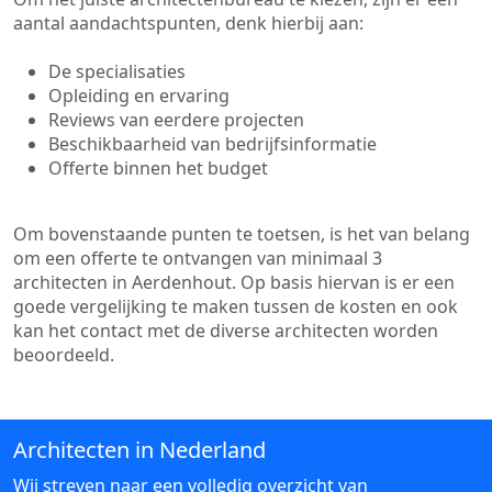
aantal aandachtspunten, denk hierbij aan:
De specialisaties
Opleiding en ervaring
Reviews van eerdere projecten
Beschikbaarheid van bedrijfsinformatie
Offerte binnen het budget
Om bovenstaande punten te toetsen, is het van belang
om een offerte te ontvangen van minimaal 3
architecten in Aerdenhout. Op basis hiervan is er een
goede vergelijking te maken tussen de kosten en ook
kan het contact met de diverse architecten worden
beoordeeld.
Architecten in Nederland
Wij streven naar een volledig overzicht van