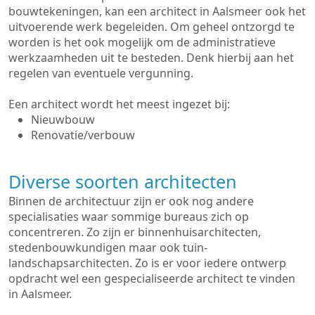
bouwtekeningen, kan een architect in Aalsmeer ook het
uitvoerende werk begeleiden. Om geheel ontzorgd te
worden is het ook mogelijk om de administratieve
werkzaamheden uit te besteden. Denk hierbij aan het
regelen van eventuele vergunning.
Een architect wordt het meest ingezet bij:
Nieuwbouw
Renovatie/verbouw
Diverse soorten architecten
Binnen de architectuur zijn er ook nog andere
specialisaties waar sommige bureaus zich op
concentreren. Zo zijn er binnenhuisarchitecten,
stedenbouwkundigen maar ook tuin-
landschapsarchitecten. Zo is er voor iedere ontwerp
opdracht wel een gespecialiseerde architect te vinden
in Aalsmeer.