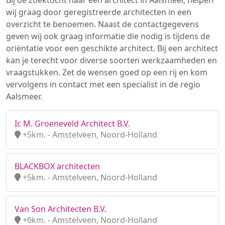
Bij de zoektocht naar een architect in Aalsmeer, helpen
wij graag door geregistreerde architecten in een
overzicht te benoemen. Naast de contactgegevens
geven wij ook graag informatie die nodig is tijdens de
oriëntatie voor een geschikte architect. Bij een architect
kan je terecht voor diverse soorten werkzaamheden en
vraagstukken. Zet de wensen goed op een rij en kom
vervolgens in contact met een specialist in de regio
Aalsmeer.
Ir. M. Groeneveld Architect B.V.
+5km. - Amstelveen, Noord-Holland
BLACKBOX architecten
+5km. - Amstelveen, Noord-Holland
Van Son Architecten B.V.
+6km. - Amstelveen, Noord-Holland