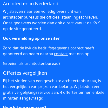
Architecten in Nederland
Wij streven naar een volledig overzicht van
architectenbureaus die officieel staan ingeschreven.
Onze gegevens worden dan ook direct vanuit de KVK
op de site genoteerd.
Ook vermelding op onze site?
Zorg dat de kvk de bedrijfsgegevens correct heeft
genoteerd en neem daarna
contact
met ons op.
Groeien als architectenbureau?
Offertes vergelijken
Bij het vinden van een geschikte architectenbureau, is
het vergelijken van prijzen van belang. Wij bieden een
gratis vergelijkingsservice aan, 4 offertes binnen enkele
minuten aangevraagd.
Hulp bij uw aanvraag?