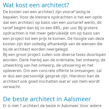
Wat kost een architect?
De kosten van een architect zijn vooraf lastig te
bepalen. Voor de kleinere opdrachten is het een optie
dat een architect op basis van een uurtarief werkt, dit
tarief begint dan bij zo een €80,- per uur. Bij grotere
opdrachten is het meer gebruikelijk om op basis van
een project tot een prijs te komen. De hoogte van deze
kosten zijn dan volledig afhankelijk van de wensen die
bij de architect worden neergelegd.
Bij een groot project zullen ook diverse fases doorlopen
worden. Denk hierbij aan de oriëntatie, het ontwerp, de
uitwerking van het ontwerp, de uitvoering en het
opleveren. Om een concrete offerte te ontvangen, zal
er dus een persoonlijk gesprek zijn. Hierdoor kan de
architect ook goed inschatten wat er van hem wordt
verwacht.
De beste architect in Aalsmeer
Er is niet 1 architect de beste in Aalsmeer. Voor iedere