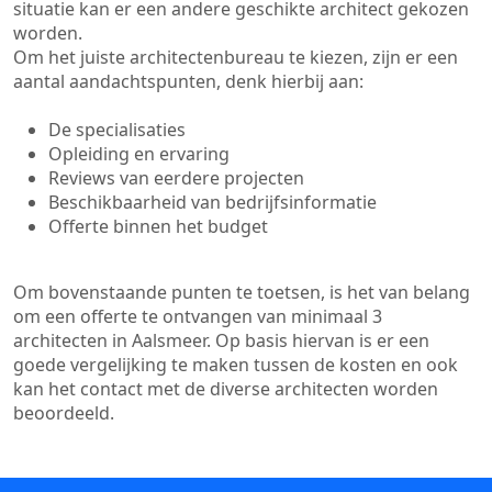
situatie kan er een andere geschikte architect gekozen
worden.
Om het juiste architectenbureau te kiezen, zijn er een
aantal aandachtspunten, denk hierbij aan:
De specialisaties
Opleiding en ervaring
Reviews van eerdere projecten
Beschikbaarheid van bedrijfsinformatie
Offerte binnen het budget
Om bovenstaande punten te toetsen, is het van belang
om een offerte te ontvangen van minimaal 3
architecten in Aalsmeer. Op basis hiervan is er een
goede vergelijking te maken tussen de kosten en ook
kan het contact met de diverse architecten worden
beoordeeld.