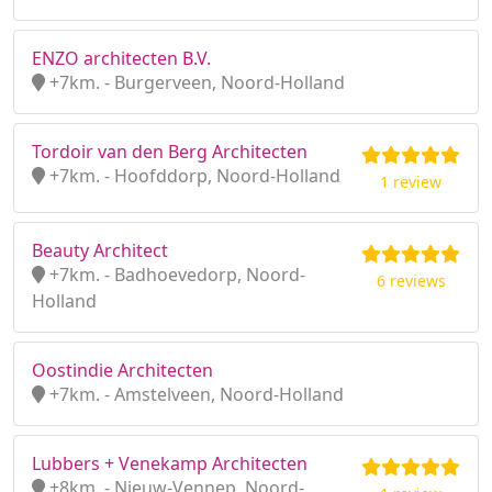
ENZO architecten B.V.
+7km. - Burgerveen, Noord-Holland
Tordoir van den Berg Architecten
+7km. - Hoofddorp, Noord-Holland
1 review
Beauty Architect
+7km. - Badhoevedorp, Noord-
6 reviews
Holland
Oostindie Architecten
+7km. - Amstelveen, Noord-Holland
Lubbers + Venekamp Architecten
+8km. - Nieuw-Vennep, Noord-