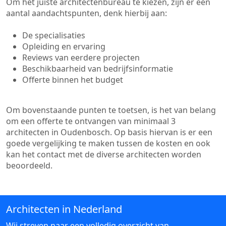
Om het juiste architectenbureau te kiezen, zijn er een
aantal aandachtspunten, denk hierbij aan:
De specialisaties
Opleiding en ervaring
Reviews van eerdere projecten
Beschikbaarheid van bedrijfsinformatie
Offerte binnen het budget
Om bovenstaande punten te toetsen, is het van belang
om een offerte te ontvangen van minimaal 3
architecten in Oudenbosch. Op basis hiervan is er een
goede vergelijking te maken tussen de kosten en ook
kan het contact met de diverse architecten worden
beoordeeld.
Architecten in Nederland
Wij streven naar een volledig overzicht van