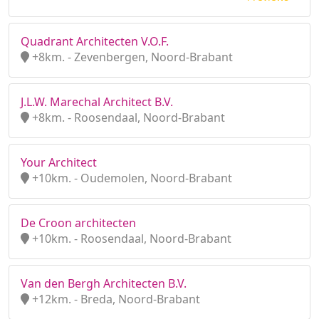
Quadrant Architecten V.O.F.
+8km. - Zevenbergen, Noord-Brabant
J.L.W. Marechal Architect B.V.
+8km. - Roosendaal, Noord-Brabant
Your Architect
+10km. - Oudemolen, Noord-Brabant
De Croon architecten
+10km. - Roosendaal, Noord-Brabant
Van den Bergh Architecten B.V.
+12km. - Breda, Noord-Brabant