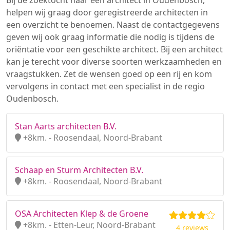
Bij de zoektocht naar een architect in Oudenbosch,
helpen wij graag door geregistreerde architecten in
een overzicht te benoemen. Naast de contactgegevens
geven wij ook graag informatie die nodig is tijdens de
oriëntatie voor een geschikte architect. Bij een architect
kan je terecht voor diverse soorten werkzaamheden en
vraagstukken. Zet de wensen goed op een rij en kom
vervolgens in contact met een specialist in de regio
Oudenbosch.
Stan Aarts architecten B.V.
+8km. - Roosendaal, Noord-Brabant
Schaap en Sturm Architecten B.V.
+8km. - Roosendaal, Noord-Brabant
OSA Architecten Klep & de Groene
+8km. - Etten-Leur, Noord-Brabant
4 reviews