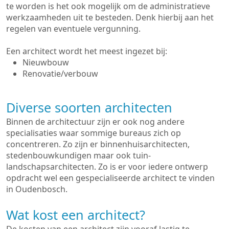
te worden is het ook mogelijk om de administratieve
werkzaamheden uit te besteden. Denk hierbij aan het
regelen van eventuele vergunning.
Een architect wordt het meest ingezet bij:
Nieuwbouw
Renovatie/verbouw
Diverse soorten architecten
Binnen de architectuur zijn er ook nog andere
specialisaties waar sommige bureaus zich op
concentreren. Zo zijn er binnenhuisarchitecten,
stedenbouwkundigen maar ook tuin-
landschapsarchitecten. Zo is er voor iedere ontwerp
opdracht wel een gespecialiseerde architect te vinden
in Oudenbosch.
Wat kost een architect?