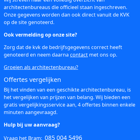
architectenbureaus die officieel staan ingeschreven.
Onze gegevens worden dan ook direct vanuit de KVK
op de site genoteerd.
Ook vermelding op onze site?
Zorg dat de kvk de bedrijfsgegevens correct heeft
genoteerd en neem daarna
contact
met ons op.
Groeien als architectenbureau?
Offertes vergelijken
Bij het vinden van een geschikte architectenbureau, is
het vergelijken van prijzen van belang. Wij bieden een
gratis vergelijkingsservice aan, 4 offertes binnen enkele
minuten aangevraagd.
Hulp bij uw aanvraag?
085 004 5496
Vraag het Bram: