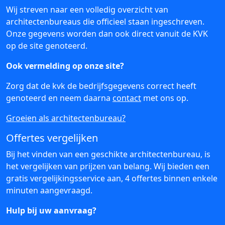
Wij streven naar een volledig overzicht van
architectenbureaus die officieel staan ingeschreven.
Onze gegevens worden dan ook direct vanuit de KVK
op de site genoteerd.
Ook vermelding op onze site?
Zorg dat de kvk de bedrijfsgegevens correct heeft
genoteerd en neem daarna
contact
met ons op.
Groeien als architectenbureau?
Offertes vergelijken
Bij het vinden van een geschikte architectenbureau, is
het vergelijken van prijzen van belang. Wij bieden een
gratis vergelijkingsservice aan, 4 offertes binnen enkele
minuten aangevraagd.
Hulp bij uw aanvraag?