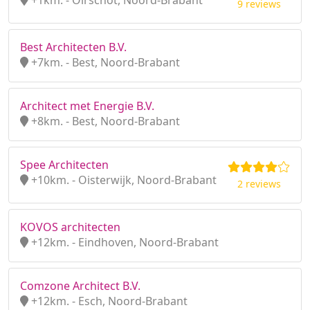
+1km. - Oirschot, Noord-Brabant
9 reviews
Best Architecten B.V.
+7km. - Best, Noord-Brabant
Architect met Energie B.V.
+8km. - Best, Noord-Brabant
Spee Architecten
+10km. - Oisterwijk, Noord-Brabant
2 reviews
KOVOS architecten
+12km. - Eindhoven, Noord-Brabant
Comzone Architect B.V.
+12km. - Esch, Noord-Brabant