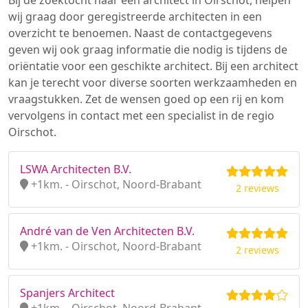
Bij de zoektocht naar een architect in Oirschot, helpen
wij graag door geregistreerde architecten in een
overzicht te benoemen. Naast de contactgegevens
geven wij ook graag informatie die nodig is tijdens de
oriëntatie voor een geschikte architect. Bij een architect
kan je terecht voor diverse soorten werkzaamheden en
vraagstukken. Zet de wensen goed op een rij en kom
vervolgens in contact met een specialist in de regio
Oirschot.
LSWA Architecten B.V.
+1km. - Oirschot, Noord-Brabant
2 reviews
André van de Ven Architecten B.V.
+1km. - Oirschot, Noord-Brabant
2 reviews
Spanjers Architect