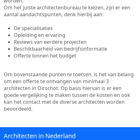
worden.
Om het juiste architectenbureau te kiezen, zijn er een
aantal aandachtspunten, denk hierbij aan:
De specialisaties
Opleiding en ervaring
Reviews van eerdere projecten
Beschikbaarheid van bedrijfsinformatie
Offerte binnen het budget
Om bovenstaande punten te toetsen, is het van belang
om een offerte te ontvangen van minimaal 3
architecten in Oirschot. Op basis hiervan is er een
goede vergelijking te maken tussen de kosten en ook
kan het contact met de diverse architecten worden
beoordeeld.
Architecten in Nederland