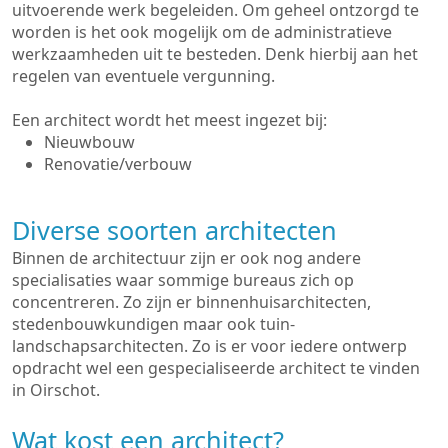
uitvoerende werk begeleiden. Om geheel ontzorgd te
worden is het ook mogelijk om de administratieve
werkzaamheden uit te besteden. Denk hierbij aan het
regelen van eventuele vergunning.
Een architect wordt het meest ingezet bij:
Nieuwbouw
Renovatie/verbouw
Diverse soorten architecten
Binnen de architectuur zijn er ook nog andere
specialisaties waar sommige bureaus zich op
concentreren. Zo zijn er binnenhuisarchitecten,
stedenbouwkundigen maar ook tuin-
landschapsarchitecten. Zo is er voor iedere ontwerp
opdracht wel een gespecialiseerde architect te vinden
in Oirschot.
Wat kost een architect?