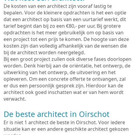
De kosten van een architect zijn vooraf lastig te
bepalen. Voor de kleinere opdrachten is het een optie
dat een architect op basis van een uurtarief werkt, dit
tarief begint dan bij zo een €80,- per uur. Bij grotere
opdrachten is het meer gebruikelijk om op basis van
een project tot een prijs te komen. De hoogte van deze
kosten zijn dan volledig afhankelijk van de wensen die
bij de architect worden neergelegd.
Bij een groot project zullen ook diverse fases doorlopen
worden. Denk hierbij aan de oriëntatie, het ontwerp, de
uitwerking van het ontwerp, de uitvoering en het
opleveren. Om een concrete offerte te ontvangen, zal
er dus een persoonlijk gesprek zijn. Hierdoor kan de
architect ook goed inschatten wat er van hem wordt
verwacht.
De beste architect in Oirschot
Er is niet 1 architect de beste in Oirschot. Voor iedere
situatie kan er een andere geschikte architect gekozen