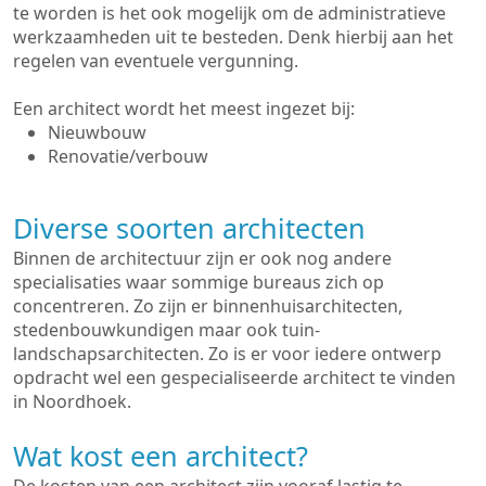
te worden is het ook mogelijk om de administratieve
werkzaamheden uit te besteden. Denk hierbij aan het
regelen van eventuele vergunning.
Een architect wordt het meest ingezet bij:
Nieuwbouw
Renovatie/verbouw
Diverse soorten architecten
Binnen de architectuur zijn er ook nog andere
specialisaties waar sommige bureaus zich op
concentreren. Zo zijn er binnenhuisarchitecten,
stedenbouwkundigen maar ook tuin-
landschapsarchitecten. Zo is er voor iedere ontwerp
opdracht wel een gespecialiseerde architect te vinden
in Noordhoek.
Wat kost een architect?