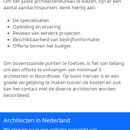
Om het juiste architectenbureau te kiezen, zijn er een
aantal aandachtspunten, denk hierbij aan:
De specialisaties
Opleiding en ervaring
Reviews van eerdere projecten
Beschikbaarheid van bedrijfsinformatie
Offerte binnen het budget
Om bovenstaande punten te toetsen, is het van belang
om een offerte te ontvangen van minimaal 3
architecten in Noordhoek. Op basis hiervan is er een
goede vergelijking te maken tussen de kosten en ook
kan het contact met de diverse architecten worden
beoordeeld.
Architecten in Nederland
Wij streven naar een volledig overzicht van