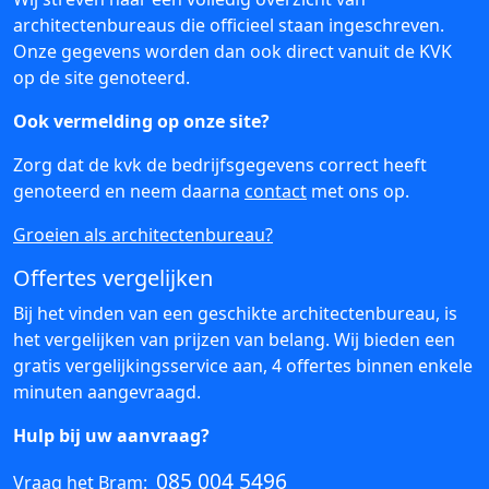
architectenbureaus die officieel staan ingeschreven.
Onze gegevens worden dan ook direct vanuit de KVK
op de site genoteerd.
Ook vermelding op onze site?
Zorg dat de kvk de bedrijfsgegevens correct heeft
genoteerd en neem daarna
contact
met ons op.
Groeien als architectenbureau?
Offertes vergelijken
Bij het vinden van een geschikte architectenbureau, is
het vergelijken van prijzen van belang. Wij bieden een
gratis vergelijkingsservice aan, 4 offertes binnen enkele
minuten aangevraagd.
Hulp bij uw aanvraag?
085 004 5496
Vraag het Bram: