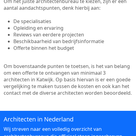
Om het juiste architectenbureau te kiezen, zijn er een
aantal aandachtspunten, denk hierbij aan:
De specialisaties
Opleiding en ervaring
Reviews van eerdere projecten
Beschikbaarheid van bedrijfsinformatie
Offerte binnen het budget
Om bovenstaande punten te toetsen, is het van belang
om een offerte te ontvangen van minimaal 3
architecten in Katwijk. Op basis hiervan is er een goede
vergelijking te maken tussen de kosten en ook kan het
contact met de diverse architecten worden beoordeeld.
Architecten in Nederland
Wij streven naar een volledig overzicht van