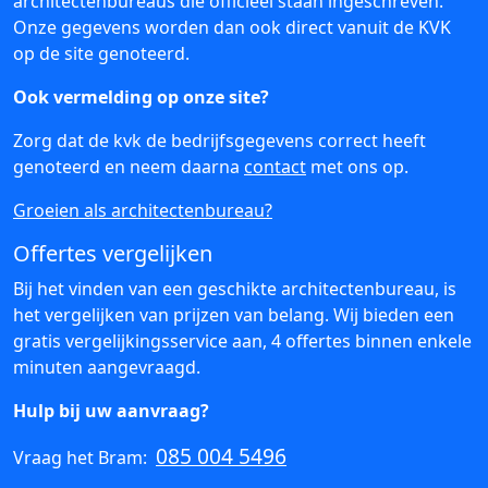
architectenbureaus die officieel staan ingeschreven.
Onze gegevens worden dan ook direct vanuit de KVK
op de site genoteerd.
Ook vermelding op onze site?
Zorg dat de kvk de bedrijfsgegevens correct heeft
genoteerd en neem daarna
contact
met ons op.
Groeien als architectenbureau?
Offertes vergelijken
Bij het vinden van een geschikte architectenbureau, is
het vergelijken van prijzen van belang. Wij bieden een
gratis vergelijkingsservice aan, 4 offertes binnen enkele
minuten aangevraagd.
Hulp bij uw aanvraag?
085 004 5496
Vraag het Bram: