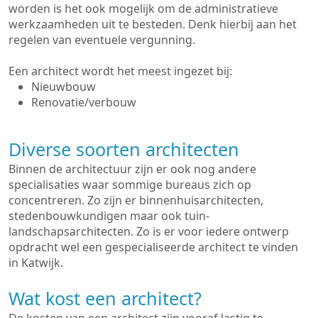
worden is het ook mogelijk om de administratieve
werkzaamheden uit te besteden. Denk hierbij aan het
regelen van eventuele vergunning.
Een architect wordt het meest ingezet bij:
Nieuwbouw
Renovatie/verbouw
Diverse soorten architecten
Binnen de architectuur zijn er ook nog andere
specialisaties waar sommige bureaus zich op
concentreren. Zo zijn er binnenhuisarchitecten,
stedenbouwkundigen maar ook tuin-
landschapsarchitecten. Zo is er voor iedere ontwerp
opdracht wel een gespecialiseerde architect te vinden
in Katwijk.
Wat kost een architect?