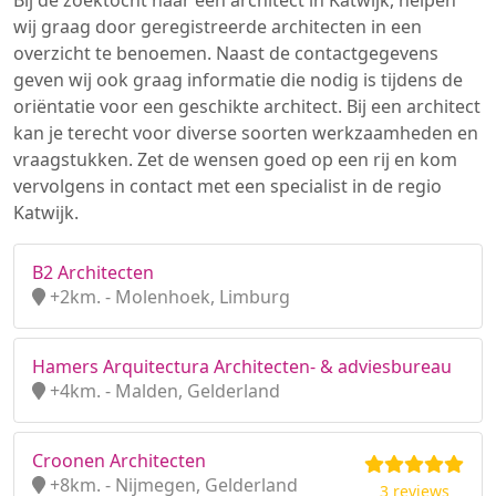
Bij de zoektocht naar een architect in Katwijk, helpen
wij graag door geregistreerde architecten in een
overzicht te benoemen. Naast de contactgegevens
geven wij ook graag informatie die nodig is tijdens de
oriëntatie voor een geschikte architect. Bij een architect
kan je terecht voor diverse soorten werkzaamheden en
vraagstukken. Zet de wensen goed op een rij en kom
vervolgens in contact met een specialist in de regio
Katwijk.
B2 Architecten
+2km. - Molenhoek, Limburg
Hamers Arquitectura Architecten- & adviesbureau
+4km. - Malden, Gelderland
Croonen Architecten
+8km. - Nijmegen, Gelderland
3 reviews