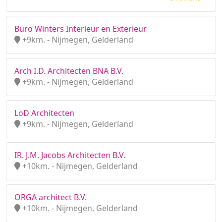
Buro Winters Interieur en Exterieur
+9km. - Nijmegen, Gelderland
Arch I.D. Architecten BNA B.V.
+9km. - Nijmegen, Gelderland
LoD Architecten
+9km. - Nijmegen, Gelderland
IR. J.M. Jacobs Architecten B.V.
+10km. - Nijmegen, Gelderland
ORGA architect B.V.
+10km. - Nijmegen, Gelderland