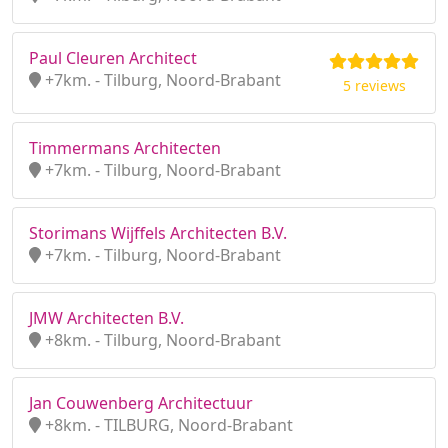
Paul Cleuren Architect
+7km. - Tilburg, Noord-Brabant
5 reviews
Timmermans Architecten
+7km. - Tilburg, Noord-Brabant
Storimans Wijffels Architecten B.V.
+7km. - Tilburg, Noord-Brabant
JMW Architecten B.V.
+8km. - Tilburg, Noord-Brabant
Jan Couwenberg Architectuur
+8km. - TILBURG, Noord-Brabant