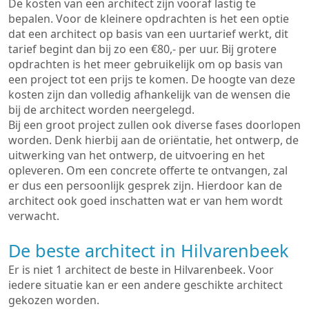
De kosten van een architect zijn vooraf lastig te
bepalen. Voor de kleinere opdrachten is het een optie
dat een architect op basis van een uurtarief werkt, dit
tarief begint dan bij zo een €80,- per uur. Bij grotere
opdrachten is het meer gebruikelijk om op basis van
een project tot een prijs te komen. De hoogte van deze
kosten zijn dan volledig afhankelijk van de wensen die
bij de architect worden neergelegd.
Bij een groot project zullen ook diverse fases doorlopen
worden. Denk hierbij aan de oriëntatie, het ontwerp, de
uitwerking van het ontwerp, de uitvoering en het
opleveren. Om een concrete offerte te ontvangen, zal
er dus een persoonlijk gesprek zijn. Hierdoor kan de
architect ook goed inschatten wat er van hem wordt
verwacht.
De beste architect in Hilvarenbeek
Er is niet 1 architect de beste in Hilvarenbeek. Voor
iedere situatie kan er een andere geschikte architect
gekozen worden.