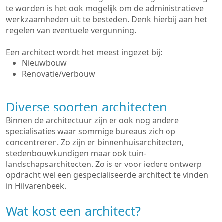
te worden is het ook mogelijk om de administratieve
werkzaamheden uit te besteden. Denk hierbij aan het
regelen van eventuele vergunning.
Een architect wordt het meest ingezet bij:
Nieuwbouw
Renovatie/verbouw
Diverse soorten architecten
Binnen de architectuur zijn er ook nog andere
specialisaties waar sommige bureaus zich op
concentreren. Zo zijn er binnenhuisarchitecten,
stedenbouwkundigen maar ook tuin-
landschapsarchitecten. Zo is er voor iedere ontwerp
opdracht wel een gespecialiseerde architect te vinden
in Hilvarenbeek.
Wat kost een architect?