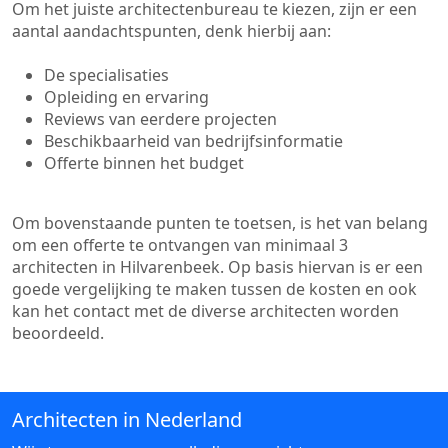
Om het juiste architectenbureau te kiezen, zijn er een
aantal aandachtspunten, denk hierbij aan:
De specialisaties
Opleiding en ervaring
Reviews van eerdere projecten
Beschikbaarheid van bedrijfsinformatie
Offerte binnen het budget
Om bovenstaande punten te toetsen, is het van belang
om een offerte te ontvangen van minimaal 3
architecten in Hilvarenbeek. Op basis hiervan is er een
goede vergelijking te maken tussen de kosten en ook
kan het contact met de diverse architecten worden
beoordeeld.
Architecten in Nederland