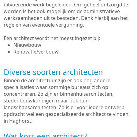
uitvoerende werk begeleiden. Om geheel ontzorgd te
worden is het ook mogelijk om de administratieve
werkzaamheden uit te besteden. Denk hierbij aan het
regelen van eventuele vergunning.
Een architect wordt het meest ingezet bij:
Nieuwbouw
Renovatie/verbouw
Diverse soorten architecten
Binnen de architectuur zijn er ook nog andere
specialisaties waar sommige bureaus zich op
concentreren. Zo zijn er binnenhuisarchitecten,
stedenbouwkundigen maar ook tuin-
landschapsarchitecten. Zo is er voor iedere ontwerp
opdracht wel een gespecialiseerde architect te vinden
in Haghorst.
Wat kost een architect?