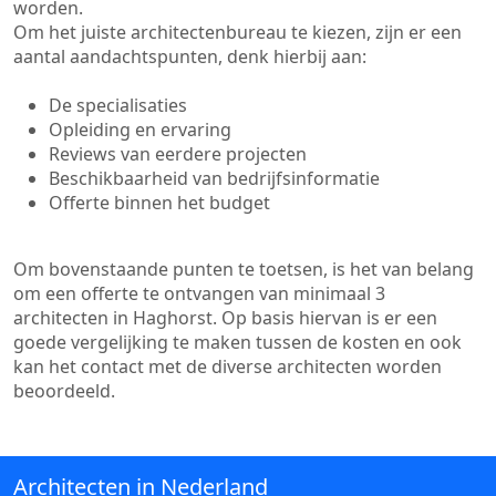
worden.
Om het juiste architectenbureau te kiezen, zijn er een
aantal aandachtspunten, denk hierbij aan:
De specialisaties
Opleiding en ervaring
Reviews van eerdere projecten
Beschikbaarheid van bedrijfsinformatie
Offerte binnen het budget
Om bovenstaande punten te toetsen, is het van belang
om een offerte te ontvangen van minimaal 3
architecten in Haghorst. Op basis hiervan is er een
goede vergelijking te maken tussen de kosten en ook
kan het contact met de diverse architecten worden
beoordeeld.
Architecten in Nederland