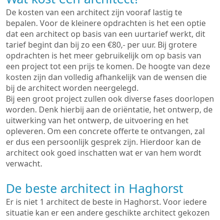
De kosten van een architect zijn vooraf lastig te
bepalen. Voor de kleinere opdrachten is het een optie
dat een architect op basis van een uurtarief werkt, dit
tarief begint dan bij zo een €80,- per uur. Bij grotere
opdrachten is het meer gebruikelijk om op basis van
een project tot een prijs te komen. De hoogte van deze
kosten zijn dan volledig afhankelijk van de wensen die
bij de architect worden neergelegd.
Bij een groot project zullen ook diverse fases doorlopen
worden. Denk hierbij aan de oriëntatie, het ontwerp, de
uitwerking van het ontwerp, de uitvoering en het
opleveren. Om een concrete offerte te ontvangen, zal
er dus een persoonlijk gesprek zijn. Hierdoor kan de
architect ook goed inschatten wat er van hem wordt
verwacht.
De beste architect in Haghorst
Er is niet 1 architect de beste in Haghorst. Voor iedere
situatie kan er een andere geschikte architect gekozen