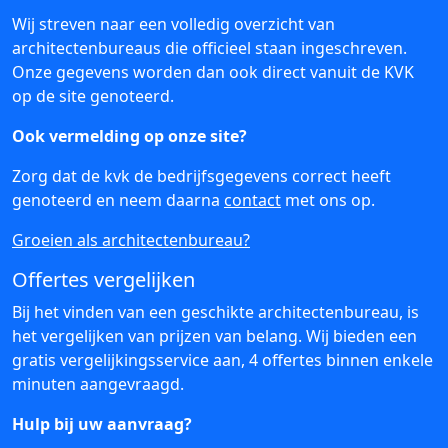
Wij streven naar een volledig overzicht van
architectenbureaus die officieel staan ingeschreven.
Onze gegevens worden dan ook direct vanuit de KVK
op de site genoteerd.
Ook vermelding op onze site?
Zorg dat de kvk de bedrijfsgegevens correct heeft
genoteerd en neem daarna
contact
met ons op.
Groeien als architectenbureau?
Offertes vergelijken
Bij het vinden van een geschikte architectenbureau, is
het vergelijken van prijzen van belang. Wij bieden een
gratis vergelijkingsservice aan, 4 offertes binnen enkele
minuten aangevraagd.
Hulp bij uw aanvraag?