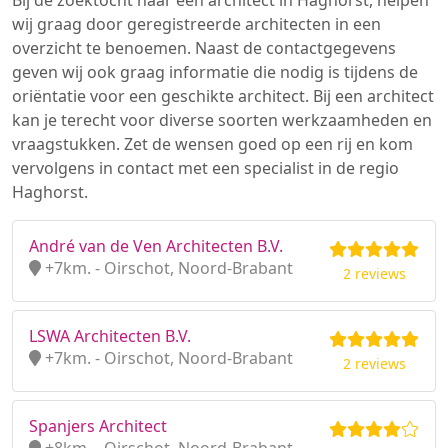
Bij de zoektocht naar een architect in Haghorst, helpen
wij graag door geregistreerde architecten in een
overzicht te benoemen. Naast de contactgegevens
geven wij ook graag informatie die nodig is tijdens de
oriëntatie voor een geschikte architect. Bij een architect
kan je terecht voor diverse soorten werkzaamheden en
vraagstukken. Zet de wensen goed op een rij en kom
vervolgens in contact met een specialist in de regio
Haghorst.
André van de Ven Architecten B.V.
+7km. - Oirschot, Noord-Brabant
2 reviews
LSWA Architecten B.V.
+7km. - Oirschot, Noord-Brabant
2 reviews
Spanjers Architect