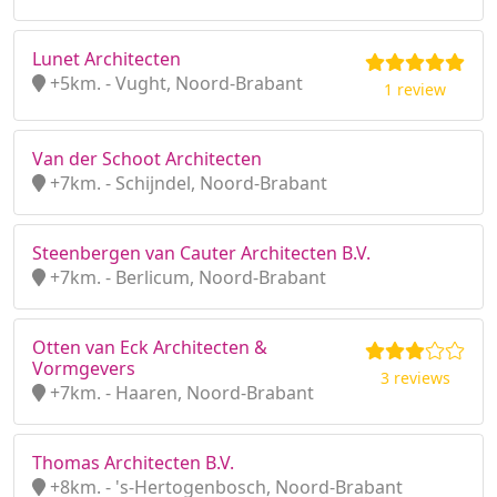
Lunet Architecten
+5km. - Vught, Noord-Brabant
1 review
Van der Schoot Architecten
+7km. - Schijndel, Noord-Brabant
Steenbergen van Cauter Architecten B.V.
+7km. - Berlicum, Noord-Brabant
Otten van Eck Architecten &
Vormgevers
3 reviews
+7km. - Haaren, Noord-Brabant
Thomas Architecten B.V.
+8km. - 's-Hertogenbosch, Noord-Brabant