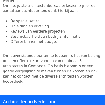
worden.
Om het juiste architectenbureau te kiezen, zijn er een
aantal aandachtspunten, denk hierbij aan:
De specialisaties
Opleiding en ervaring
Reviews van eerdere projecten
Beschikbaarheid van bedrijfsinformatie
Offerte binnen het budget
Om bovenstaande punten te toetsen, is het van belang
om een offerte te ontvangen van minimaal 3
architecten in Gemonde. Op basis hiervan is er een
goede vergelijking te maken tussen de kosten en ook
kan het contact met de diverse architecten worden
beoordeeld.
Architecten in Nederland