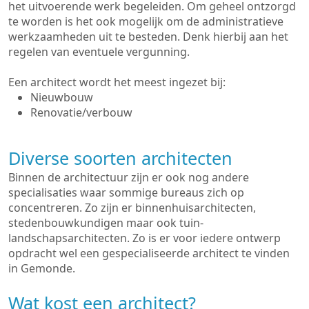
het uitvoerende werk begeleiden. Om geheel ontzorgd
te worden is het ook mogelijk om de administratieve
werkzaamheden uit te besteden. Denk hierbij aan het
regelen van eventuele vergunning.
Een architect wordt het meest ingezet bij:
Nieuwbouw
Renovatie/verbouw
Diverse soorten architecten
Binnen de architectuur zijn er ook nog andere
specialisaties waar sommige bureaus zich op
concentreren. Zo zijn er binnenhuisarchitecten,
stedenbouwkundigen maar ook tuin-
landschapsarchitecten. Zo is er voor iedere ontwerp
opdracht wel een gespecialiseerde architect te vinden
in Gemonde.
Wat kost een architect?