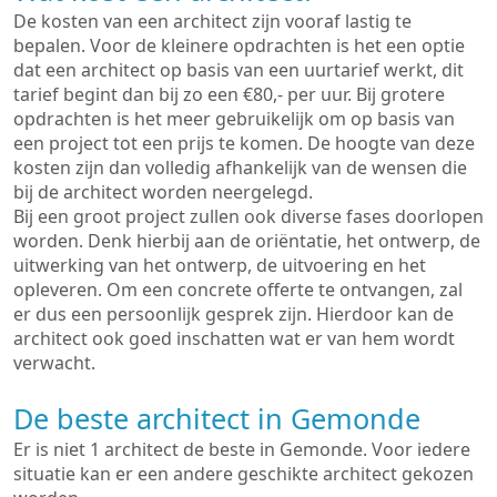
De kosten van een architect zijn vooraf lastig te
bepalen. Voor de kleinere opdrachten is het een optie
dat een architect op basis van een uurtarief werkt, dit
tarief begint dan bij zo een €80,- per uur. Bij grotere
opdrachten is het meer gebruikelijk om op basis van
een project tot een prijs te komen. De hoogte van deze
kosten zijn dan volledig afhankelijk van de wensen die
bij de architect worden neergelegd.
Bij een groot project zullen ook diverse fases doorlopen
worden. Denk hierbij aan de oriëntatie, het ontwerp, de
uitwerking van het ontwerp, de uitvoering en het
opleveren. Om een concrete offerte te ontvangen, zal
er dus een persoonlijk gesprek zijn. Hierdoor kan de
architect ook goed inschatten wat er van hem wordt
verwacht.
De beste architect in Gemonde
Er is niet 1 architect de beste in Gemonde. Voor iedere
situatie kan er een andere geschikte architect gekozen