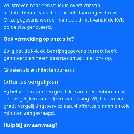
Wij streven naar een volledig overzicht van
architectenbureaus die officieel staan ingeschreven.
Onze gegevens worden dan ook direct vanuit de KVK
op de site genoteerd.
Ook vermelding op onze site?
Zorg dat de kvk de bedrijfsgegevens correct heeft
genoteerd en neem daarna
contact
met ons op.
Groeien als architectenbureau?
Offertes vergelijken
Bij het vinden van een geschikte architectenbureau, is
het vergelijken van prijzen van belang. Wij bieden een
gratis vergelijkingsservice aan, 4 offertes binnen enkele
minuten aangevraagd.
Hulp bij uw aanvraag?