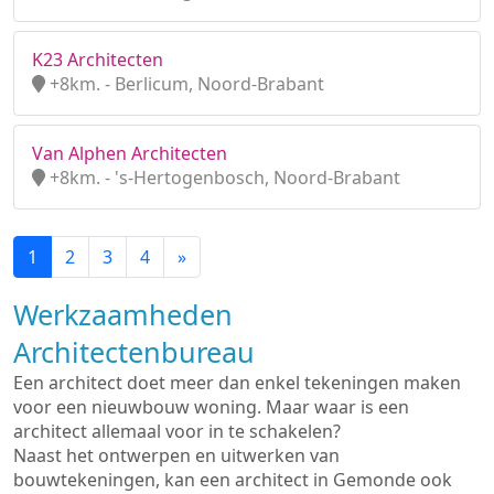
K23 Architecten
+8km. - Berlicum, Noord-Brabant
Van Alphen Architecten
+8km. - 's-Hertogenbosch, Noord-Brabant
1
2
3
4
»
Werkzaamheden
Architectenbureau
Een architect doet meer dan enkel tekeningen maken
voor een nieuwbouw woning. Maar waar is een
architect allemaal voor in te schakelen?
Naast het ontwerpen en uitwerken van
bouwtekeningen, kan een architect in Gemonde ook