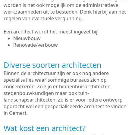
worden is het ook mogelijk om de administratieve
werkzaamheden uit te besteden. Denk hierbij aan het
regelen van eventuele vergunning.
Een architect wordt het meest ingezet bij:
Nieuwbouw
Renovatie/verbouw
Diverse soorten architecten
Binnen de architectuur zijn er ook nog andere
specialisaties waar sommige bureaus zich op
concentreren. Zo zijn er binnenhuisarchitecten,
stedenbouwkundigen maar ook tuin-
landschapsarchitecten. Zo is er voor iedere ontwerp
opdracht wel een gespecialiseerde architect te vinden
in Gemert.
Wat kost een architect?