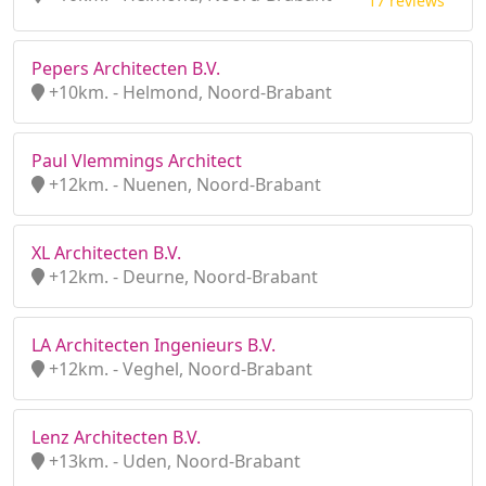
17 reviews
Pepers Architecten B.V.
+10km. - Helmond, Noord-Brabant
Paul Vlemmings Architect
+12km. - Nuenen, Noord-Brabant
XL Architecten B.V.
+12km. - Deurne, Noord-Brabant
LA Architecten Ingenieurs B.V.
+12km. - Veghel, Noord-Brabant
Lenz Architecten B.V.
+13km. - Uden, Noord-Brabant