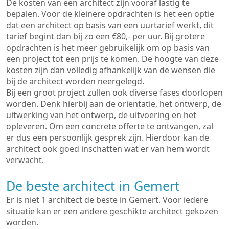
De kosten van een architect zijn vooraf lastig te
bepalen. Voor de kleinere opdrachten is het een optie
dat een architect op basis van een uurtarief werkt, dit
tarief begint dan bij zo een €80,- per uur. Bij grotere
opdrachten is het meer gebruikelijk om op basis van
een project tot een prijs te komen. De hoogte van deze
kosten zijn dan volledig afhankelijk van de wensen die
bij de architect worden neergelegd.
Bij een groot project zullen ook diverse fases doorlopen
worden. Denk hierbij aan de oriëntatie, het ontwerp, de
uitwerking van het ontwerp, de uitvoering en het
opleveren. Om een concrete offerte te ontvangen, zal
er dus een persoonlijk gesprek zijn. Hierdoor kan de
architect ook goed inschatten wat er van hem wordt
verwacht.
De beste architect in Gemert
Er is niet 1 architect de beste in Gemert. Voor iedere
situatie kan er een andere geschikte architect gekozen
worden.