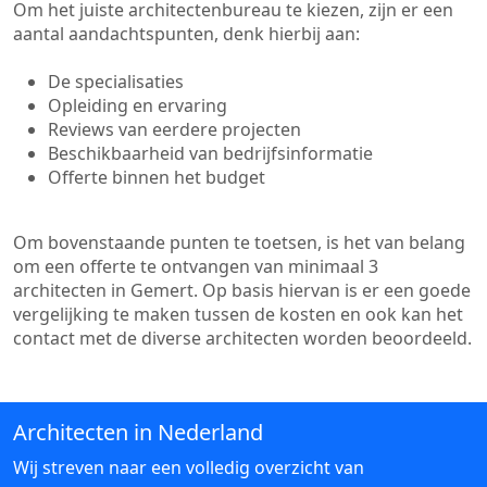
Om het juiste architectenbureau te kiezen, zijn er een
aantal aandachtspunten, denk hierbij aan:
De specialisaties
Opleiding en ervaring
Reviews van eerdere projecten
Beschikbaarheid van bedrijfsinformatie
Offerte binnen het budget
Om bovenstaande punten te toetsen, is het van belang
om een offerte te ontvangen van minimaal 3
architecten in Gemert. Op basis hiervan is er een goede
vergelijking te maken tussen de kosten en ook kan het
contact met de diverse architecten worden beoordeeld.
Architecten in Nederland
Wij streven naar een volledig overzicht van