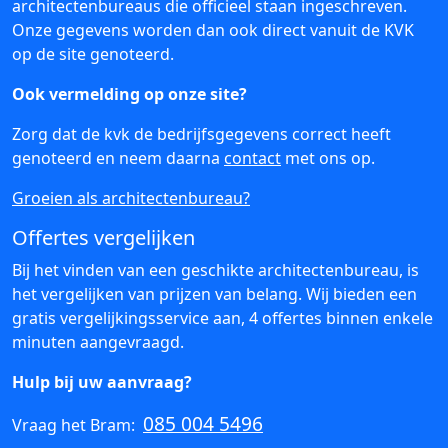
architectenbureaus die officieel staan ingeschreven.
Onze gegevens worden dan ook direct vanuit de KVK
op de site genoteerd.
Ook vermelding op onze site?
Zorg dat de kvk de bedrijfsgegevens correct heeft
genoteerd en neem daarna
contact
met ons op.
Groeien als architectenbureau?
Offertes vergelijken
Bij het vinden van een geschikte architectenbureau, is
het vergelijken van prijzen van belang. Wij bieden een
gratis vergelijkingsservice aan, 4 offertes binnen enkele
minuten aangevraagd.
Hulp bij uw aanvraag?
085 004 5496
Vraag het Bram: