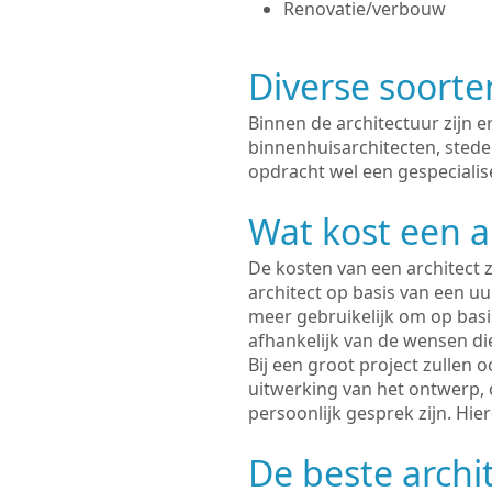
Renovatie/verbouw
Diverse soorte
Binnen de architectuur zijn 
binnenhuisarchitecten, sted
opdracht wel een gespecialise
Wat kost een a
De kosten van een architect z
architect op basis van een uur
meer gebruikelijk om op basis
afhankelijk van de wensen di
Bij een groot project zullen 
uitwerking van het ontwerp, 
persoonlijk gesprek zijn. Hi
De beste archit