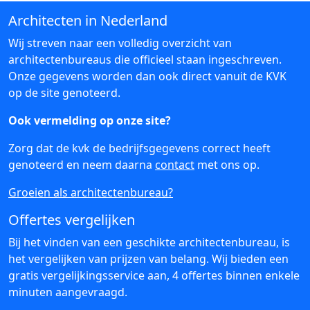
Architecten in Nederland
Wij streven naar een volledig overzicht van
architectenbureaus die officieel staan ingeschreven.
Onze gegevens worden dan ook direct vanuit de KVK
op de site genoteerd.
Ook vermelding op onze site?
Zorg dat de kvk de bedrijfsgegevens correct heeft
genoteerd en neem daarna
contact
met ons op.
Groeien als architectenbureau?
Offertes vergelijken
Bij het vinden van een geschikte architectenbureau, is
het vergelijken van prijzen van belang. Wij bieden een
gratis vergelijkingsservice aan, 4 offertes binnen enkele
minuten aangevraagd.