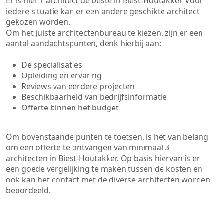
Er is niet 1 architect de beste in Biest-Houtakker. Voor
iedere situatie kan er een andere geschikte architect
gekozen worden.
Om het juiste architectenbureau te kiezen, zijn er een
aantal aandachtspunten, denk hierbij aan:
De specialisaties
Opleiding en ervaring
Reviews van eerdere projecten
Beschikbaarheid van bedrijfsinformatie
Offerte binnen het budget
Om bovenstaande punten te toetsen, is het van belang
om een offerte te ontvangen van minimaal 3
architecten in Biest-Houtakker. Op basis hiervan is er
een goede vergelijking te maken tussen de kosten en
ook kan het contact met de diverse architecten worden
beoordeeld.