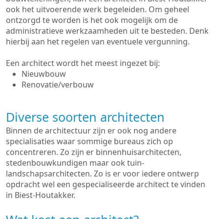
ook het uitvoerende werk begeleiden. Om geheel
ontzorgd te worden is het ook mogelijk om de
administratieve werkzaamheden uit te besteden. Denk
hierbij aan het regelen van eventuele vergunning.
Een architect wordt het meest ingezet bij:
Nieuwbouw
Renovatie/verbouw
Diverse soorten architecten
Binnen de architectuur zijn er ook nog andere
specialisaties waar sommige bureaus zich op
concentreren. Zo zijn er binnenhuisarchitecten,
stedenbouwkundigen maar ook tuin-
landschapsarchitecten. Zo is er voor iedere ontwerp
opdracht wel een gespecialiseerde architect te vinden
in Biest-Houtakker.