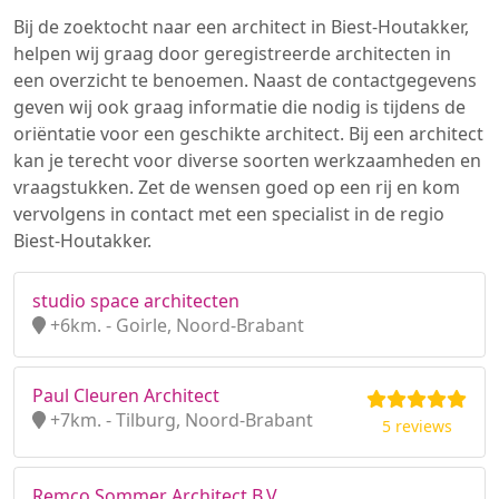
Bij de zoektocht naar een architect in Biest-Houtakker,
helpen wij graag door geregistreerde architecten in
een overzicht te benoemen. Naast de contactgegevens
geven wij ook graag informatie die nodig is tijdens de
oriëntatie voor een geschikte architect. Bij een architect
kan je terecht voor diverse soorten werkzaamheden en
vraagstukken. Zet de wensen goed op een rij en kom
vervolgens in contact met een specialist in de regio
Biest-Houtakker.
studio space architecten
+6km. - Goirle, Noord-Brabant
Paul Cleuren Architect
+7km. - Tilburg, Noord-Brabant
5 reviews
Remco Sommer Architect B.V.