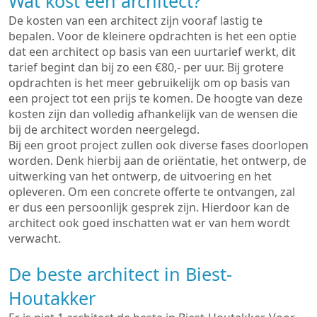
Wat kost een architect?
De kosten van een architect zijn vooraf lastig te
bepalen. Voor de kleinere opdrachten is het een optie
dat een architect op basis van een uurtarief werkt, dit
tarief begint dan bij zo een €80,- per uur. Bij grotere
opdrachten is het meer gebruikelijk om op basis van
een project tot een prijs te komen. De hoogte van deze
kosten zijn dan volledig afhankelijk van de wensen die
bij de architect worden neergelegd.
Bij een groot project zullen ook diverse fases doorlopen
worden. Denk hierbij aan de oriëntatie, het ontwerp, de
uitwerking van het ontwerp, de uitvoering en het
opleveren. Om een concrete offerte te ontvangen, zal
er dus een persoonlijk gesprek zijn. Hierdoor kan de
architect ook goed inschatten wat er van hem wordt
verwacht.
De beste architect in Biest-
Houtakker