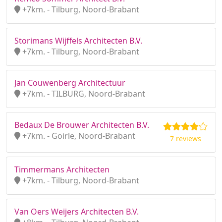
+7km. - Tilburg, Noord-Brabant
Storimans Wijffels Architecten B.V.
+7km. - Tilburg, Noord-Brabant
Jan Couwenberg Architectuur
+7km. - TILBURG, Noord-Brabant
Bedaux De Brouwer Architecten B.V.
+7km. - Goirle, Noord-Brabant
7 reviews
Timmermans Architecten
+7km. - Tilburg, Noord-Brabant
Van Oers Weijers Architecten B.V.