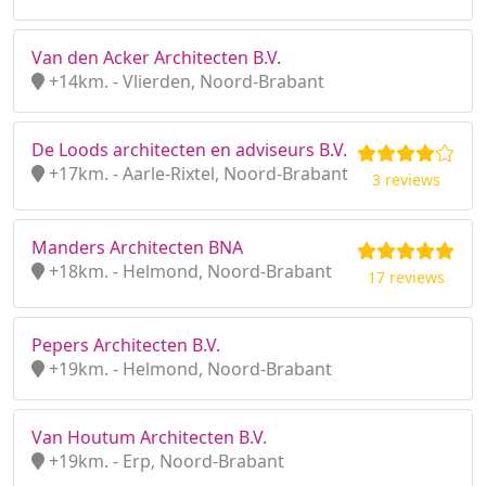
Van den Acker Architecten B.V.
+14km. - Vlierden, Noord-Brabant
De Loods architecten en adviseurs B.V.
+17km. - Aarle-Rixtel, Noord-Brabant
3 reviews
Manders Architecten BNA
+18km. - Helmond, Noord-Brabant
17 reviews
Pepers Architecten B.V.
+19km. - Helmond, Noord-Brabant
Van Houtum Architecten B.V.
+19km. - Erp, Noord-Brabant