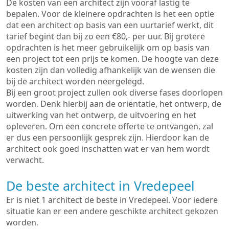
De kosten van een architect zijn vooraf lastig te
bepalen. Voor de kleinere opdrachten is het een optie
dat een architect op basis van een uurtarief werkt, dit
tarief begint dan bij zo een €80,- per uur. Bij grotere
opdrachten is het meer gebruikelijk om op basis van
een project tot een prijs te komen. De hoogte van deze
kosten zijn dan volledig afhankelijk van de wensen die
bij de architect worden neergelegd.
Bij een groot project zullen ook diverse fases doorlopen
worden. Denk hierbij aan de oriëntatie, het ontwerp, de
uitwerking van het ontwerp, de uitvoering en het
opleveren. Om een concrete offerte te ontvangen, zal
er dus een persoonlijk gesprek zijn. Hierdoor kan de
architect ook goed inschatten wat er van hem wordt
verwacht.
De beste architect in Vredepeel
Er is niet 1 architect de beste in Vredepeel. Voor iedere
situatie kan er een andere geschikte architect gekozen
worden.