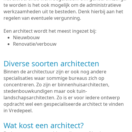
te worden is het ook mogelijk om de administratieve
werkzaamheden uit te besteden. Denk hierbij aan het
regelen van eventuele vergunning.
Een architect wordt het meest ingezet bij:
Nieuwbouw
Renovatie/verbouw
Diverse soorten architecten
Binnen de architectuur zijn er ook nog andere
specialisaties waar sommige bureaus zich op
concentreren. Zo zijn er binnenhuisarchitecten,
stedenbouwkundigen maar ook tuin-
landschapsarchitecten. Zo is er voor iedere ontwerp
opdracht wel een gespecialiseerde architect te vinden
in Vredepeel.
Wat kost een architect?