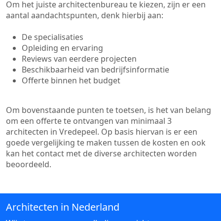
Om het juiste architectenbureau te kiezen, zijn er een
aantal aandachtspunten, denk hierbij aan:
De specialisaties
Opleiding en ervaring
Reviews van eerdere projecten
Beschikbaarheid van bedrijfsinformatie
Offerte binnen het budget
Om bovenstaande punten te toetsen, is het van belang
om een offerte te ontvangen van minimaal 3
architecten in Vredepeel. Op basis hiervan is er een
goede vergelijking te maken tussen de kosten en ook
kan het contact met de diverse architecten worden
beoordeeld.
Architecten in Nederland