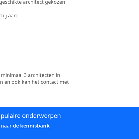
e geschikte architect gekozen
bij aan:
minimaal 3 architecten in
en en ook kan het contact met
pulaire onderwerpen
 naar de
kennisbank