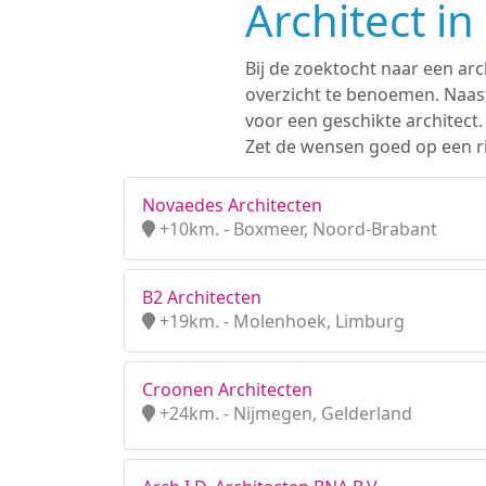
Architect i
Bij de zoektocht naar een arc
overzicht te benoemen. Naast
voor een geschikte architect
Zet de wensen goed op een ri
Novaedes Architecten
+10km. - Boxmeer, Noord-Brabant
B2 Architecten
+19km. - Molenhoek, Limburg
Croonen Architecten
+24km. - Nijmegen, Gelderland