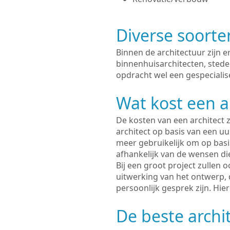
Diverse soorte
Binnen de architectuur zijn 
binnenhuisarchitecten, sted
opdracht wel een gespecialis
Wat kost een a
De kosten van een architect z
architect op basis van een uur
meer gebruikelijk om op basis
afhankelijk van de wensen di
Bij een groot project zullen 
uitwerking van het ontwerp, 
persoonlijk gesprek zijn. Hi
De beste archi