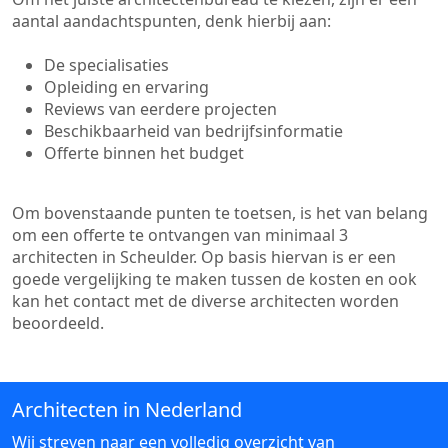
aantal aandachtspunten, denk hierbij aan:
De specialisaties
Opleiding en ervaring
Reviews van eerdere projecten
Beschikbaarheid van bedrijfsinformatie
Offerte binnen het budget
Om bovenstaande punten te toetsen, is het van belang
om een offerte te ontvangen van minimaal 3
architecten in Scheulder. Op basis hiervan is er een
goede vergelijking te maken tussen de kosten en ook
kan het contact met de diverse architecten worden
beoordeeld.
Architecten in Nederland
Wij streven naar een volledig overzicht van