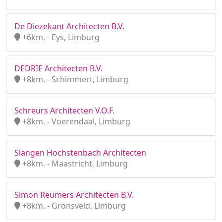
De Diezekant Architecten B.V.
+6km. - Eys, Limburg
DEDRIE Architecten B.V.
+8km. - Schimmert, Limburg
Schreurs Architecten V.O.F.
+8km. - Voerendaal, Limburg
Slangen Hochstenbach Architecten
+8km. - Maastricht, Limburg
Simon Reumers Architecten B.V.
+8km. - Gronsveld, Limburg