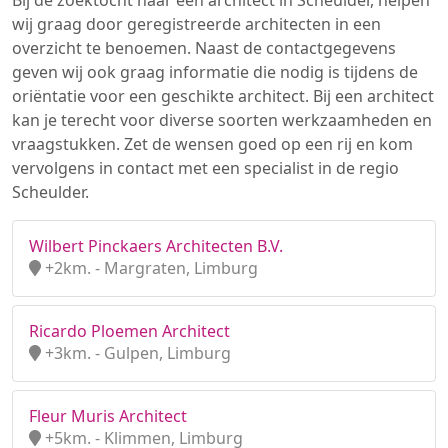
Bij de zoektocht naar een architect in Scheulder, helpen
wij graag door geregistreerde architecten in een
overzicht te benoemen. Naast de contactgegevens
geven wij ook graag informatie die nodig is tijdens de
oriëntatie voor een geschikte architect. Bij een architect
kan je terecht voor diverse soorten werkzaamheden en
vraagstukken. Zet de wensen goed op een rij en kom
vervolgens in contact met een specialist in de regio
Scheulder.
Wilbert Pinckaers Architecten B.V.
+2km. - Margraten, Limburg
Ricardo Ploemen Architect
+3km. - Gulpen, Limburg
Fleur Muris Architect
+5km. - Klimmen, Limburg