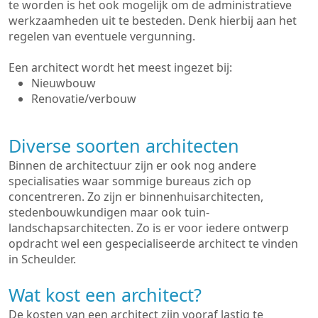
te worden is het ook mogelijk om de administratieve
werkzaamheden uit te besteden. Denk hierbij aan het
regelen van eventuele vergunning.
Een architect wordt het meest ingezet bij:
Nieuwbouw
Renovatie/verbouw
Diverse soorten architecten
Binnen de architectuur zijn er ook nog andere
specialisaties waar sommige bureaus zich op
concentreren. Zo zijn er binnenhuisarchitecten,
stedenbouwkundigen maar ook tuin-
landschapsarchitecten. Zo is er voor iedere ontwerp
opdracht wel een gespecialiseerde architect te vinden
in Scheulder.
Wat kost een architect?
De kosten van een architect zijn vooraf lastig te