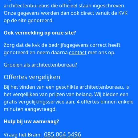
architectenbureaus die officieel staan ingeschreven.
Onze gegevens worden dan ook direct vanuit de KVK
op de site genoteerd.
Ook vermelding op onze site?
Zorg dat de kvk de bedrijfsgegevens correct heeft
genoteerd en neem daarna
contact
met ons op.
Groeien als architectenbureau?
Offertes vergelijken
Bij het vinden van een geschikte architectenbureau, is
het vergelijken van prijzen van belang. Wij bieden een
gratis vergelijkingsservice aan, 4 offertes binnen enkele
minuten aangevraagd.
Hulp bij uw aanvraag?
085 004 5496
Vraag het Bram: