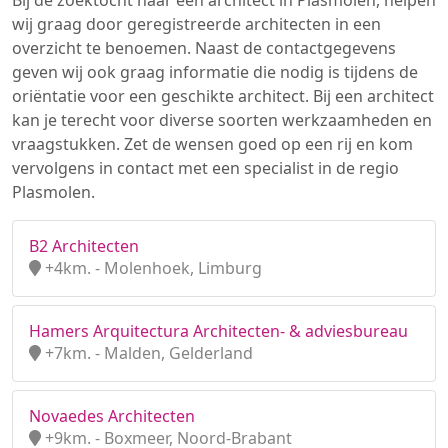
Bij de zoektocht naar een architect in Plasmolen, helpen
wij graag door geregistreerde architecten in een
overzicht te benoemen. Naast de contactgegevens
geven wij ook graag informatie die nodig is tijdens de
oriëntatie voor een geschikte architect. Bij een architect
kan je terecht voor diverse soorten werkzaamheden en
vraagstukken. Zet de wensen goed op een rij en kom
vervolgens in contact met een specialist in de regio
Plasmolen.
B2 Architecten
+4km. - Molenhoek, Limburg
Hamers Arquitectura Architecten- & adviesbureau
+7km. - Malden, Gelderland
Novaedes Architecten
+9km. - Boxmeer, Noord-Brabant