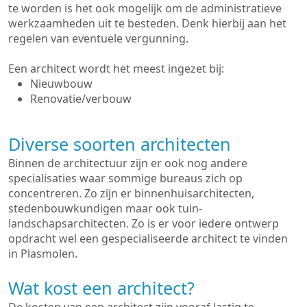
te worden is het ook mogelijk om de administratieve
werkzaamheden uit te besteden. Denk hierbij aan het
regelen van eventuele vergunning.
Een architect wordt het meest ingezet bij:
Nieuwbouw
Renovatie/verbouw
Diverse soorten architecten
Binnen de architectuur zijn er ook nog andere
specialisaties waar sommige bureaus zich op
concentreren. Zo zijn er binnenhuisarchitecten,
stedenbouwkundigen maar ook tuin-
landschapsarchitecten. Zo is er voor iedere ontwerp
opdracht wel een gespecialiseerde architect te vinden
in Plasmolen.
Wat kost een architect?