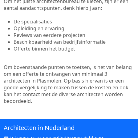
Om het juiste architectenbureau te kiezen, zijn er een
aantal aandachtspunten, denk hierbij aan:
De specialisaties
Opleiding en ervaring
Reviews van eerdere projecten
Beschikbaarheid van bedrijfsinformatie
Offerte binnen het budget
Om bovenstaande punten te toetsen, is het van belang
om een offerte te ontvangen van minimaal 3
architecten in Plasmolen. Op basis hiervan is er een
goede vergelijking te maken tussen de kosten en ook
kan het contact met de diverse architecten worden
beoordeeld.
Architecten in Nederland
Wij streven naar een volledig overzicht van