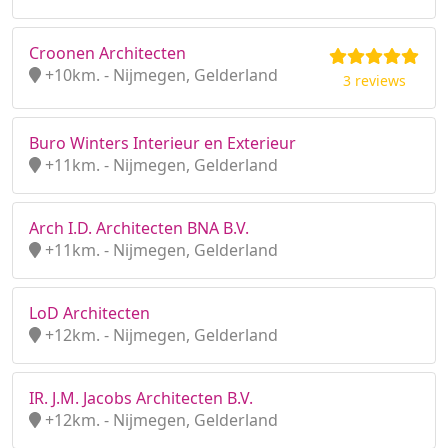
Croonen Architecten
+10km. - Nijmegen, Gelderland
3 reviews
Buro Winters Interieur en Exterieur
+11km. - Nijmegen, Gelderland
Arch I.D. Architecten BNA B.V.
+11km. - Nijmegen, Gelderland
LoD Architecten
+12km. - Nijmegen, Gelderland
IR. J.M. Jacobs Architecten B.V.
+12km. - Nijmegen, Gelderland