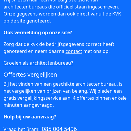
architectenbureaus die officieel staan ingeschreven.
Onze gegevens worden dan ook direct vanuit de KVK
op de site genoteerd.
Ook vermelding op onze site?
Zorg dat de kvk de bedrijfsgegevens correct heeft
genoteerd en neem daarna
contact
met ons op.
Groeien als architectenbureau?
Offertes vergelijken
Bij het vinden van een geschikte architectenbureau, is
het vergelijken van prijzen van belang. Wij bieden een
gratis vergelijkingsservice aan, 4 offertes binnen enkele
minuten aangevraagd.
Hulp bij uw aanvraag?
085 004 5496
Vraag het Bram: