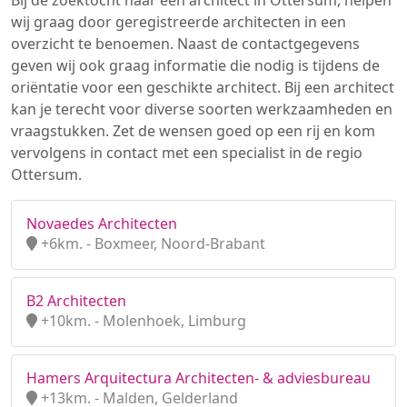
Bij de zoektocht naar een architect in Ottersum, helpen
wij graag door geregistreerde architecten in een
overzicht te benoemen. Naast de contactgegevens
geven wij ook graag informatie die nodig is tijdens de
oriëntatie voor een geschikte architect. Bij een architect
kan je terecht voor diverse soorten werkzaamheden en
vraagstukken. Zet de wensen goed op een rij en kom
vervolgens in contact met een specialist in de regio
Ottersum.
Novaedes Architecten
+6km. - Boxmeer, Noord-Brabant
B2 Architecten
+10km. - Molenhoek, Limburg
Hamers Arquitectura Architecten- & adviesbureau
+13km. - Malden, Gelderland