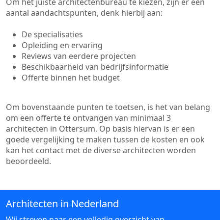
Om het juiste architectenbureau te kiezen, zijn er een
aantal aandachtspunten, denk hierbij aan:
De specialisaties
Opleiding en ervaring
Reviews van eerdere projecten
Beschikbaarheid van bedrijfsinformatie
Offerte binnen het budget
Om bovenstaande punten te toetsen, is het van belang
om een offerte te ontvangen van minimaal 3
architecten in Ottersum. Op basis hiervan is er een
goede vergelijking te maken tussen de kosten en ook
kan het contact met de diverse architecten worden
beoordeeld.
Architecten in Nederland
Wij streven naar een volledig overzicht van