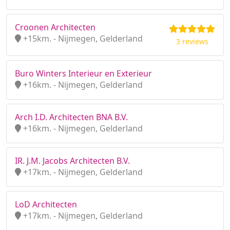
Croonen Architecten
+15km. - Nijmegen, Gelderland
3 reviews
Buro Winters Interieur en Exterieur
+16km. - Nijmegen, Gelderland
Arch I.D. Architecten BNA B.V.
+16km. - Nijmegen, Gelderland
IR. J.M. Jacobs Architecten B.V.
+17km. - Nijmegen, Gelderland
LoD Architecten
+17km. - Nijmegen, Gelderland