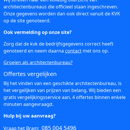
architectenbureaus die officieel staan ingeschreven.
Onze gegevens worden dan ook direct vanuit de KVK
op de site genoteerd.
Ook vermelding op onze site?
Zorg dat de kvk de bedrijfsgegevens correct heeft
genoteerd en neem daarna
contact
met ons op.
Groeien als architectenbureau?
Offertes vergelijken
Bij het vinden van een geschikte architectenbureau, is
het vergelijken van prijzen van belang. Wij bieden een
gratis vergelijkingsservice aan, 4 offertes binnen enkele
minuten aangevraagd.
Hulp bij uw aanvraag?
085 004 5496
Vraag het Bram: