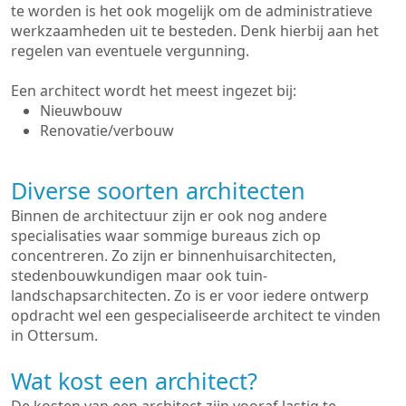
te worden is het ook mogelijk om de administratieve
werkzaamheden uit te besteden. Denk hierbij aan het
regelen van eventuele vergunning.
Een architect wordt het meest ingezet bij:
Nieuwbouw
Renovatie/verbouw
Diverse soorten architecten
Binnen de architectuur zijn er ook nog andere
specialisaties waar sommige bureaus zich op
concentreren. Zo zijn er binnenhuisarchitecten,
stedenbouwkundigen maar ook tuin-
landschapsarchitecten. Zo is er voor iedere ontwerp
opdracht wel een gespecialiseerde architect te vinden
in Ottersum.
Wat kost een architect?