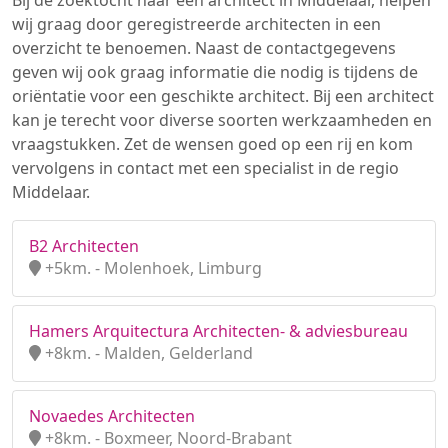
Bij de zoektocht naar een architect in Middelaar, helpen
wij graag door geregistreerde architecten in een
overzicht te benoemen. Naast de contactgegevens
geven wij ook graag informatie die nodig is tijdens de
oriëntatie voor een geschikte architect. Bij een architect
kan je terecht voor diverse soorten werkzaamheden en
vraagstukken. Zet de wensen goed op een rij en kom
vervolgens in contact met een specialist in de regio
Middelaar.
B2 Architecten
+5km. - Molenhoek, Limburg
Hamers Arquitectura Architecten- & adviesbureau
+8km. - Malden, Gelderland
Novaedes Architecten
+8km. - Boxmeer, Noord-Brabant