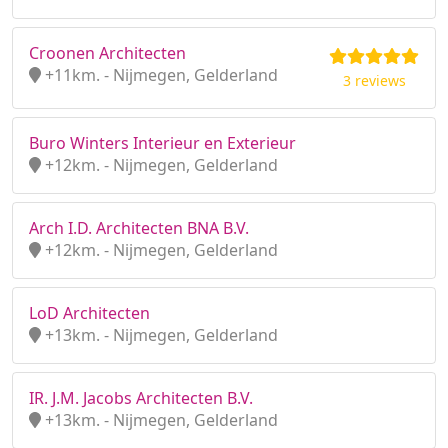
Croonen Architecten
+11km. - Nijmegen, Gelderland
3 reviews
Buro Winters Interieur en Exterieur
+12km. - Nijmegen, Gelderland
Arch I.D. Architecten BNA B.V.
+12km. - Nijmegen, Gelderland
LoD Architecten
+13km. - Nijmegen, Gelderland
IR. J.M. Jacobs Architecten B.V.
+13km. - Nijmegen, Gelderland