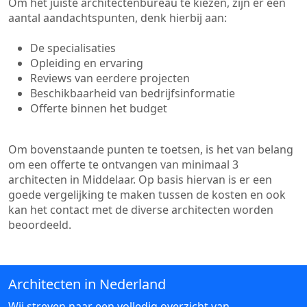
Om het juiste architectenbureau te kiezen, zijn er een
aantal aandachtspunten, denk hierbij aan:
De specialisaties
Opleiding en ervaring
Reviews van eerdere projecten
Beschikbaarheid van bedrijfsinformatie
Offerte binnen het budget
Om bovenstaande punten te toetsen, is het van belang
om een offerte te ontvangen van minimaal 3
architecten in Middelaar. Op basis hiervan is er een
goede vergelijking te maken tussen de kosten en ook
kan het contact met de diverse architecten worden
beoordeeld.
Architecten in Nederland
Wij streven naar een volledig overzicht van