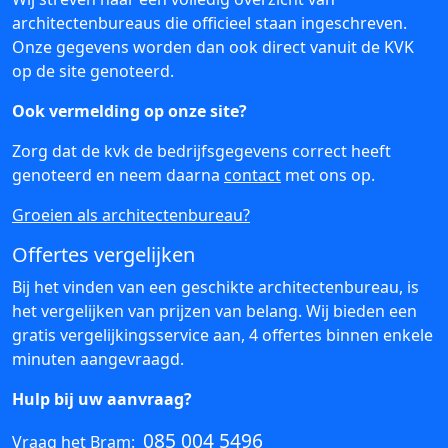
architectenbureaus die officieel staan ingeschreven.
Onze gegevens worden dan ook direct vanuit de KVK
op de site genoteerd.
Ook vermelding op onze site?
Zorg dat de kvk de bedrijfsgegevens correct heeft
genoteerd en neem daarna
contact
met ons op.
Groeien als architectenbureau?
Offertes vergelijken
Bij het vinden van een geschikte architectenbureau, is
het vergelijken van prijzen van belang. Wij bieden een
gratis vergelijkingsservice aan, 4 offertes binnen enkele
minuten aangevraagd.
Hulp bij uw aanvraag?
085 004 5496
Vraag het Bram: