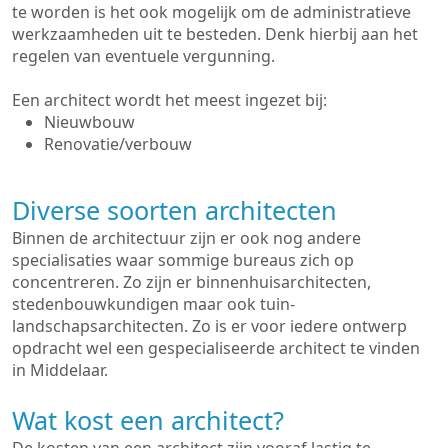
te worden is het ook mogelijk om de administratieve
werkzaamheden uit te besteden. Denk hierbij aan het
regelen van eventuele vergunning.
Een architect wordt het meest ingezet bij:
Nieuwbouw
Renovatie/verbouw
Diverse soorten architecten
Binnen de architectuur zijn er ook nog andere
specialisaties waar sommige bureaus zich op
concentreren. Zo zijn er binnenhuisarchitecten,
stedenbouwkundigen maar ook tuin-
landschapsarchitecten. Zo is er voor iedere ontwerp
opdracht wel een gespecialiseerde architect te vinden
in Middelaar.
Wat kost een architect?