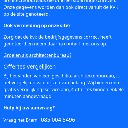
architectenbureaus die officieel staan ingeschreven.
Onze gegevens worden dan ook direct vanuit de KVK
op de site genoteerd.
Ook vermelding op onze site?
Zorg dat de kvk de bedrijfsgegevens correct heeft
genoteerd en neem daarna
contact
met ons op.
Groeien als architectenbureau?
Offertes vergelijken
Bij het vinden van een geschikte architectenbureau, is
het vergelijken van prijzen van belang. Wij bieden een
gratis vergelijkingsservice aan, 4 offertes binnen enkele
minuten aangevraagd.
Hulp bij uw aanvraag?
085 004 5496
Vraag het Bram: