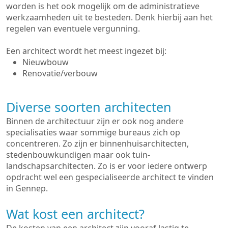
worden is het ook mogelijk om de administratieve
werkzaamheden uit te besteden. Denk hierbij aan het
regelen van eventuele vergunning.
Een architect wordt het meest ingezet bij:
Nieuwbouw
Renovatie/verbouw
Diverse soorten architecten
Binnen de architectuur zijn er ook nog andere
specialisaties waar sommige bureaus zich op
concentreren. Zo zijn er binnenhuisarchitecten,
stedenbouwkundigen maar ook tuin-
landschapsarchitecten. Zo is er voor iedere ontwerp
opdracht wel een gespecialiseerde architect te vinden
in Gennep.
Wat kost een architect?