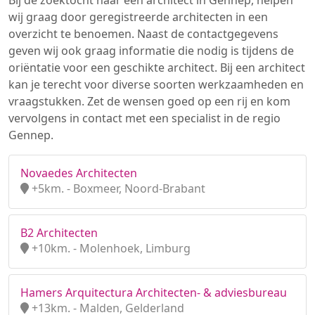
Bij de zoektocht naar een architect in Gennep, helpen
wij graag door geregistreerde architecten in een
overzicht te benoemen. Naast de contactgegevens
geven wij ook graag informatie die nodig is tijdens de
oriëntatie voor een geschikte architect. Bij een architect
kan je terecht voor diverse soorten werkzaamheden en
vraagstukken. Zet de wensen goed op een rij en kom
vervolgens in contact met een specialist in de regio
Gennep.
Novaedes Architecten
+5km. - Boxmeer, Noord-Brabant
B2 Architecten
+10km. - Molenhoek, Limburg
Hamers Arquitectura Architecten- & adviesbureau
+13km. - Malden, Gelderland