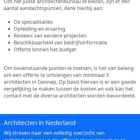
Om het juiste architectenbureau te kiezen, zijn er een
aantal aandachtspunten, denk hierbij aan:
De specialisaties
Opleiding en ervaring
Reviews van eerdere projecten
Beschikbaarheid van bedrijfsinformatie
Offerte binnen het budget
Om bovenstaande punten te toetsen, is het van belang
om een offerte te ontvangen van minimaal 3
architecten in Gennep. Op basis hiervan is er een goede
vergelijking te maken tussen de kosten en ook kan het
contact met de diverse architecten worden beoordeeld.
Architecten in Nederland
Wij streven naar een volledig overzicht van