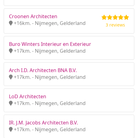
Croonen Architecten
+16km. - Nijmegen, Gelderland
3 reviews
Buro Winters Interieur en Exterieur
+17km. - Nijmegen, Gelderland
Arch I.D. Architecten BNA B.V.
+17km. - Nijmegen, Gelderland
LoD Architecten
+17km. - Nijmegen, Gelderland
IR. J.M. Jacobs Architecten B.V.
+17km. - Nijmegen, Gelderland