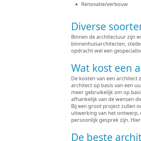
Renovatie/verbouw
Diverse soorte
Binnen de architectuur zijn 
binnenhuisarchitecten, sted
opdracht wel een gespecialise
Wat kost een a
De kosten van een architect z
architect op basis van een uur
meer gebruikelijk om op basis
afhankelijk van de wensen di
Bij een groot project zullen 
uitwerking van het ontwerp, 
persoonlijk gesprek zijn. Hi
De beste archit