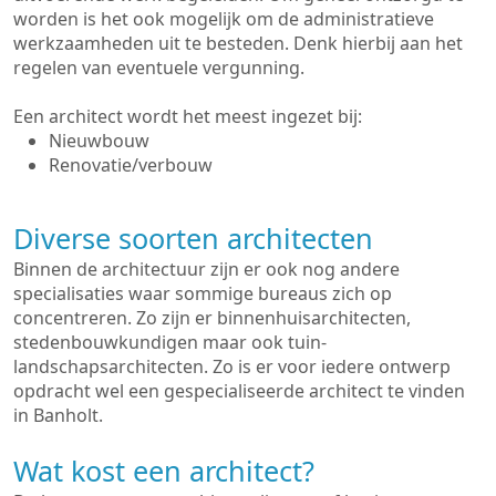
worden is het ook mogelijk om de administratieve
werkzaamheden uit te besteden. Denk hierbij aan het
regelen van eventuele vergunning.
Een architect wordt het meest ingezet bij:
Nieuwbouw
Renovatie/verbouw
Diverse soorten architecten
Binnen de architectuur zijn er ook nog andere
specialisaties waar sommige bureaus zich op
concentreren. Zo zijn er binnenhuisarchitecten,
stedenbouwkundigen maar ook tuin-
landschapsarchitecten. Zo is er voor iedere ontwerp
opdracht wel een gespecialiseerde architect te vinden
in Banholt.
Wat kost een architect?