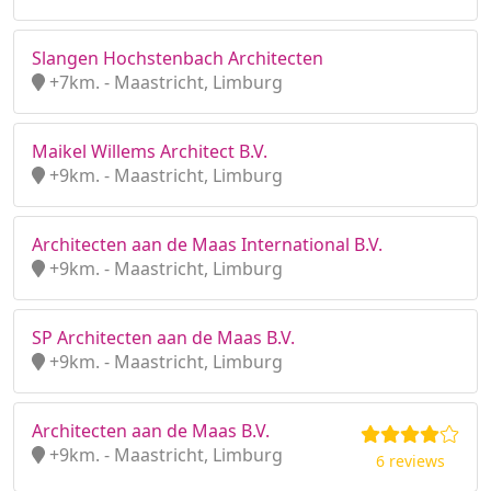
Slangen Hochstenbach Architecten
+7km. - Maastricht, Limburg
Maikel Willems Architect B.V.
+9km. - Maastricht, Limburg
Architecten aan de Maas International B.V.
+9km. - Maastricht, Limburg
SP Architecten aan de Maas B.V.
+9km. - Maastricht, Limburg
Architecten aan de Maas B.V.
+9km. - Maastricht, Limburg
6 reviews