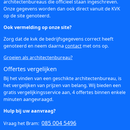
architectenbureaus die officieel staan ingeschreven.
Onze gegevens worden dan ook direct vanuit de KVK
op de site genoteerd.
Ook vermelding op onze site?
Zorg dat de kvk de bedrijfsgegevens correct heeft
genoteerd en neem daarna
contact
met ons op.
Groeien als architectenbureau?
Offertes vergelijken
Bij het vinden van een geschikte architectenbureau, is
het vergelijken van prijzen van belang. Wij bieden een
gratis vergelijkingsservice aan, 4 offertes binnen enkele
minuten aangevraagd.
Hulp bij uw aanvraag?
085 004 5496
Vraag het Bram: