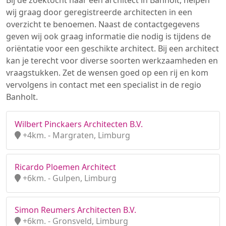
Bij de zoektocht naar een architect in Banholt, helpen
wij graag door geregistreerde architecten in een
overzicht te benoemen. Naast de contactgegevens
geven wij ook graag informatie die nodig is tijdens de
oriëntatie voor een geschikte architect. Bij een architect
kan je terecht voor diverse soorten werkzaamheden en
vraagstukken. Zet de wensen goed op een rij en kom
vervolgens in contact met een specialist in de regio
Banholt.
Wilbert Pinckaers Architecten B.V.
+4km. - Margraten, Limburg
Ricardo Ploemen Architect
+6km. - Gulpen, Limburg
Simon Reumers Architecten B.V.
+6km. - Gronsveld, Limburg