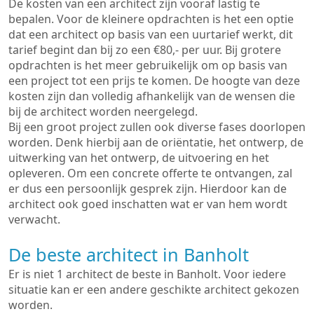
De kosten van een architect zijn vooraf lastig te
bepalen. Voor de kleinere opdrachten is het een optie
dat een architect op basis van een uurtarief werkt, dit
tarief begint dan bij zo een €80,- per uur. Bij grotere
opdrachten is het meer gebruikelijk om op basis van
een project tot een prijs te komen. De hoogte van deze
kosten zijn dan volledig afhankelijk van de wensen die
bij de architect worden neergelegd.
Bij een groot project zullen ook diverse fases doorlopen
worden. Denk hierbij aan de oriëntatie, het ontwerp, de
uitwerking van het ontwerp, de uitvoering en het
opleveren. Om een concrete offerte te ontvangen, zal
er dus een persoonlijk gesprek zijn. Hierdoor kan de
architect ook goed inschatten wat er van hem wordt
verwacht.
De beste architect in Banholt
Er is niet 1 architect de beste in Banholt. Voor iedere
situatie kan er een andere geschikte architect gekozen
worden.