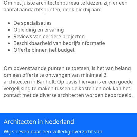
Om het juiste architectenbureau te kiezen, zijn er een
aantal aandachtspunten, denk hierbij aan:
De specialisaties
Opleiding en ervaring
Reviews van eerdere projecten
Beschikbaarheid van bedrijfsinformatie
Offerte binnen het budget
Om bovenstaande punten te toetsen, is het van belang
om een offerte te ontvangen van minimaal 3
architecten in Banholt. Op basis hiervan is er een goede
vergelijking te maken tussen de kosten en ook kan het
contact met de diverse architecten worden beoordeeld.
Architecten in Nederland
Wij streven naar een volledig overzicht van