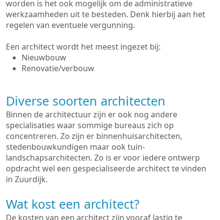
worden is het ook mogelijk om de administratieve
werkzaamheden uit te besteden. Denk hierbij aan het
regelen van eventuele vergunning.
Een architect wordt het meest ingezet bij:
Nieuwbouw
Renovatie/verbouw
Diverse soorten architecten
Binnen de architectuur zijn er ook nog andere
specialisaties waar sommige bureaus zich op
concentreren. Zo zijn er binnenhuisarchitecten,
stedenbouwkundigen maar ook tuin-
landschapsarchitecten. Zo is er voor iedere ontwerp
opdracht wel een gespecialiseerde architect te vinden
in Zuurdijk.
Wat kost een architect?
De kosten van een architect zijn vooraf lastig te