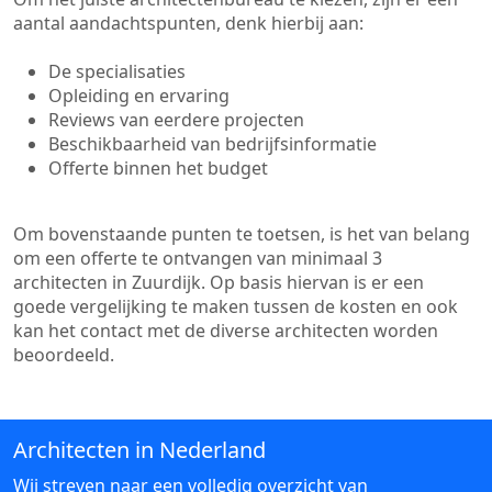
aantal aandachtspunten, denk hierbij aan:
De specialisaties
Opleiding en ervaring
Reviews van eerdere projecten
Beschikbaarheid van bedrijfsinformatie
Offerte binnen het budget
Om bovenstaande punten te toetsen, is het van belang
om een offerte te ontvangen van minimaal 3
architecten in Zuurdijk. Op basis hiervan is er een
goede vergelijking te maken tussen de kosten en ook
kan het contact met de diverse architecten worden
beoordeeld.
Architecten in Nederland
Wij streven naar een volledig overzicht van