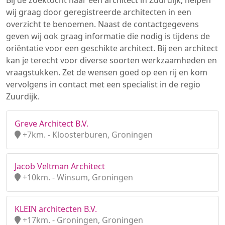
Bij de zoektocht naar een architect in Zuurdijk, helpen
wij graag door geregistreerde architecten in een
overzicht te benoemen. Naast de contactgegevens
geven wij ook graag informatie die nodig is tijdens de
oriëntatie voor een geschikte architect. Bij een architect
kan je terecht voor diverse soorten werkzaamheden en
vraagstukken. Zet de wensen goed op een rij en kom
vervolgens in contact met een specialist in de regio
Zuurdijk.
Greve Architect B.V.
+7km. - Kloosterburen, Groningen
Jacob Veltman Architect
+10km. - Winsum, Groningen
KLEIN architecten B.V.
+17km. - Groningen, Groningen