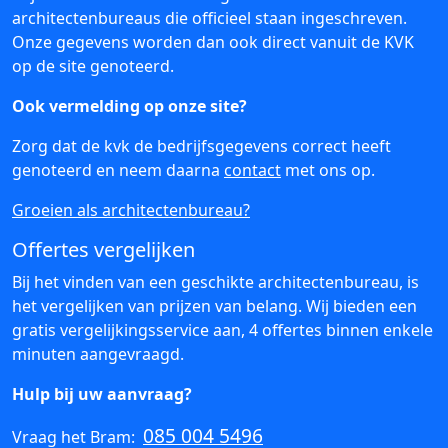
architectenbureaus die officieel staan ingeschreven.
Onze gegevens worden dan ook direct vanuit de KVK
op de site genoteerd.
Ook vermelding op onze site?
Zorg dat de kvk de bedrijfsgegevens correct heeft
genoteerd en neem daarna
contact
met ons op.
Groeien als architectenbureau?
Offertes vergelijken
Bij het vinden van een geschikte architectenbureau, is
het vergelijken van prijzen van belang. Wij bieden een
gratis vergelijkingsservice aan, 4 offertes binnen enkele
minuten aangevraagd.
Hulp bij uw aanvraag?
085 004 5496
Vraag het Bram: