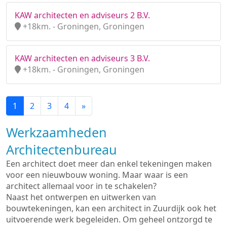
KAW architecten en adviseurs 2 B.V.
+18km. - Groningen, Groningen
KAW architecten en adviseurs 3 B.V.
+18km. - Groningen, Groningen
1
2
3
4
»
Werkzaamheden
Architectenbureau
Een architect doet meer dan enkel tekeningen maken
voor een nieuwbouw woning. Maar waar is een
architect allemaal voor in te schakelen?
Naast het ontwerpen en uitwerken van
bouwtekeningen, kan een architect in Zuurdijk ook het
uitvoerende werk begeleiden. Om geheel ontzorgd te