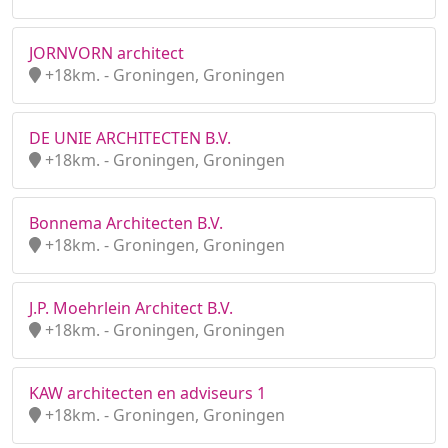
JORNVORN architect
+18km. - Groningen, Groningen
DE UNIE ARCHITECTEN B.V.
+18km. - Groningen, Groningen
Bonnema Architecten B.V.
+18km. - Groningen, Groningen
J.P. Moehrlein Architect B.V.
+18km. - Groningen, Groningen
KAW architecten en adviseurs 1
+18km. - Groningen, Groningen