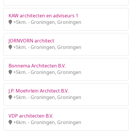
KAW architecten en adviseurs 1
+5km. - Groningen, Groningen
JORNVORN architect
+5km. - Groningen, Groningen
Bonnema Architecten B.V.
+5km. - Groningen, Groningen
J.P. Moehrlein Architect B.V.
+5km. - Groningen, Groningen
VDP architecten B.V.
+6km. - Groningen, Groningen