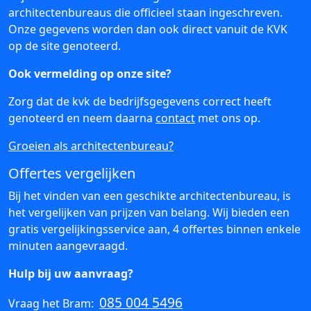
architectenbureaus die officieel staan ingeschreven.
Onze gegevens worden dan ook direct vanuit de KVK
op de site genoteerd.
Ook vermelding op onze site?
Zorg dat de kvk de bedrijfsgegevens correct heeft
genoteerd en neem daarna
contact
met ons op.
Groeien als architectenbureau?
Offertes vergelijken
Bij het vinden van een geschikte architectenbureau, is
het vergelijken van prijzen van belang. Wij bieden een
gratis vergelijkingsservice aan, 4 offertes binnen enkele
minuten aangevraagd.
Hulp bij uw aanvraag?
085 004 5496
Vraag het Bram: