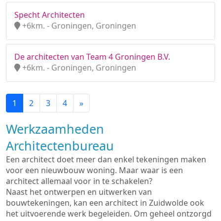
Specht Architecten
+6km. - Groningen, Groningen
De architecten van Team 4 Groningen B.V.
+6km. - Groningen, Groningen
1
2
3
4
»
Werkzaamheden
Architectenbureau
Een architect doet meer dan enkel tekeningen maken
voor een nieuwbouw woning. Maar waar is een
architect allemaal voor in te schakelen?
Naast het ontwerpen en uitwerken van
bouwtekeningen, kan een architect in Zuidwolde ook
het uitvoerende werk begeleiden. Om geheel ontzorgd