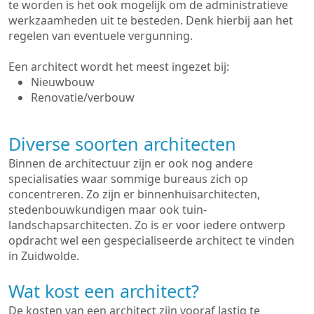
te worden is het ook mogelijk om de administratieve
werkzaamheden uit te besteden. Denk hierbij aan het
regelen van eventuele vergunning.
Een architect wordt het meest ingezet bij:
Nieuwbouw
Renovatie/verbouw
Diverse soorten architecten
Binnen de architectuur zijn er ook nog andere
specialisaties waar sommige bureaus zich op
concentreren. Zo zijn er binnenhuisarchitecten,
stedenbouwkundigen maar ook tuin-
landschapsarchitecten. Zo is er voor iedere ontwerp
opdracht wel een gespecialiseerde architect te vinden
in Zuidwolde.
Wat kost een architect?
De kosten van een architect zijn vooraf lastig te