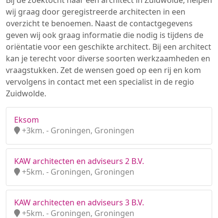
Bij de zoektocht naar een architect in Zuidwolde, helpen
wij graag door geregistreerde architecten in een
overzicht te benoemen. Naast de contactgegevens
geven wij ook graag informatie die nodig is tijdens de
oriëntatie voor een geschikte architect. Bij een architect
kan je terecht voor diverse soorten werkzaamheden en
vraagstukken. Zet de wensen goed op een rij en kom
vervolgens in contact met een specialist in de regio
Zuidwolde.
Eksom
+3km. - Groningen, Groningen
KAW architecten en adviseurs 2 B.V.
+5km. - Groningen, Groningen
KAW architecten en adviseurs 3 B.V.
+5km. - Groningen, Groningen