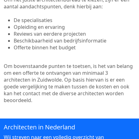
aantal aandachtspunten, denk hierbij aan:
De specialisaties
Opleiding en ervaring
Reviews van eerdere projecten
Beschikbaarheid van bedrijfsinformatie
Offerte binnen het budget
Om bovenstaande punten te toetsen, is het van belang
om een offerte te ontvangen van minimaal 3
architecten in Zuidwolde. Op basis hiervan is er een
goede vergelijking te maken tussen de kosten en ook
kan het contact met de diverse architecten worden
beoordeeld.
Architecten in Nederland
Wij streven naar een volledig overzicht van