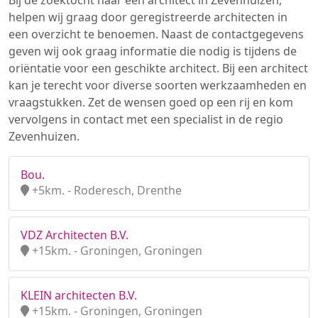
Bij de zoektocht naar een architect in Zevenhuizen,
helpen wij graag door geregistreerde architecten in
een overzicht te benoemen. Naast de contactgegevens
geven wij ook graag informatie die nodig is tijdens de
oriëntatie voor een geschikte architect. Bij een architect
kan je terecht voor diverse soorten werkzaamheden en
vraagstukken. Zet de wensen goed op een rij en kom
vervolgens in contact met een specialist in de regio
Zevenhuizen.
Bou.
+5km. - Roderesch, Drenthe
VDZ Architecten B.V.
+15km. - Groningen, Groningen
KLEIN architecten B.V.
+15km. - Groningen, Groningen