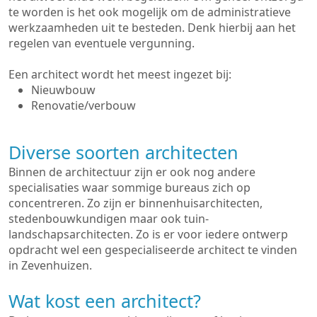
te worden is het ook mogelijk om de administratieve
werkzaamheden uit te besteden. Denk hierbij aan het
regelen van eventuele vergunning.
Een architect wordt het meest ingezet bij:
Nieuwbouw
Renovatie/verbouw
Diverse soorten architecten
Binnen de architectuur zijn er ook nog andere
specialisaties waar sommige bureaus zich op
concentreren. Zo zijn er binnenhuisarchitecten,
stedenbouwkundigen maar ook tuin-
landschapsarchitecten. Zo is er voor iedere ontwerp
opdracht wel een gespecialiseerde architect te vinden
in Zevenhuizen.
Wat kost een architect?