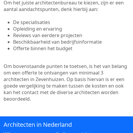
Om het juiste architectenbureau te kiezen, zijn er een
aantal aandachtspunten, denk hierbij aan:
De specialisaties
Opleiding en ervaring
Reviews van eerdere projecten
Beschikbaarheid van bedrijfsinformatie
Offerte binnen het budget
Om bovenstaande punten te toetsen, is het van belang
om een offerte te ontvangen van minimaal 3
architecten in Zevenhuizen. Op basis hiervan is er een
goede vergelijking te maken tussen de kosten en ook
kan het contact met de diverse architecten worden
beoordeeld.
Architecten in Nederland