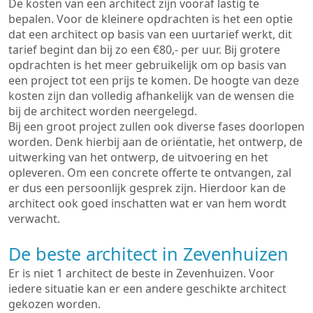
De kosten van een architect zijn vooraf lastig te
bepalen. Voor de kleinere opdrachten is het een optie
dat een architect op basis van een uurtarief werkt, dit
tarief begint dan bij zo een €80,- per uur. Bij grotere
opdrachten is het meer gebruikelijk om op basis van
een project tot een prijs te komen. De hoogte van deze
kosten zijn dan volledig afhankelijk van de wensen die
bij de architect worden neergelegd.
Bij een groot project zullen ook diverse fases doorlopen
worden. Denk hierbij aan de oriëntatie, het ontwerp, de
uitwerking van het ontwerp, de uitvoering en het
opleveren. Om een concrete offerte te ontvangen, zal
er dus een persoonlijk gesprek zijn. Hierdoor kan de
architect ook goed inschatten wat er van hem wordt
verwacht.
De beste architect in Zevenhuizen
Er is niet 1 architect de beste in Zevenhuizen. Voor
iedere situatie kan er een andere geschikte architect
gekozen worden.