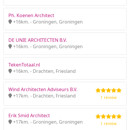
Ph. Koenen Architect
+16km. - Groningen, Groningen
DE UNIE ARCHITECTEN B.V.
+16km. - Groningen, Groningen
TekenTotaal.nl
+16km. - Drachten, Friesland
Wind Architecten Adviseurs B.V.
+17km. - Drachten, Friesland
1 review
Erik Smid Architect
+17km. - Groningen, Groningen
1 review