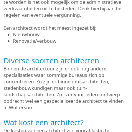
te worden is het ook mogelijk om de administratieve
werkzaamheden uit te besteden. Denk hierbij aan het
regelen van eventuele vergunning.
Een architect wordt het meest ingezet bij:
Nieuwbouw
Renovatie/verbouw
Diverse soorten architecten
Binnen de architectuur zijn er ook nog andere
specialisaties waar sommige bureaus zich op
concentreren. Zo zijn er binnenhuisarchitecten,
stedenbouwkundigen maar ook tuin-
landschapsarchitecten. Zo is er voor iedere ontwerp
opdracht wel een gespecialiseerde architect te vinden
in Woltersum.
Wat kost een architect?
De kosten van een architect zijn vooraf lastig te