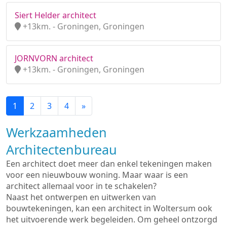
Siert Helder architect
+13km. - Groningen, Groningen
JORNVORN architect
+13km. - Groningen, Groningen
1
2
3
4
»
Werkzaamheden
Architectenbureau
Een architect doet meer dan enkel tekeningen maken
voor een nieuwbouw woning. Maar waar is een
architect allemaal voor in te schakelen?
Naast het ontwerpen en uitwerken van
bouwtekeningen, kan een architect in Woltersum ook
het uitvoerende werk begeleiden. Om geheel ontzorgd