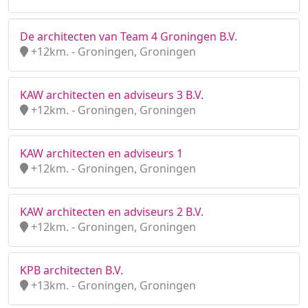
De architecten van Team 4 Groningen B.V.
+12km. - Groningen, Groningen
KAW architecten en adviseurs 3 B.V.
+12km. - Groningen, Groningen
KAW architecten en adviseurs 1
+12km. - Groningen, Groningen
KAW architecten en adviseurs 2 B.V.
+12km. - Groningen, Groningen
KPB architecten B.V.
+13km. - Groningen, Groningen