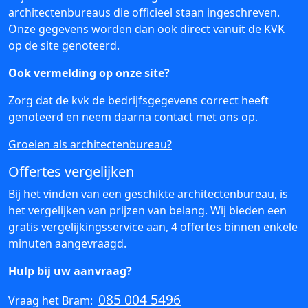
architectenbureaus die officieel staan ingeschreven.
Onze gegevens worden dan ook direct vanuit de KVK
op de site genoteerd.
Ook vermelding op onze site?
Zorg dat de kvk de bedrijfsgegevens correct heeft
genoteerd en neem daarna
contact
met ons op.
Groeien als architectenbureau?
Offertes vergelijken
Bij het vinden van een geschikte architectenbureau, is
het vergelijken van prijzen van belang. Wij bieden een
gratis vergelijkingsservice aan, 4 offertes binnen enkele
minuten aangevraagd.
Hulp bij uw aanvraag?
085 004 5496
Vraag het Bram: