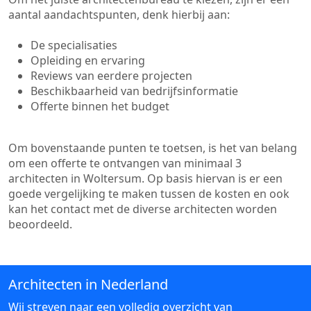
aantal aandachtspunten, denk hierbij aan:
De specialisaties
Opleiding en ervaring
Reviews van eerdere projecten
Beschikbaarheid van bedrijfsinformatie
Offerte binnen het budget
Om bovenstaande punten te toetsen, is het van belang
om een offerte te ontvangen van minimaal 3
architecten in Woltersum. Op basis hiervan is er een
goede vergelijking te maken tussen de kosten en ook
kan het contact met de diverse architecten worden
beoordeeld.
Architecten in Nederland
Wij streven naar een volledig overzicht van